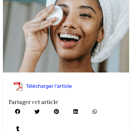
Télécharger l'article
Partager cet article