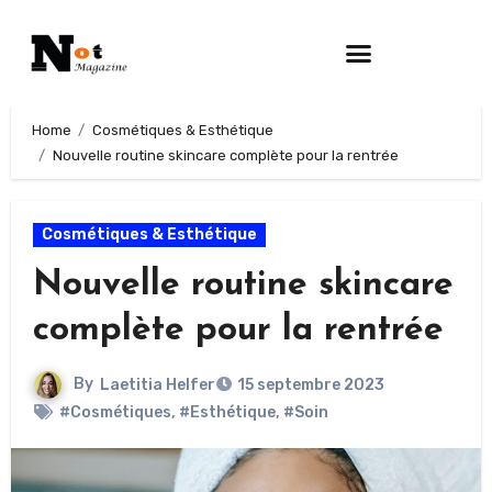
Home
Cosmétiques & Esthétique
Nouvelle routine skincare complète pour la rentrée
Cosmétiques & Esthétique
Nouvelle routine skincare
complète pour la rentrée
By
Laetitia Helfer
15 septembre 2023
#Cosmétiques
,
#Esthétique
,
#Soin