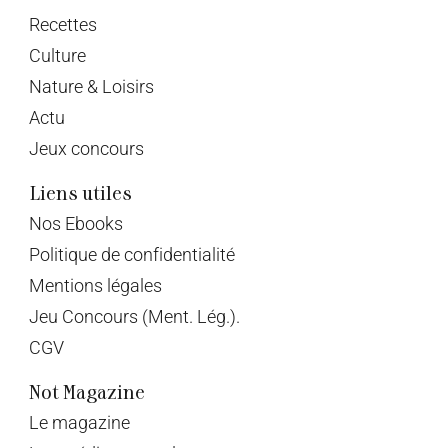
Recettes
Culture
Nature & Loisirs
Actu
Jeux concours
Liens utiles
Nos Ebooks
Politique de confidentialité
Mentions légales
Jeu Concours (Ment. Lég.).
CGV
Not Magazine
Le magazine