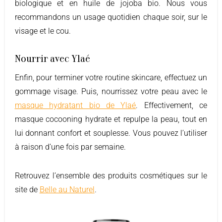
biologique et en huile de jojoba bio. Nous vous
recommandons un usage quotidien chaque soir, sur le
visage et le cou.
Nourrir avec Ylaé
Enfin, pour terminer votre routine skincare, effectuez un
gommage visage. Puis, nourrissez votre peau avec le
masque hydratant bio de Ylaé
. Effectivement, ce
masque cocooning hydrate et repulpe la peau, tout en
lui donnant confort et souplesse. Vous pouvez l’utiliser
à raison d’une fois par semaine.
Retrouvez l’ensemble des produits cosmétiques sur le
site de
Belle au Naturel
.