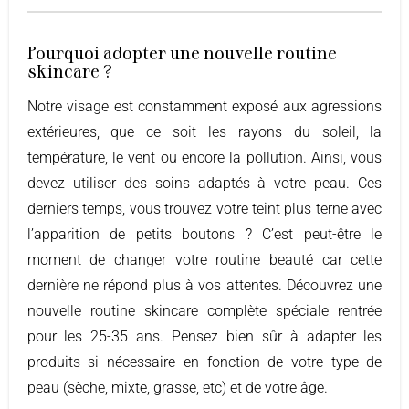
Pourquoi adopter une nouvelle routine
skincare ?
Notre visage est constamment exposé aux agressions
extérieures, que ce soit les rayons du soleil, la
température, le vent ou encore la pollution. Ainsi, vous
devez utiliser des soins adaptés à votre peau. Ces
derniers temps, vous trouvez votre teint plus terne avec
l’apparition de petits boutons ? C’est peut-être le
moment de changer votre routine beauté car cette
dernière ne répond plus à vos attentes. Découvrez une
nouvelle routine skincare complète spéciale rentrée
pour les 25-35 ans. Pensez bien sûr à adapter les
produits si nécessaire en fonction de votre type de
peau (sèche, mixte, grasse, etc) et de votre âge.