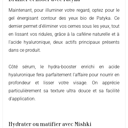
Maintenant, pour illuminer votre regard, optez pour le
gel énergisant contour des yeux bio de Patyka. Ce
dernier permet d’éliminer vos cernes sous les yeux, tout
en lissant vos ridules, grâce à la caféine naturelle et à
l’acide hyaluronique, deux actifs principaux présents
dans ce produit.
Côté sérum, le hydra-booster enrichi en acide
hyaluronique fera parfaitement l’affaire pour nourrir en
profondeur et lisser votre visage. On apprécie
particulièrement sa texture ultra douce et sa facilité
d’application.
Hydrater ou matifier avec Mishki