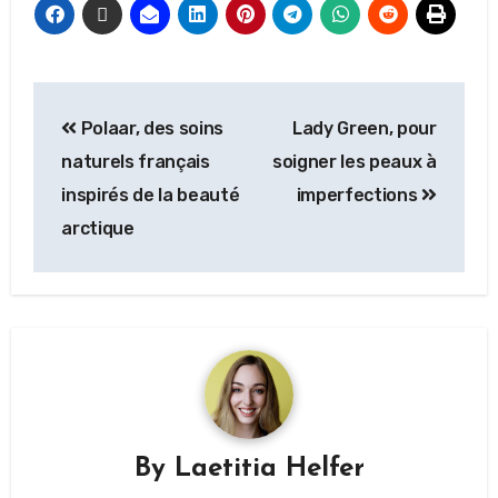
Polaar, des soins
Lady Green, pour
naturels français
soigner les peaux à
inspirés de la beauté
imperfections
arctique
By
Laetitia Helfer