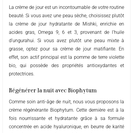
La crème de jour est un incontournable de votre routine
beauté. Si vous avez une peau sèche, choisissez plutôt
la crème de jour hydratante de Mishki, enrichie en
acides gras, Omega 9, 6 et 3, provenant de l’huile
d’ungurahui. Si vous avez plutôt une peau mixte à
grasse, optez pour sa crème de jour matifiante. En
effet, son actif principal est la pomme de terre violette
bio, qui possède des propriétés antioxydantes et
protectrices.
Régénérer la nuit avec Biophytum
Comme soin anti-âge de nuit, nous vous proposons la
crème régénérante Biophytum. Cette dernière est à la
fois nourrissante et hydratante grâce à sa formule
concentrée en acide hyaluronique, en beurre de karité