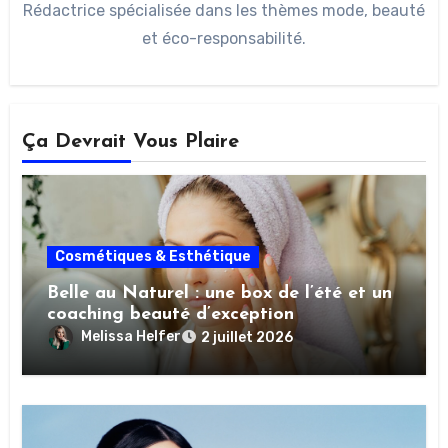
Rédactrice spécialisée dans les thèmes mode, beauté
et éco-responsabilité.
Ça Devrait Vous Plaire
Cosmétiques & Esthétique
Belle au Naturel : une box de l’été et un
coaching beauté d’exception
Melissa Helfer
2 juillet 2026