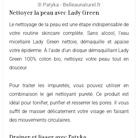
© Patyka - Belleaunaturel.fr
Nettoyer la peau avec Lady Green
Le nettoyage de la peau est une étape indispensable de
votre routine skincare complète. Sans alcool, l’eau
micellaire Lady Green nettoie, démaquille et apaise
votre épiderme. À l’aide d’un disque démaquillant Lady
Green 100% coton bio, nettoyez votre peau tout en
douceur.
Pour traiter les impuretés, vous pouvez utiliser en
combinaison le gel nettoyant pureté. Ce produit est
idéal pour tonifier, purifier et resserrer les pores. Il vous
suffit de masser délicatement votre visage en faisant
des mouvements circulaires.
Drainer et lisser avec Patyka