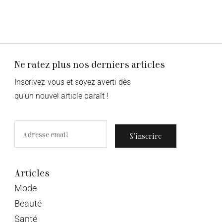
Ne ratez plus nos derniers articles
Inscrivez-vous et soyez averti dès
qu’un nouvel article paraît !
S’inscrire
Articles
Mode
Beauté
Santé