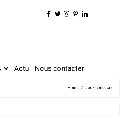
s
Actu
Nous contacter
Home
Jeux concours