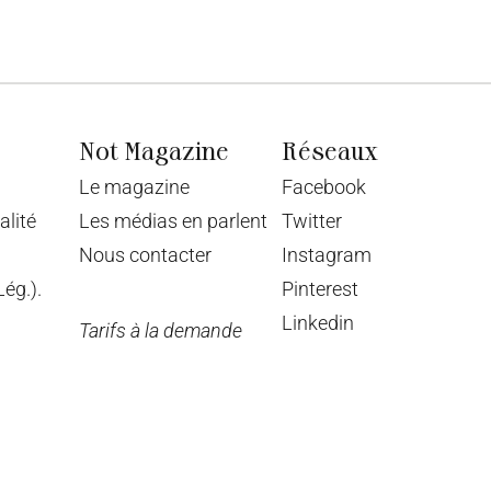
Not Magazine
Réseaux
Le magazine
Facebook
alité
Les médias en parlent
Twitter
Nous contacter
Instagram
ég.).
Pinterest
Linkedin
Tarifs à la demande