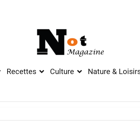
Recettes
Culture
Nature & Loisir