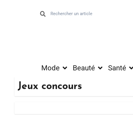
Mode
Beauté
Santé
Jeux concours