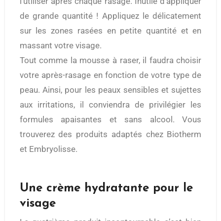
l’utiliser après chaque rasage. Inutile d’appliquer
de grande quantité ! Appliquez le délicatement
sur les zones rasées en petite quantité et en
massant votre visage.
Tout comme la mousse à raser, il faudra choisir
votre après-rasage en fonction de votre type de
peau. Ainsi, pour les peaux sensibles et sujettes
aux irritations, il conviendra de privilégier les
formules apaisantes et sans alcool. Vous
trouverez des produits adaptés chez Biotherm
et Embryolisse.
Une crème hydratante pour le
visage