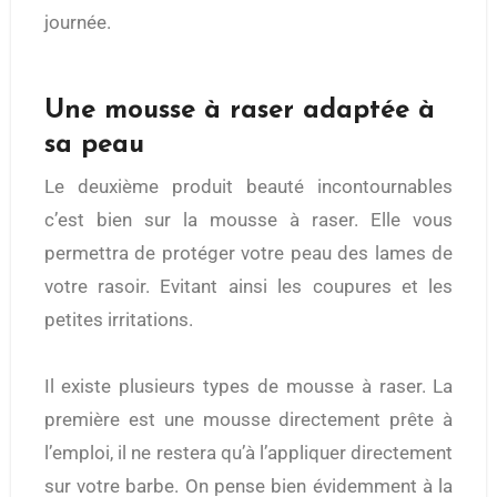
journée.
Une mousse à raser adaptée à
sa peau
Le deuxième produit beauté incontournables
c’est bien sur la mousse à raser. Elle vous
permettra de protéger votre peau des lames de
votre rasoir. Evitant ainsi les coupures et les
petites irritations.
Il existe plusieurs types de mousse à raser. La
première est une mousse directement prête à
l’emploi, il ne restera qu’à l’appliquer directement
sur votre barbe. On pense bien évidemment à la