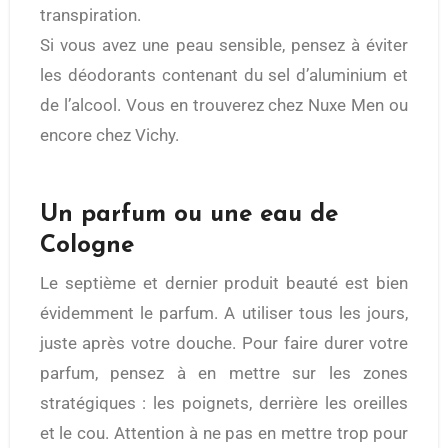
transpiration.
Si vous avez une peau sensible, pensez à éviter
les déodorants contenant du sel d’aluminium et
de l’alcool. Vous en trouverez chez Nuxe Men ou
encore chez Vichy.
Un parfum ou une eau de
Cologne
Le septième et dernier produit beauté est bien
évidemment le parfum. A utiliser tous les jours,
juste après votre douche. Pour faire durer votre
parfum, pensez à en mettre sur les zones
stratégiques : les poignets, derrière les oreilles
et le cou. Attention à ne pas en mettre trop pour