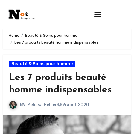
Home
Beauté & Soins pour homme
Les 7 produits beauté homme indispensables
Beauté & Soins pour homme
Les 7 produits beauté
homme indispensables
By
Melissa Helfer
6 août 2020