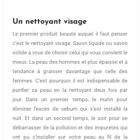
Un nettoyant visage
Le premier produit beauté auquel il faut penser
c’est le nettoyant visage. Savon liquide ou savon
solide à vous de choisir celui qui vous convient le
mieux. La peau des hommes et plus épaisse et à
tendance à graisser davantage que celle des
femmes. C’est pourquoi il est indispensable de
purifier sa peau en la nettoyant deux fois par
jour. Dans un premier temps, le matin pour
éliminer l’excès de sébum qui s’est installé la
nuit. Et dans un second temps, le soir pour se
débarrasser de la pollution et des impuretés qui
ont pu s’installer sur votre peau au fil de la