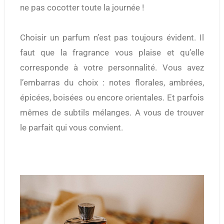
ne pas cocotter toute la journée !
Choisir un parfum n’est pas toujours évident. Il
faut que la fragrance vous plaise et qu’elle
corresponde à votre personnalité. Vous avez
l’embarras du choix : notes florales, ambrées,
épicées, boisées ou encore orientales. Et parfois
mêmes de subtils mélanges. A vous de trouver
le parfait qui vous convient.