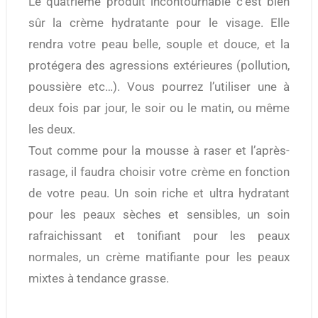
Le quatrième produit incontournable c’est bien
sûr la crème hydratante pour le visage. Elle
rendra votre peau belle, souple et douce, et la
protégera des agressions extérieures (pollution,
poussière etc…). Vous pourrez l’utiliser une à
deux fois par jour, le soir ou le matin, ou même
les deux.
Tout comme pour la mousse à raser et l’après-
rasage, il faudra choisir votre crème en fonction
de votre peau. Un soin riche et ultra hydratant
pour les peaux sèches et sensibles, un soin
rafraichissant et tonifiant pour les peaux
normales, un crème matifiante pour les peaux
mixtes à tendance grasse.