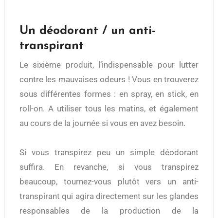
Un déodorant / un anti-
transpirant
Le sixième produit, l’indispensable pour lutter
contre les mauvaises odeurs ! Vous en trouverez
sous différentes formes : en spray, en stick, en
roll-on. A utiliser tous les matins, et également
au cours de la journée si vous en avez besoin.
Si vous transpirez peu un simple déodorant
suffira. En revanche, si vous transpirez
beaucoup, tournez-vous plutôt vers un anti-
transpirant qui agira directement sur les glandes
responsables de la production de la