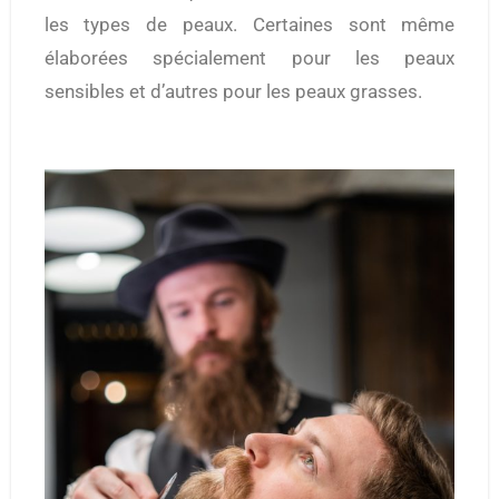
les types de peaux. Certaines sont même
élaborées spécialement pour les peaux
sensibles et d’autres pour les peaux grasses.