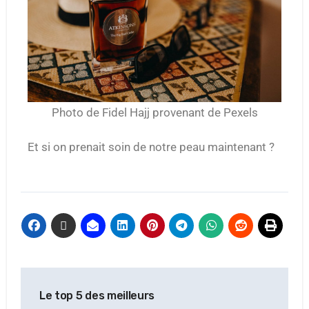
Photo de Fidel Hajj provenant de Pexels
Et si on prenait soin de notre peau maintenant ?
Le top 5 des meilleurs