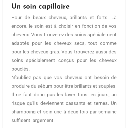
Un soin capillaire
Pour de beaux cheveux, brillants et forts. Là
encore, le soin est à choisir en fonction de vos
cheveux. Vous trouverez des soins spécialement
adaptés pour les cheveux secs, tout comme
pour les cheveux gras. Vous trouverez aussi des
soins spécialement conçus pour les cheveux
bouclés.
N’oubliez pas que vos cheveux ont besoin de
produire du sébum pour être brillants et souples.
Il ne faut donc pas les laver tous les jours, au
risque qu’ils deviennent cassants et ternes. Un
shampoing et soin une à deux fois par semaine
suffisent largement.