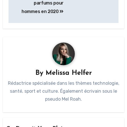
parfums pour
hommes en 2020
By
Melissa Helfer
Rédactrice spécialisée dans les thèmes technologie,
santé, sport et culture. Également écrivain sous le
pseudo Mel Roah.