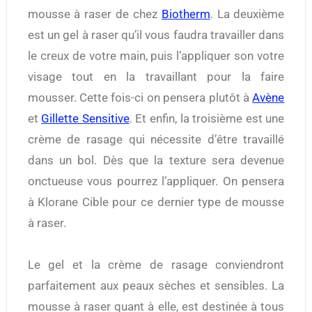
mousse à raser de chez
Biotherm
. La deuxième
est un gel à raser qu’il vous faudra travailler dans
le creux de votre main, puis l’appliquer son votre
visage tout en la travaillant pour la faire
mousser. Cette fois-ci on pensera plutôt à
Avène
et
Gillette Sensitive
. Et enfin, la troisième est une
crème de rasage qui nécessite d’être travaillé
dans un bol. Dès que la texture sera devenue
onctueuse vous pourrez l’appliquer. On pensera
à Klorane Cible pour ce dernier type de mousse
à raser.
Le gel et la crème de rasage conviendront
parfaitement aux peaux sèches et sensibles. La
mousse à raser quant à elle, est destinée à tous