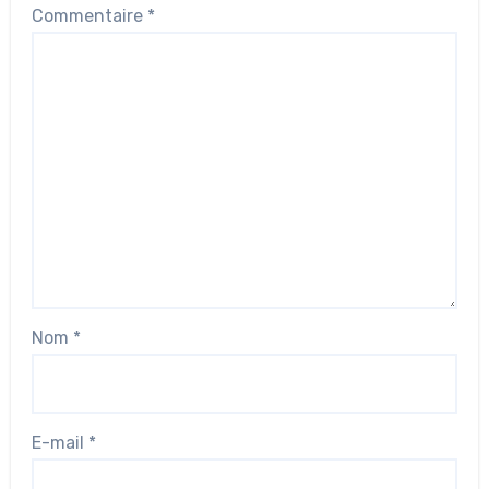
Commentaire
*
Nom
*
E-mail
*