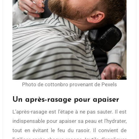
Photo de cottonbro provenant de Pexels
Un après-rasage pour apaiser
L’après-rasage est l’étape à ne pas sauter. Il est
indispensable pour apaiser sa peau et l’hydrater,
tout en évitant le feu du rasoir. Il convient de