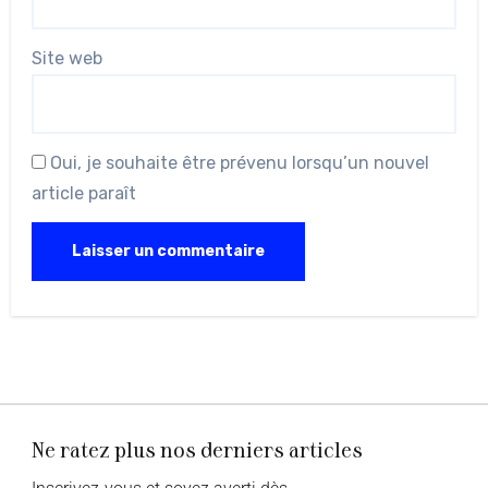
Site web
Oui, je souhaite être prévenu lorsqu’un nouvel
article paraît
Ne ratez plus nos derniers articles