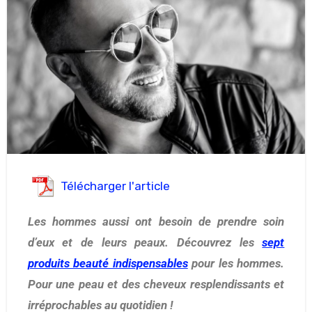
Télécharger l'article
Les hommes aussi ont besoin de prendre soin
d’eux et de leurs peaux. Découvrez les
sept
produits beauté indispensables
pour les hommes.
Pour une peau et des cheveux resplendissants et
irréprochables au quotidien !