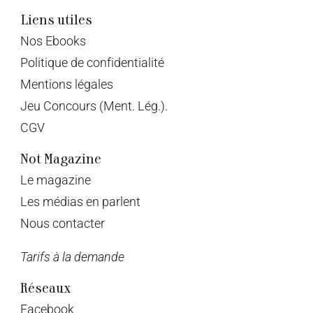
Liens utiles
Nos Ebooks
Politique de confidentialité
Mentions légales
Jeu Concours (Ment. Lég.).
CGV
Not Magazine
Le magazine
Les médias en parlent
Nous contacter
Tarifs à la demande
Réseaux
Facebook