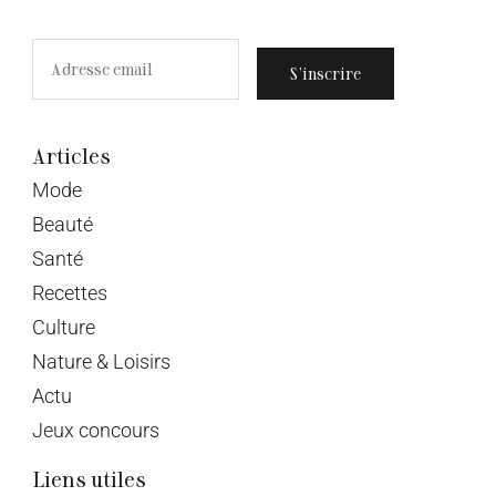
S’inscrire
Articles
Mode
Beauté
Santé
Recettes
Culture
Nature & Loisirs
Actu
Jeux concours
Liens utiles