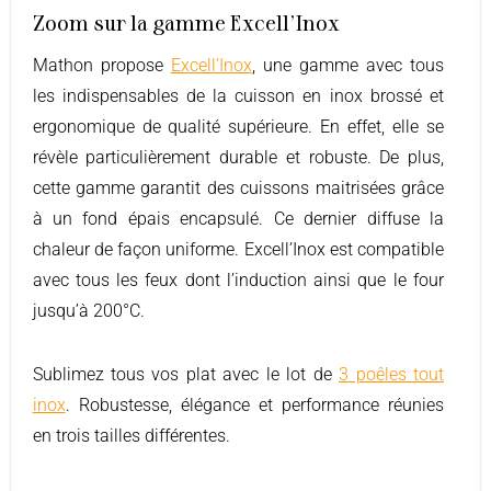
Zoom sur la gamme Excell’Inox
Mathon propose
Excell’Inox
, une gamme avec tous
les indispensables de la cuisson en inox brossé et
ergonomique de qualité supérieure. En effet, elle se
révèle particulièrement durable et robuste. De plus,
cette gamme garantit des cuissons maitrisées grâce
à un fond épais encapsulé. Ce dernier diffuse la
chaleur de façon uniforme. Excell’Inox est compatible
avec tous les feux dont l’induction ainsi que le four
jusqu’à 200°C.
Sublimez tous vos plat avec le lot de
3 poêles tout
inox
. Robustesse, élégance et performance réunies
en trois tailles différentes.