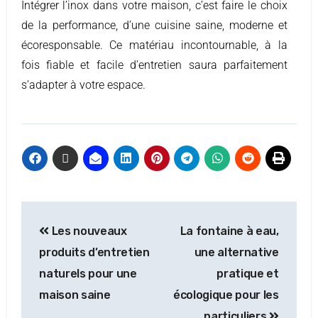
Intégrer l’inox dans votre maison, c’est faire le choix
de la performance, d’une cuisine saine, moderne et
écoresponsable. Ce matériau incontournable, à la
fois fiable et facile d’entretien saura parfaitement
s’adapter à votre espace.
Les nouveaux
La fontaine à eau,
produits d’entretien
une alternative
naturels pour une
pratique et
maison saine
écologique pour les
particuliers