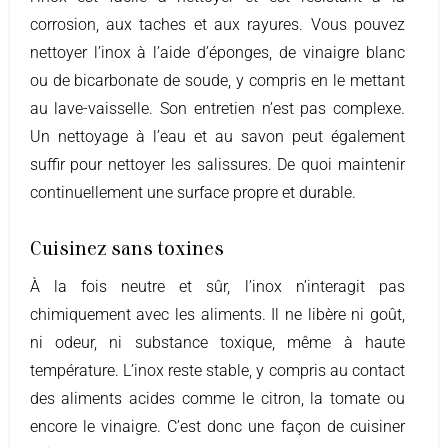
corrosion, aux taches et aux rayures. Vous pouvez
nettoyer l’inox à l’aide d’éponges, de vinaigre blanc
ou de bicarbonate de soude, y compris en le mettant
au lave-vaisselle. Son entretien n’est pas complexe.
Un nettoyage à l’eau et au savon peut également
suffir pour nettoyer les salissures. De quoi maintenir
continuellement une surface propre et durable.
Cuisinez sans toxines
À
la fois neutre et sûr, l’inox n’interagit pas
chimiquement avec les aliments. Il ne libère ni goût,
ni odeur, ni substance toxique, même à haute
température. L’inox reste stable, y compris au contact
des aliments acides comme le citron, la tomate ou
encore le vinaigre. C’est donc une façon de cuisiner