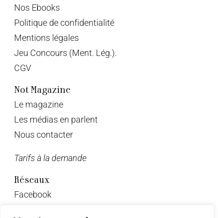
Nos Ebooks
Politique de confidentialité
Mentions légales
Jeu Concours (Ment. Lég.).
CGV
Not Magazine
Le magazine
Les médias en parlent
Nous contacter
Tarifs à la demande
Réseaux
Facebook
Twitter