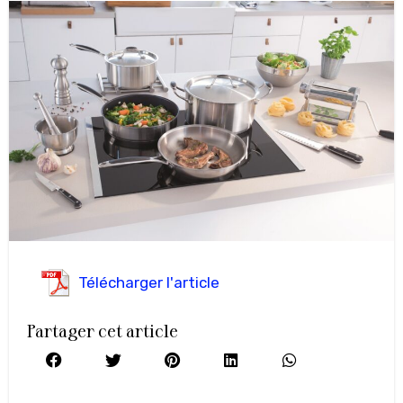
Télécharger l'article
Partager cet article