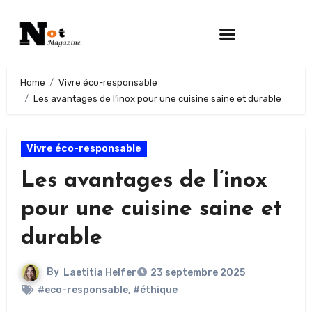
Home
Vivre éco-responsable
Les avantages de l’inox pour une cuisine saine et durable
Vivre éco-responsable
Les avantages de l’inox
pour une cuisine saine et
durable
By
Laetitia Helfer
23 septembre 2025
#eco-responsable
,
#éthique