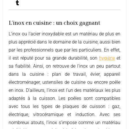
L'inox en cuisine : un choix gagnant
L’inox ou l’acier inoxydable est un matériau de plus en
plus apprécié dans le domaine de la cuisine, aussi bien
par les professionnels que par les particuliers. En effet,
il est réputé pour sa grande durabilité, son
hygiène
et
sa fiabilité. Ainsi, on retrouve de l’inox un peu partout
dans la cuisine : plan de travail, évier, appareil
électroménager, ustensiles de cuisine ou encore poêle
en inox. D’ailleurs, l’inox est l’un des matériaux les plus
adaptés à la cuisson. Les poêles sont compatibles
avec tous les types de plaques de cuisson : gaz,
électrique, vitrocéramique et induction. Avec ses
nombreux atouts, l’inox s’impose comme un matériau