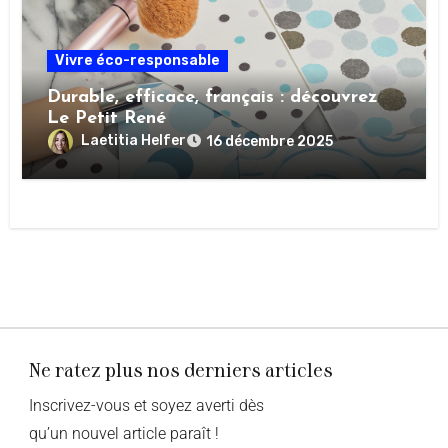
Vivre éco-responsable
Durable, efficace, français : découvrez
Le Petit René
Laetitia Helfer
16 décembre 2025
Ne ratez plus nos derniers articles
Inscrivez-vous et soyez averti dès
qu’un nouvel article paraît !