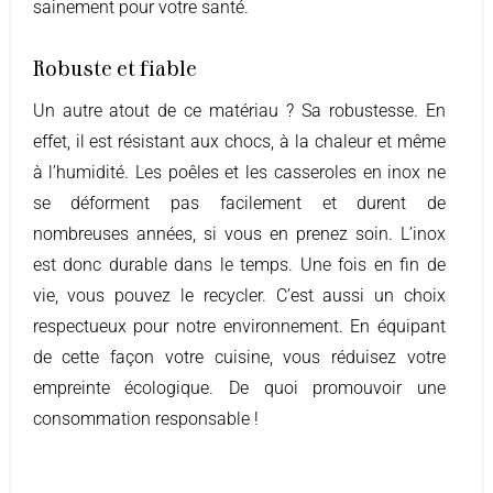
sainement pour votre santé.
Robuste et fiable
Un autre atout de ce matériau ? Sa robustesse. En
effet, il est résistant aux chocs, à la chaleur et même
à l’humidité. Les poêles et les casseroles en inox ne
se déforment pas facilement et durent de
nombreuses années, si vous en prenez soin. L’inox
est donc durable dans le temps. Une fois en fin de
vie, vous pouvez le recycler. C’est aussi un choix
respectueux pour notre environnement. En équipant
de cette façon votre cuisine, vous réduisez votre
empreinte écologique. De quoi promouvoir une
consommation responsable !