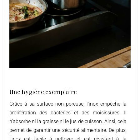
Une hygiène exemplaire
Grâce à sa surface non poreuse, l’inox empêche la
prolifération des bactéries et des moisissures. Il
n’absorbe ni la graisse ni le jus de cuisson. Ainsi, cela
permet de garantir une sécurité alimentaire. De plus,
l’inox est facile à nettoyer et est résistant à la