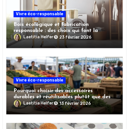
Vivre éco-responsable
Bois écologique et fabrication
responsable : des choix qui font la
différence
Laetitia Helfer
23 février 2026
Vivre éco-responsable
Pourquoi choisir des accessoires
durables et réutilisables plutôt que des
produits jetables ?
Laetitia Helfer
13 février 2026