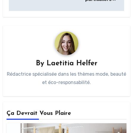
By
Laetitia Helfer
Rédactrice spécialisée dans les thèmes mode, beauté
et éco-responsabilité.
Ça Devrait Vous Plaire