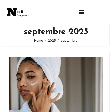
septembre 2025
Home
2025
septembre