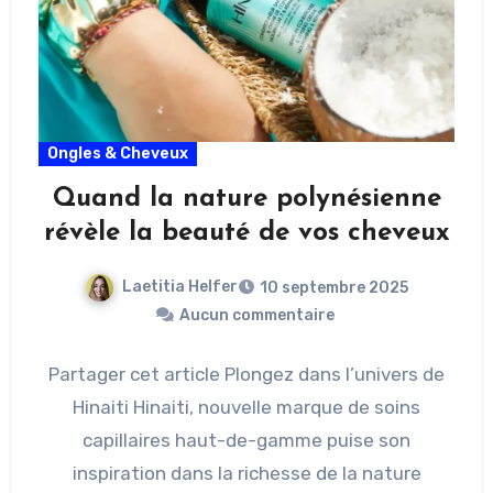
Ongles & Cheveux
Quand la nature polynésienne
révèle la beauté de vos cheveux
Laetitia Helfer
10 septembre 2025
Aucun commentaire
Partager cet article Plongez dans l’univers de
Hinaiti Hinaiti, nouvelle marque de soins
capillaires haut-de-gamme puise son
inspiration dans la richesse de la nature