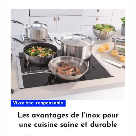
Vivre éco-responsable
Les avantages de l’inox pour
une cuisine saine et durable