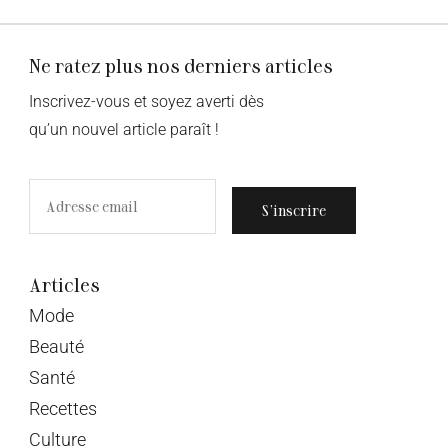
Ne ratez plus nos derniers articles
Inscrivez-vous et soyez averti dès
qu’un nouvel article paraît !
S’inscrire
Articles
Mode
Beauté
Santé
Recettes
Culture