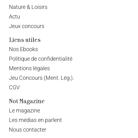
Nature & Loisirs
Actu
Jeux concours
Liens utiles
Nos Ebooks
Politique de confidentialité
Mentions légales
Jeu Concours (Ment. Lég.).
CGV
Not Magazine
Le magazine
Les médias en parlent
Nous contacter