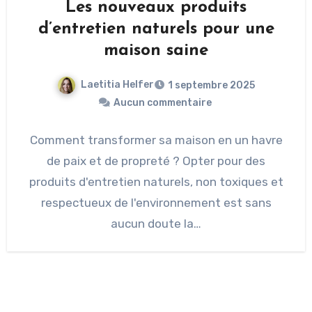
Les nouveaux produits
d’entretien naturels pour une
maison saine
Laetitia Helfer
1 septembre 2025
Aucun commentaire
Comment transformer sa maison en un havre
de paix et de propreté ? Opter pour des
produits d'entretien naturels, non toxiques et
respectueux de l'environnement est sans
aucun doute la…