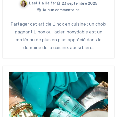
Laetitia Helfer
23 septembre 2025
Aucun commentaire
Partager cet article L’inox en cuisine : un choix
gagnant L’inox ou l’acier inoxydable est un
matériau de plus en plus apprécié dans le
domaine de la cuisine, aussi bien…