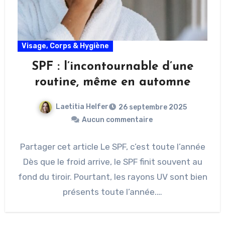
Visage, Corps & Hygiène
SPF : l’incontournable d’une
routine, même en automne
Laetitia Helfer
26 septembre 2025
Aucun commentaire
Partager cet article Le SPF, c’est toute l’année
Dès que le froid arrive, le SPF finit souvent au
fond du tiroir. Pourtant, les rayons UV sont bien
présents toute l’année.…