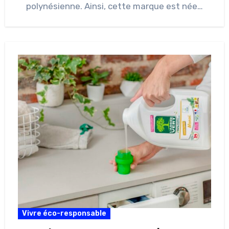
polynésienne. Ainsi, cette marque est née…
Vivre éco-responsable