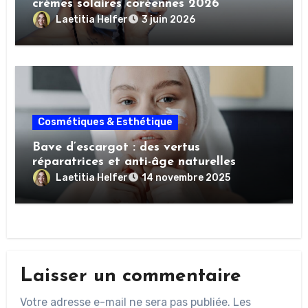
crèmes solaires coréennes 2026
Laetitia Helfer
3 juin 2026
Cosmétiques & Esthétique
Bave d’escargot : des vertus
réparatrices et anti-âge naturelles
Laetitia Helfer
14 novembre 2025
Laisser un commentaire
Votre adresse e-mail ne sera pas publiée.
Les