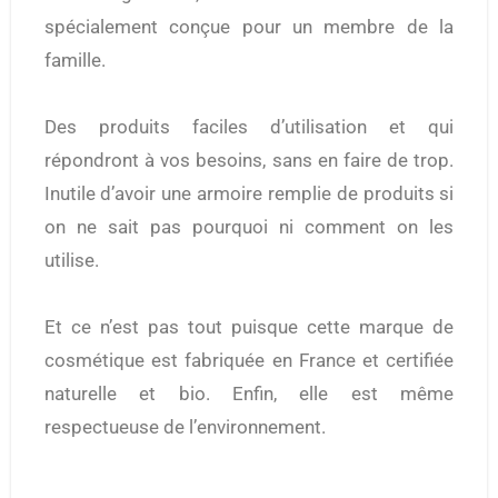
spécialement conçue pour un membre de la
famille.
Des produits faciles d’utilisation et qui
répondront à vos besoins, sans en faire de trop.
Inutile d’avoir une armoire remplie de produits si
on ne sait pas pourquoi ni comment on les
utilise.
Et ce n’est pas tout puisque cette marque de
cosmétique est fabriquée en France et certifiée
naturelle et bio. Enfin, elle est même
respectueuse de l’environnement.