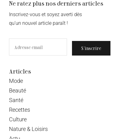
Ne ratez plus nos derniers articles
Inscrivez-vous et soyez averti dès
qu’un nouvel article paraît !
S’inscrire
Articles
Mode
Beauté
Santé
Recettes
Culture
Nature & Loisirs
Actu