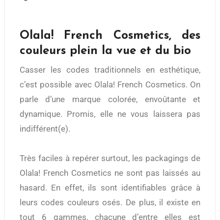
Olala! French Cosmetics, des
couleurs plein la vue et du bio
Casser les codes traditionnels en esthétique,
c’est possible avec Olala! French Cosmetics. On
parle d’une marque colorée, envoûtante et
dynamique. Promis, elle ne vous laissera pas
indifférent(e).
Très faciles à repérer surtout, les packagings de
Olala! French Cosmetics ne sont pas laissés au
hasard. En effet, ils sont identifiables grâce à
leurs codes couleurs osés. De plus, il existe en
tout 6 gammes, chacune d’entre elles est