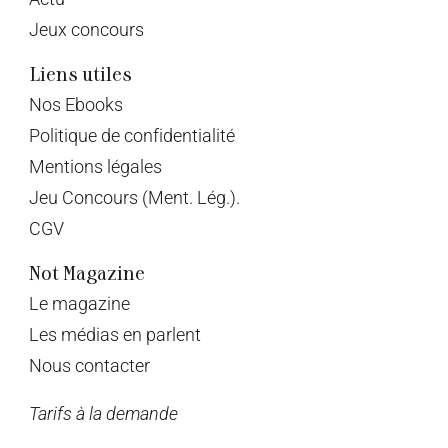
Jeux concours
Liens utiles
Nos Ebooks
Politique de confidentialité
Mentions légales
Jeu Concours (Ment. Lég.).
CGV
Not Magazine
Le magazine
Les médias en parlent
Nous contacter
Tarifs à la demande