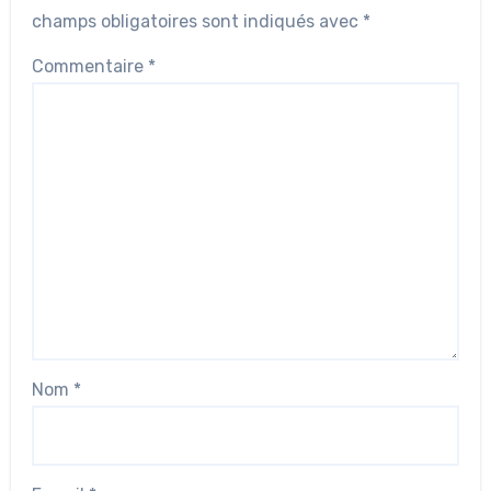
champs obligatoires sont indiqués avec
*
Commentaire
*
Nom
*