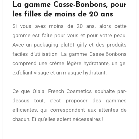
La gamme Casse-Bonbons, pour
les filles de moins de 20 ans
Si vous avez moins de 20 ans, alors cette
gamme est faite pour vous et pour votre peau.
Avec un packaging plutôt girly et des produits
faciles d’utilisation. La gamme Casse-Bonbons
comprend une crème légère hydratante, un gel
exfoliant visage et un masque hydratant.
Ce que Olala! French Cosmetics souhaite par-
dessus tout, c’est proposer des gammes
efficientes, qui correspondent aux attentes de
chacun. Et qu’elles soient nécessaires !