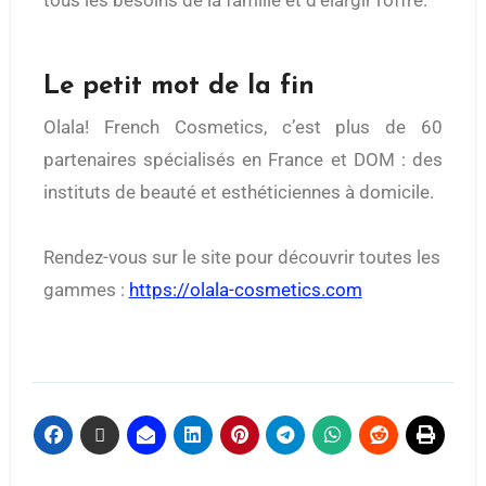
Le petit mot de la fin
Olala! French Cosmetics, c’est plus de 60
partenaires spécialisés en France et DOM : des
instituts de beauté et esthéticiennes à domicile.
Rendez-vous sur le site pour découvrir toutes les
gammes :
https://olala-cosmetics.com