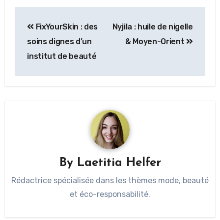
FixYourSkin : des
Nyjila : huile de nigelle
soins dignes d’un
& Moyen-Orient
institut de beauté
By
Laetitia Helfer
Rédactrice spécialisée dans les thèmes mode, beauté
et éco-responsabilité.