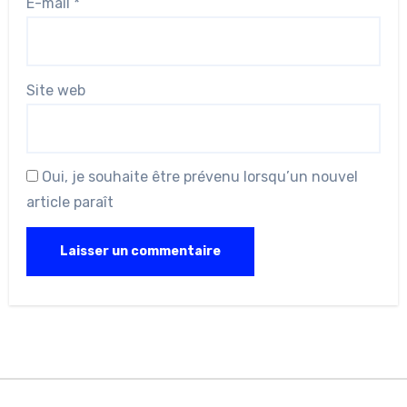
E-mail
*
Site web
Oui, je souhaite être prévenu lorsqu’un nouvel
article paraît