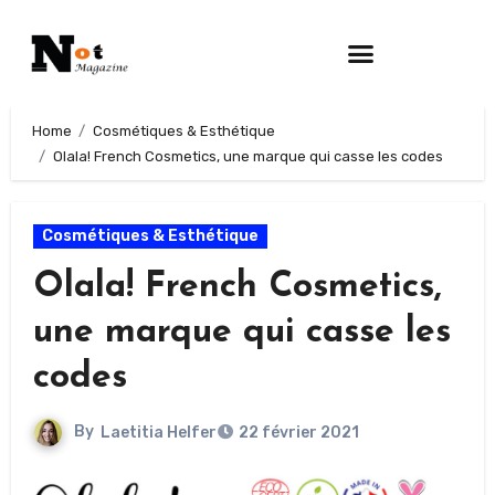
Home
Cosmétiques & Esthétique
Olala! French Cosmetics, une marque qui casse les codes
Cosmétiques & Esthétique
Olala! French Cosmetics,
une marque qui casse les
codes
By
Laetitia Helfer
22 février 2021