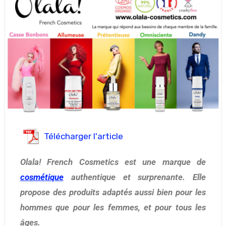
Télécharger l'article
Olala! French Cosmetics est une marque de
cosmétique
authentique et surprenante. Elle
propose des produits adaptés aussi bien pour les
hommes que pour les femmes, et pour tous les
âges.