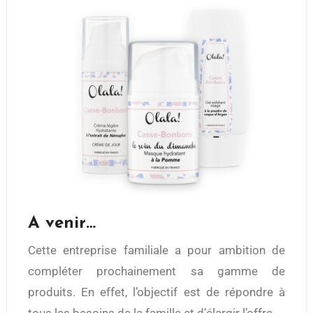
A venir…
Cette entreprise familiale a pour ambition de
compléter prochainement sa gamme de
produits. En effet, l’objectif est de répondre à
tous les besoins de la famille et d’élargir l’offre.