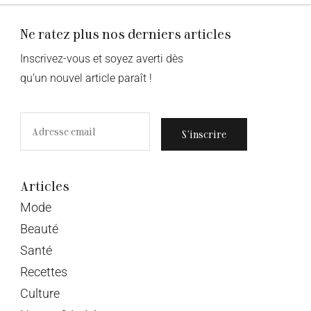
Ne ratez plus nos derniers articles
Inscrivez-vous et soyez averti dès
qu’un nouvel article paraît !
S’inscrire
Articles
Mode
Beauté
Santé
Recettes
Culture