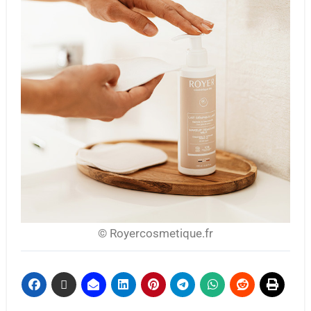
© Royercosmetique.fr