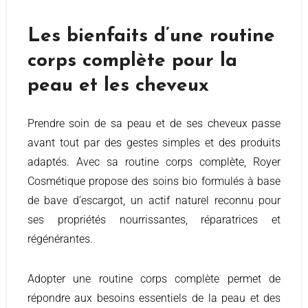
Les bienfaits d’une routine
corps complète pour la
peau et les cheveux
Prendre soin de sa peau et de ses cheveux passe
avant tout par des gestes simples et des produits
adaptés. Avec sa routine corps complète, Royer
Cosmétique propose des soins bio formulés à base
de bave d’escargot, un actif naturel reconnu pour
ses propriétés nourrissantes, réparatrices et
régénérantes.
Adopter une routine corps complète permet de
répondre aux besoins essentiels de la peau et des