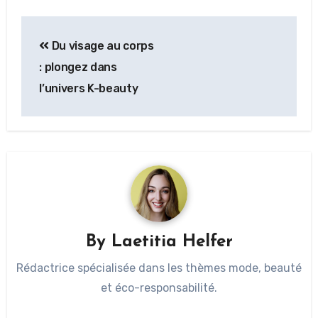
Du visage au corps
: plongez dans
l’univers K-beauty
By
Laetitia Helfer
Rédactrice spécialisée dans les thèmes mode, beauté
et éco-responsabilité.