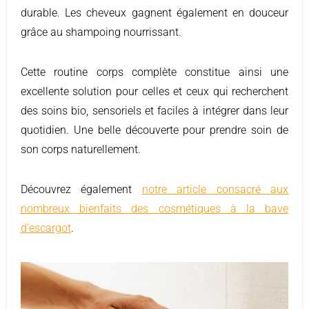
durable. Les cheveux gagnent également en douceur
grâce au shampoing nourrissant.
Cette routine corps complète constitue ainsi une
excellente solution pour celles et ceux qui recherchent
des soins bio, sensoriels et faciles à intégrer dans leur
quotidien. Une belle découverte pour prendre soin de
son corps naturellement.
Découvrez également
notre article consacré aux
nombreux bienfaits des cosmétiques à la bave
d’escargot
.