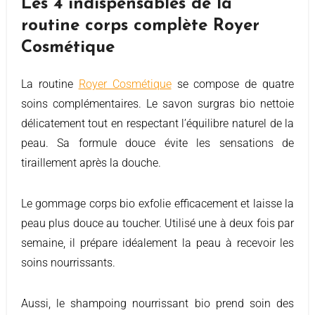
Les 4 indispensables de la
routine corps complète Royer
Cosmétique
La routine
Royer Cosmétique
se compose de quatre
soins complémentaires. Le savon surgras bio nettoie
délicatement tout en respectant l’équilibre naturel de la
peau. Sa formule douce évite les sensations de
tiraillement après la douche.
Le gommage corps bio exfolie efficacement et laisse la
peau plus douce au toucher. Utilisé une à deux fois par
semaine, il prépare idéalement la peau à recevoir les
soins nourrissants.
Aussi, le shampoing nourrissant bio prend soin des