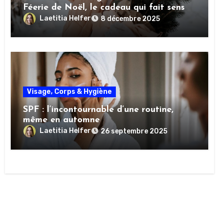
Féerie de Noël, le cadeau qui fait sens
Laetitia Helfer
8 décembre 2025
Visage, Corps & Hygiène
SPF : l’incontournable d’une routine,
même en automne
Laetitia Helfer
26 septembre 2025