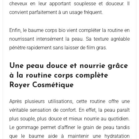
cheveux en leur apportant souplesse et douceur. Il
convient parfaitement à un usage fréquent.
Enfin, le baume corps bio vient compléter la routine en
nourrissant intensément la peau. Sa texture agréable
pénètre rapidement sans laisser de film gras.
Une peau douce et nourrie grâce
à la routine corps complète
Royer Cosmétique
Après plusieurs utilisations, cette routine offre une
véritable sensation de confort. En effet, la peau paraît
plus souple, plus douce et mieux nourrie au quotidien.
Le gommage permet d’affiner le grain de peau tandis
que le baume aide à maintenir une hydratation