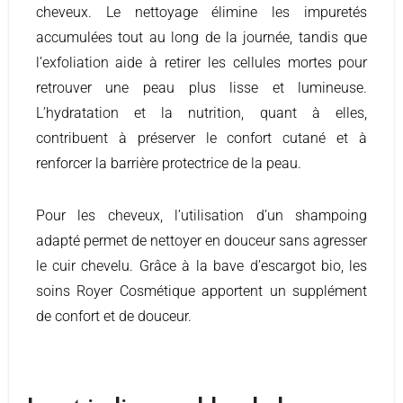
cheveux. Le nettoyage élimine les impuretés
accumulées tout au long de la journée, tandis que
l’exfoliation aide à retirer les cellules mortes pour
retrouver une peau plus lisse et lumineuse.
L’hydratation et la nutrition, quant à elles,
contribuent à préserver le confort cutané et à
renforcer la barrière protectrice de la peau.
Pour les cheveux, l’utilisation d’un shampoing
adapté permet de nettoyer en douceur sans agresser
le cuir chevelu. Grâce à la bave d’escargot bio, les
soins Royer Cosmétique apportent un supplément
de confort et de douceur.