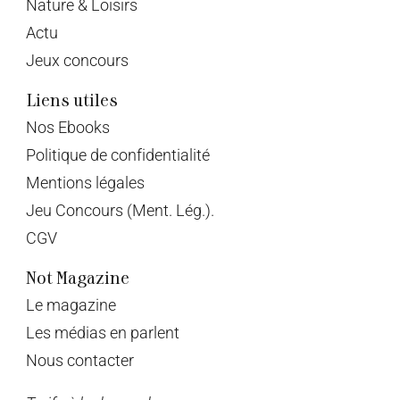
Nature & Loisirs
Actu
Jeux concours
Liens utiles
Nos Ebooks
Politique de confidentialité
Mentions légales
Jeu Concours (Ment. Lég.).
CGV
Not Magazine
Le magazine
Les médias en parlent
Nous contacter