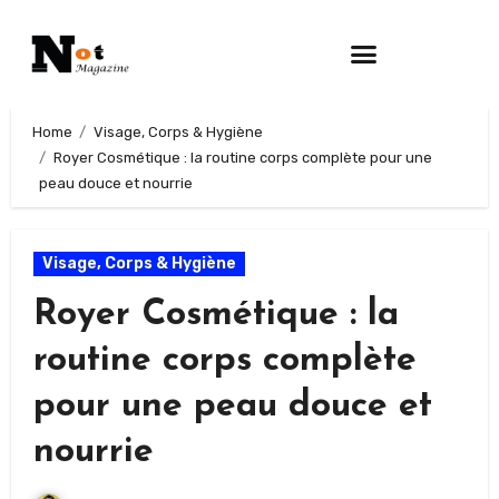
Home
Visage, Corps & Hygiène
Royer Cosmétique : la routine corps complète pour une
peau douce et nourrie
Visage, Corps & Hygiène
Royer Cosmétique : la
routine corps complète
pour une peau douce et
nourrie