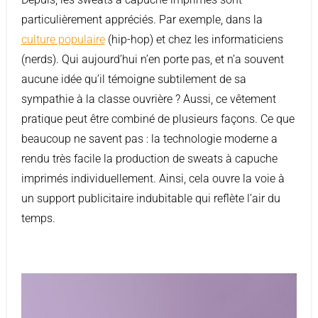
particulièrement appréciés. Par exemple, dans la
culture populaire
(hip-hop) et chez les informaticiens
(nerds). Qui aujourd’hui n’en porte pas, et n’a souvent
aucune idée qu’il témoigne subtilement de sa
sympathie à la classe ouvrière ? Aussi, ce vêtement
pratique peut être combiné de plusieurs façons. Ce que
beaucoup ne savent pas : la technologie moderne a
rendu très facile la production de sweats à capuche
imprimés individuellement. Ainsi, cela ouvre la voie à
un support publicitaire indubitable qui reflète l’air du
temps.