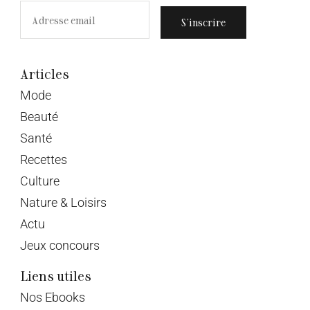
S’inscrire
Articles
Mode
Beauté
Santé
Recettes
Culture
Nature & Loisirs
Actu
Jeux concours
Liens utiles
Nos Ebooks