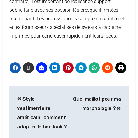
contraire, il est important de réaliser ce support
publicitaire avec ses possibilités presque illimitées
maintenant. Les professionnels comptent sur internet
et les fournisseurs spécialisés de sweats à capuche
imprimés pour concrétiser rapidement leurs idées.
Style
Quel maillot pour ma
vestimentaire
morphologie ?
américain : comment
adopter le bon look ?