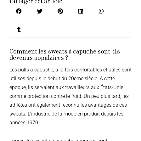
Partager cet article
Comment les sweats à capuche sont-ils
devenus populaires ?
Les pulls à capuche, à la fois confortables et utiles sont
utilisés depuis le début du 20ème siècle. A cette
époque, ils servaient aux travailleurs aux États-Unis
comme protection contre le froid. Un peu plus tard, les
athlètes ont également reconnu les avantages de ces
sweats. L’industrie de la mode en produit depuis les
années 1970.
Depuis, les sweats à capuche imprimés sont