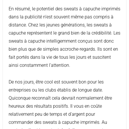
En résumé, le potentiel des sweats à capuche imprimés
dans la publicité n’est souvent même pas compris à
distance. Chez les jeunes générations, les sweats à
capuche représentent le grand bien de la crédibilité. Les
sweats à capuche intelligemment conçus sont donc
bien plus que de simples accroche-regards. Ils sont en
fait portés dans la vie de tous les jours et suscitent
ainsi constamment l’attention.
De nos jours, être cool est souvent bon pour les
entreprises ou les clubs établis de longue date.
Quiconque reconnaît cela devrait normalement être
heureux des résultats positifs. Il vous en coûte
relativement peu de temps et d’argent pour
commander des sweats à capuche imprimés. Au