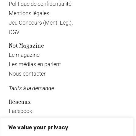
Politique de confidentialité
Mentions légales
Jeu Concours (Ment. Lég.).
CGV
Not Magazine
Le magazine
Les médias en parlent
Nous contacter
Tarifs à la demande
Réseaux
Facebook
Twitter
We value your privacy
Instagram