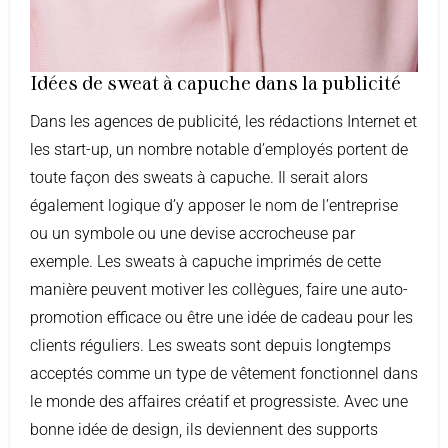
Idées de sweat à capuche dans la publicité
Dans les agences de publicité, les rédactions Internet et
les start-up, un nombre notable d’employés portent de
toute façon des sweats à capuche. Il serait alors
également logique d’y apposer le nom de l’entreprise
ou un symbole ou une devise accrocheuse par
exemple. Les sweats à capuche imprimés de cette
manière peuvent motiver les collègues, faire une auto-
promotion efficace ou être une idée de cadeau pour les
clients réguliers. Les sweats sont depuis longtemps
acceptés comme un type de vêtement fonctionnel dans
le monde des affaires créatif et progressiste. Avec une
bonne idée de design, ils deviennent des supports