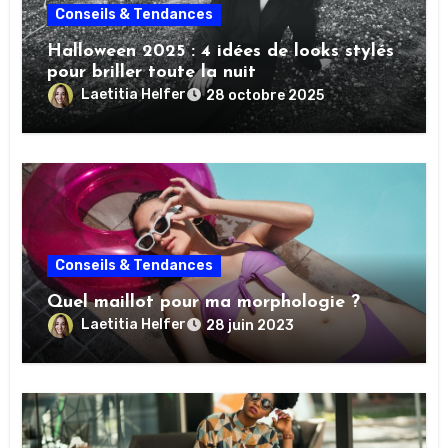
Conseils & Tendances
Halloween 2025 : 4 idées de looks stylés
pour briller toute la nuit
Laetitia Helfer
28 octobre 2025
Conseils & Tendances
Quel maillot pour ma morphologie ?
Laetitia Helfer
28 juin 2023