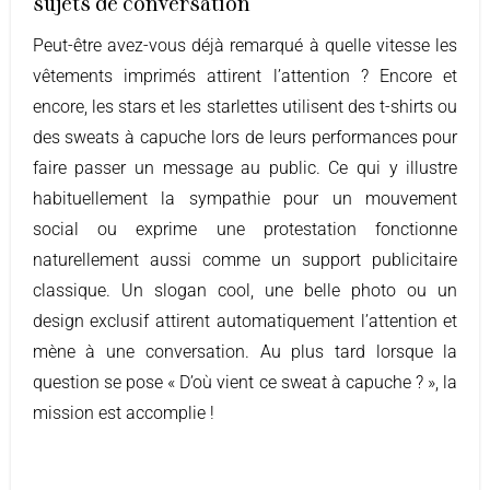
sujets de conversation
Peut-être avez-vous déjà remarqué à quelle vitesse les
vêtements imprimés attirent l’attention ? Encore et
encore, les stars et les starlettes utilisent des t-shirts ou
des sweats à capuche lors de leurs performances pour
faire passer un message au public. Ce qui y illustre
habituellement la sympathie pour un mouvement
social ou exprime une protestation fonctionne
naturellement aussi comme un support publicitaire
classique. Un slogan cool, une belle photo ou un
design exclusif attirent automatiquement l’attention et
mène à une conversation. Au plus tard lorsque la
question se pose « D’où vient ce sweat à capuche ? », la
mission est accomplie !