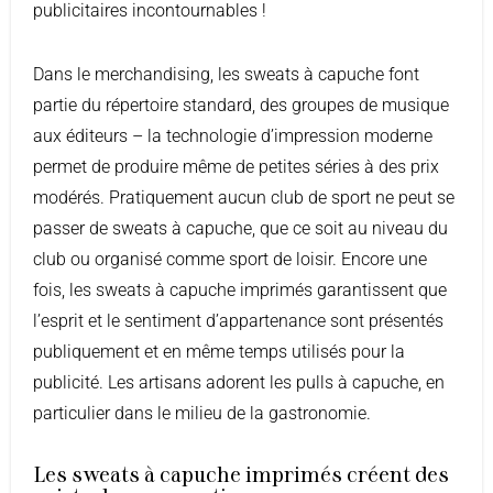
publicitaires incontournables !
Dans le merchandising, les sweats à capuche font
partie du répertoire standard, des groupes de musique
aux éditeurs – la technologie d’impression moderne
permet de produire même de petites séries à des prix
modérés. Pratiquement aucun club de sport ne peut se
passer de sweats à capuche, que ce soit au niveau du
club ou organisé comme sport de loisir. Encore une
fois, les sweats à capuche imprimés garantissent que
l’esprit et le sentiment d’appartenance sont présentés
publiquement et en même temps utilisés pour la
publicité. Les artisans adorent les pulls à capuche, en
particulier dans le milieu de la gastronomie.
Les sweats à capuche imprimés créent des