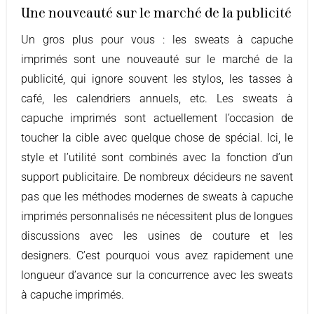
Une nouveauté sur le marché de la publicité
Un gros plus pour vous : les sweats à capuche
imprimés sont une nouveauté sur le marché de la
publicité, qui ignore souvent les stylos, les tasses à
café, les calendriers annuels, etc. Les sweats à
capuche imprimés sont actuellement l’occasion de
toucher la cible avec quelque chose de spécial. Ici, le
style et l’utilité sont combinés avec la fonction d’un
support publicitaire. De nombreux décideurs ne savent
pas que les méthodes modernes de sweats à capuche
imprimés personnalisés ne nécessitent plus de longues
discussions avec les usines de couture et les
designers. C’est pourquoi vous avez rapidement une
longueur d’avance sur la concurrence avec les sweats
à capuche imprimés.