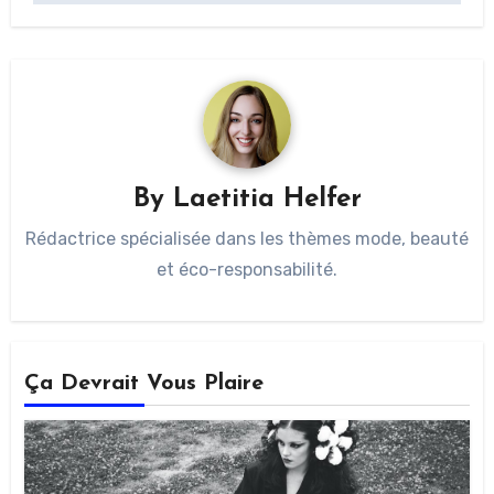
By
Laetitia Helfer
Rédactrice spécialisée dans les thèmes mode, beauté
et éco-responsabilité.
Ça Devrait Vous Plaire