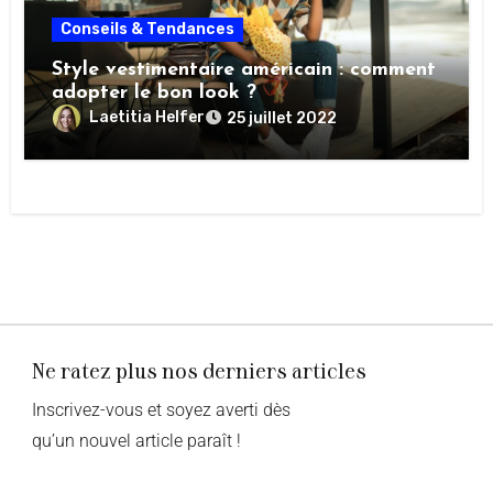
Conseils & Tendances
Style vestimentaire américain : comment
adopter le bon look ?
Laetitia Helfer
25 juillet 2022
Ne ratez plus nos derniers articles
Inscrivez-vous et soyez averti dès
qu’un nouvel article paraît !