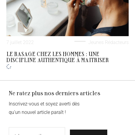
7 juillet 2022
Jeunes Rédacteurs
LE RASAGE CHEZ LES HOMMES : UNE
DISCIPLINE AUTHENTIQUE À MAITRISER
Ne ratez plus nos derniers articles
Inscrivez-vous et soyez averti dès
qu’un nouvel article paraît !