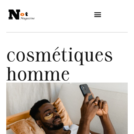
cosmétiques
homme