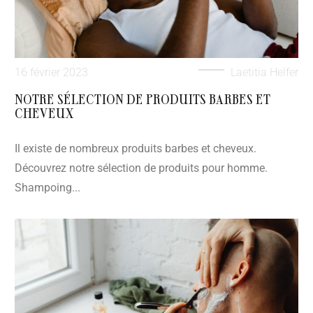
16 février 2023
Laetitia Helfer
NOTRE SÉLECTION DE PRODUITS BARBES ET
CHEVEUX
Il existe de nombreux produits barbes et cheveux.
Découvrez notre sélection de produits pour homme.
Shampoing...