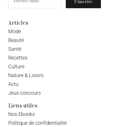
S’inscrire
Articles
Mode
Beauté
Santé
Recettes
Culture
Nature & Loisirs
Actu
Jeux concours
Liens utiles
Nos Ebooks
Politique de confidentialité