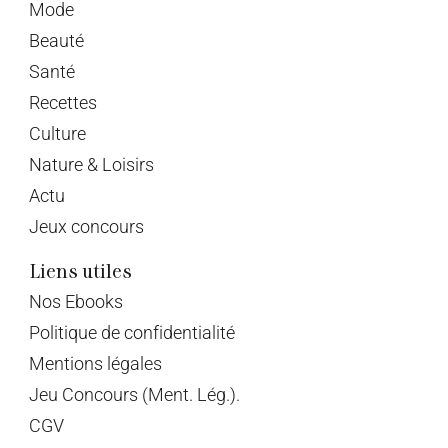
Mode
Beauté
Santé
Recettes
Culture
Nature & Loisirs
Actu
Jeux concours
Liens utiles
Nos Ebooks
Politique de confidentialité
Mentions légales
Jeu Concours (Ment. Lég.).
CGV