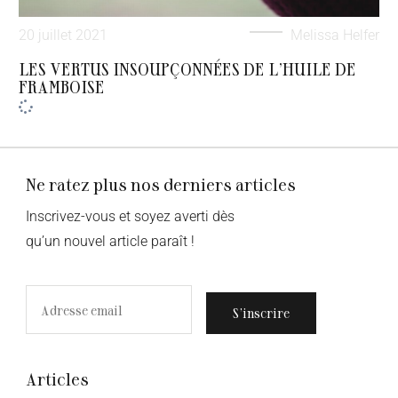
20 juillet 2021
Melissa Helfer
LES VERTUS INSOUPÇONNÉES DE L’HUILE DE
FRAMBOISE
Ne ratez plus nos derniers articles
Inscrivez-vous et soyez averti dès
qu’un nouvel article paraît !
S’inscrire
Articles