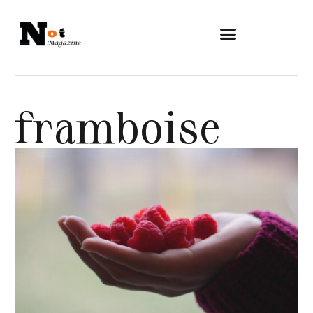
framboise