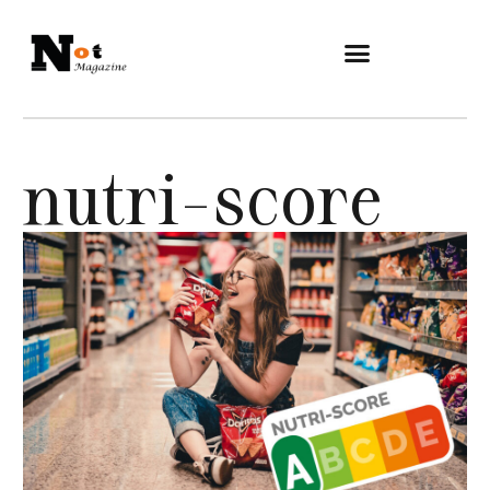
nutri-score