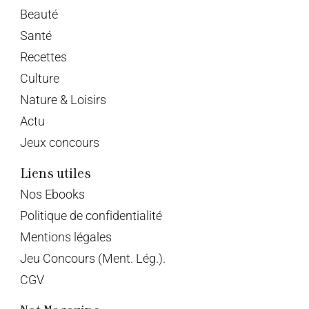
Beauté
Santé
Recettes
Culture
Nature & Loisirs
Actu
Jeux concours
Liens utiles
Nos Ebooks
Politique de confidentialité
Mentions légales
Jeu Concours (Ment. Lég.).
CGV