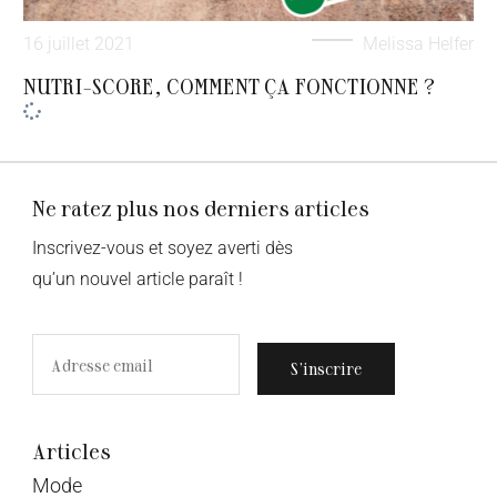
16 juillet 2021
Melissa Helfer
NUTRI-SCORE, COMMENT ÇA FONCTIONNE ?
Ne ratez plus nos derniers articles
Inscrivez-vous et soyez averti dès
qu’un nouvel article paraît !
S’inscrire
Articles
Mode