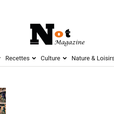
Recettes
Culture
Nature & Loisir