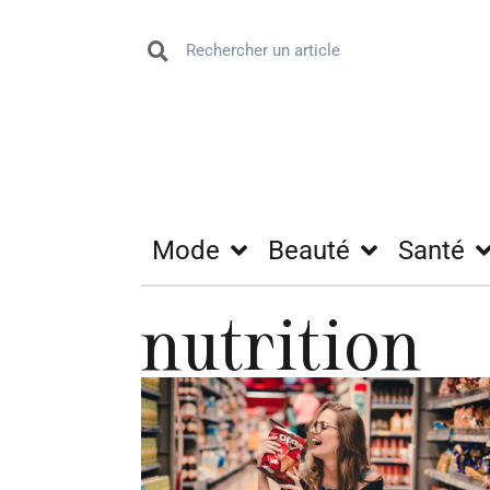
Mode
Beauté
Santé
nutrition