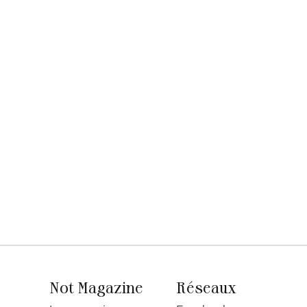
Not Magazine
Réseaux