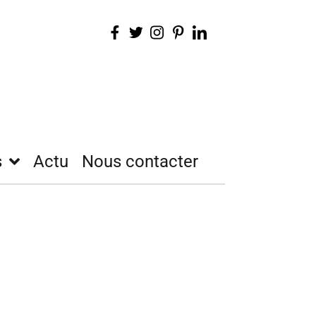
s
Actu
Nous contacter