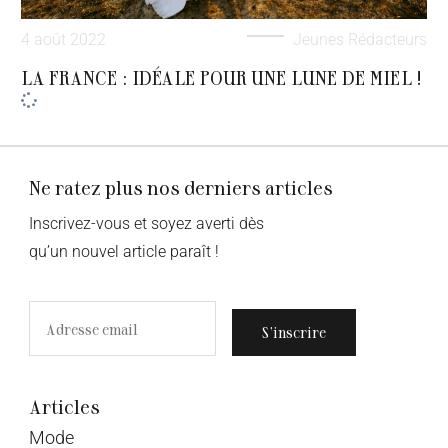
4 août 2022
Jeunes Rédacteurs
LA FRANCE : IDÉALE POUR UNE LUNE DE MIEL !
Ne ratez plus nos derniers articles
Inscrivez-vous et soyez averti dès
qu’un nouvel article paraît !
S’inscrire
Articles
Mode