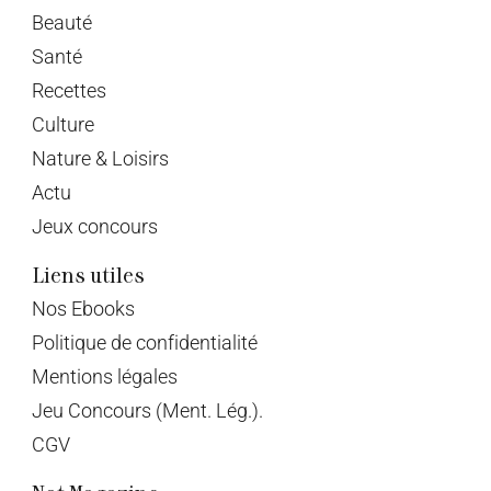
Beauté
Santé
Recettes
Culture
Nature & Loisirs
Actu
Jeux concours
Liens utiles
Nos Ebooks
Politique de confidentialité
Mentions légales
Jeu Concours (Ment. Lég.).
CGV