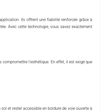
lication. Ils offrent une fiabilité renforcée grâce à
ectée. Avec cette technologie, vous savez exactement
u sol et rester accessible en bordure de voie ouverte à