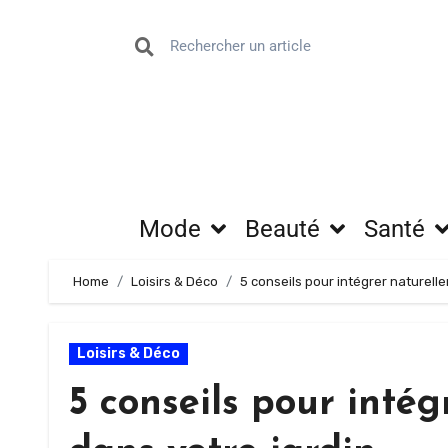
Mode
Beauté
Santé
Home
Loisirs & Déco
5 conseils pour intégrer naturelle
Loisirs & Déco
5 conseils pour intég