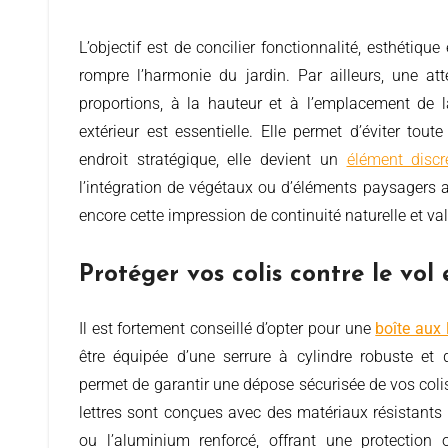
L’objectif est de concilier fonctionnalité, esthétiqu
rompre l’harmonie du jardin. Par ailleurs, une att
proportions, à la hauteur et à l’emplacement de la
extérieur est essentielle. Elle permet d’éviter tout
endroit stratégique, elle devient un
élément discr
l’intégration de végétaux ou d’éléments paysagers au
encore cette impression de continuité naturelle et val
Protéger vos colis contre le vol 
Il est fortement conseillé d’opter pour une
boîte aux 
être équipée d’une serrure à cylindre robuste et
permet de garantir une dépose sécurisée de vos coli
lettres sont conçues avec des matériaux résistants 
ou l’aluminium renforcé, offrant une protection 