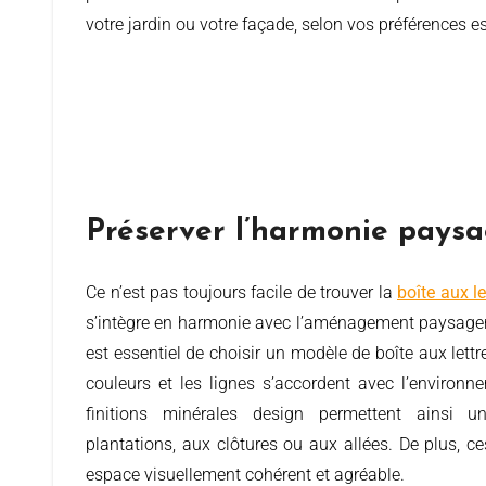
votre jardin ou votre façade, selon vos préférences e
Préserver l’harmonie paysa
Ce n’est pas toujours facile de trouver la
boîte aux le
s’intègre en harmonie avec l’aménagement paysager d
est essentiel de choisir un modèle de boîte aux lettr
couleurs et les lignes s’accordent avec l’environn
finitions minérales design permettent ainsi un
plantations, aux clôtures ou aux allées. De plus, c
espace visuellement cohérent et agréable.