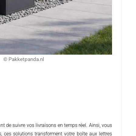
© Pakketpanda.nl
 ces solutions transforment votre boîte aux lettres