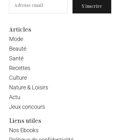
S’inscrire
Articles
Mode
Beauté
Santé
Recettes
Culture
Nature & Loisirs
Actu
Jeux concours
Liens utiles
Nos Ebooks
Politique de confidentialité