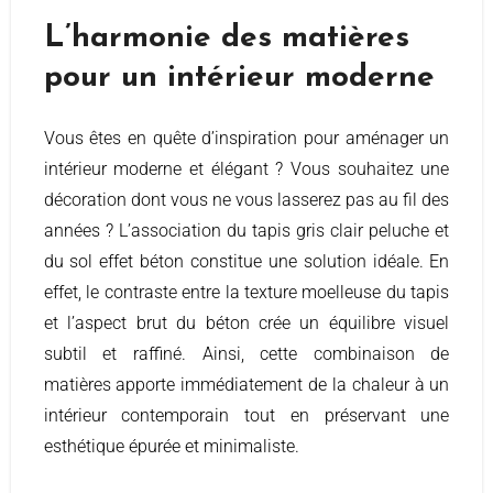
L’harmonie des matières
pour un intérieur moderne
Vous êtes en quête d’inspiration pour aménager un
intérieur moderne et élégant ? Vous souhaitez une
décoration dont vous ne vous lasserez pas au fil des
années ? L’association du tapis gris clair peluche et
du sol effet béton constitue une solution idéale. En
effet, le contraste entre la texture moelleuse du tapis
et l’aspect brut du béton crée un équilibre visuel
subtil et raffiné. Ainsi, cette combinaison de
matières apporte immédiatement de la chaleur à un
intérieur contemporain tout en préservant une
esthétique épurée et minimaliste.