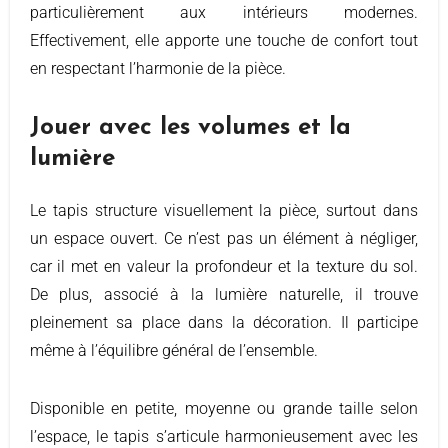
particulièrement aux intérieurs modernes.
Effectivement, elle apporte une touche de confort tout
en respectant l’harmonie de la pièce.
Jouer avec les volumes et la
lumière
Le tapis structure visuellement la pièce, surtout dans
un espace ouvert. Ce n’est pas un élément à négliger,
car il met en valeur la profondeur et la texture du sol.
De plus, associé à la lumière naturelle, il trouve
pleinement sa place dans la décoration. Il participe
même à l’équilibre général de l’ensemble.
Disponible en petite, moyenne ou grande taille selon
l’espace, le tapis s’articule harmonieusement avec les