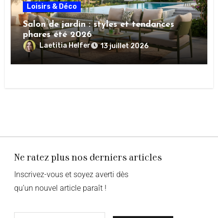
Loisirs & Déco
Salon de jardin : styles et tendances
phares été 2026
Laetitia Helfer
13 juillet 2026
Ne ratez plus nos derniers articles
Inscrivez-vous et soyez averti dès
qu’un nouvel article paraît !