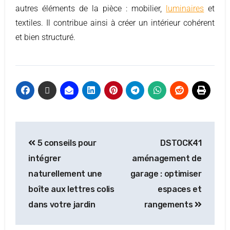
autres éléments de la pièce : mobilier,
luminaires
et
textiles. Il contribue ainsi à créer un intérieur cohérent
et bien structuré.
5 conseils pour
DSTOCK41
intégrer
aménagement de
naturellement une
garage : optimiser
boîte aux lettres colis
espaces et
dans votre jardin
rangements