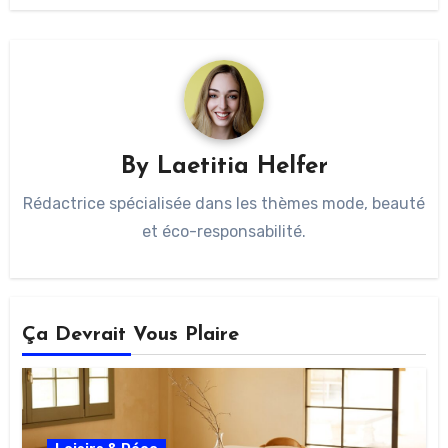
By
Laetitia Helfer
Rédactrice spécialisée dans les thèmes mode, beauté
et éco-responsabilité.
Ça Devrait Vous Plaire