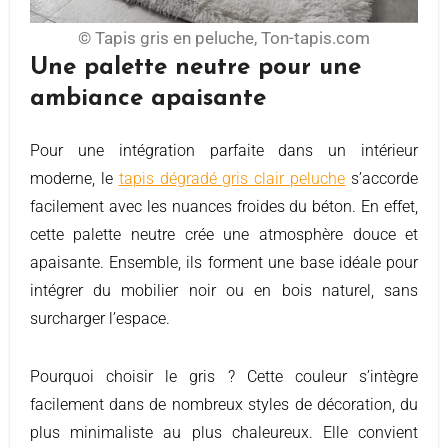
© Tapis gris en peluche, Ton-tapis.com
Une palette neutre pour une
ambiance apaisante
Pour une intégration parfaite dans un intérieur
moderne, le
tapis dégradé gris clair peluche
s’accorde
facilement avec les nuances froides du béton. En effet,
cette palette neutre crée une atmosphère douce et
apaisante. Ensemble, ils forment une base idéale pour
intégrer du mobilier noir ou en bois naturel, sans
surcharger l’espace.
Pourquoi choisir le gris ? Cette couleur s’intègre
facilement dans de nombreux styles de décoration, du
plus minimaliste au plus chaleureux. Elle convient