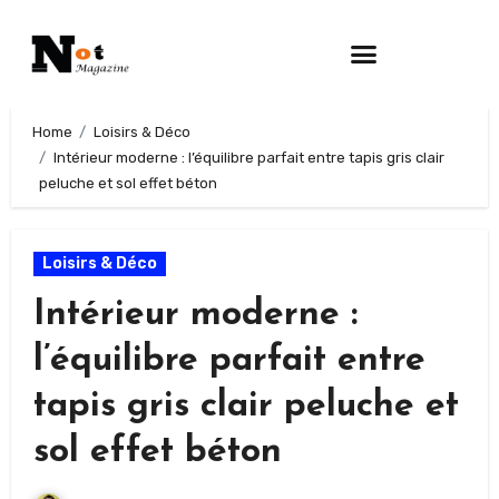
Home
Loisirs & Déco
Intérieur moderne : l’équilibre parfait entre tapis gris clair
peluche et sol effet béton
Loisirs & Déco
Intérieur moderne :
l’équilibre parfait entre
tapis gris clair peluche et
sol effet béton