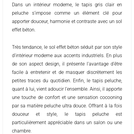
Dans un intérieur moderne, le tapis gris clair en
peluche s’impose comme un élément clé pour
apporter douceur, harmonie et contraste avec un sol
effet béton.
Très tendance, le sol effet béton séduit par son style
d’intérieur moderne aux accents industriels. En plus
de son aspect design, il présente l’avantage d’être
facile à entretenir et de masquer discrètement les
petites traces du quotidien. Enfin, le tapis peluche,
quant à lui, vient adoucir l’ensemble. Ainsi, il apporte
une touche de confort et une sensation cocooning
par sa matière peluche ultra douce. Offrant à la fois
douceur et style, le tapis peluche est
particulièrement appréciable dans un salon ou une
chambre.