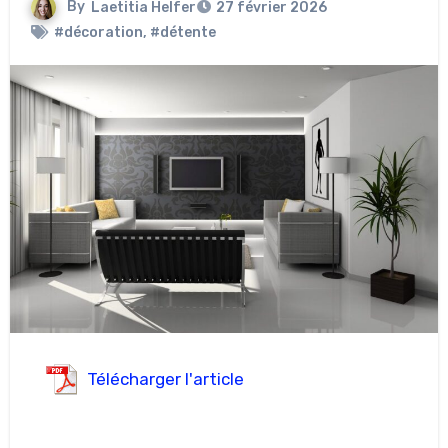
By
Laetitia Helfer
27 février 2026
#décoration
,
#détente
Télécharger l'article