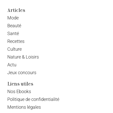
Articles
Mode
Beauté
Santé
Recettes
Culture
Nature & Loisirs
Actu
Jeux concours
Liens utiles
Nos Ebooks
Politique de confidentialité
Mentions légales