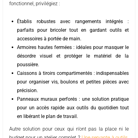
fonctionnel, privilégiez :
Établis robustes avec rangements intégrés :
parfaits pour bricoler tout en gardant outils et
accessoires à portée de main.
Armoires hautes fermées : idéales pour masquer le
désordre visuel et protéger le matériel de la
poussière.
Caissons à tiroirs compartimentés : indispensables
pour organiser vis, boulons et petites pièces avec
précision.
Panneaux muraux perforés : une solution pratique
pour un accès rapide aux outils du quotidien tout
en libérant le plan de travail.
Autre solution pour ceux qui n’ont pas la place ni le
budget pour un atelier complet ?
Une servante à outils
.