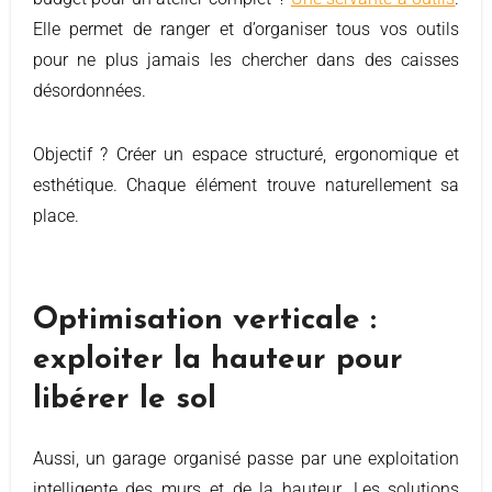
Elle permet de ranger et d’organiser tous vos outils
pour ne plus jamais les chercher dans des caisses
désordonnées.
Objectif ? Créer un espace structuré, ergonomique et
esthétique. Chaque élément trouve naturellement sa
place.
Optimisation verticale :
exploiter la hauteur pour
libérer le sol
Aussi, un garage organisé passe par une exploitation
intelligente des murs et de la hauteur. Les solutions