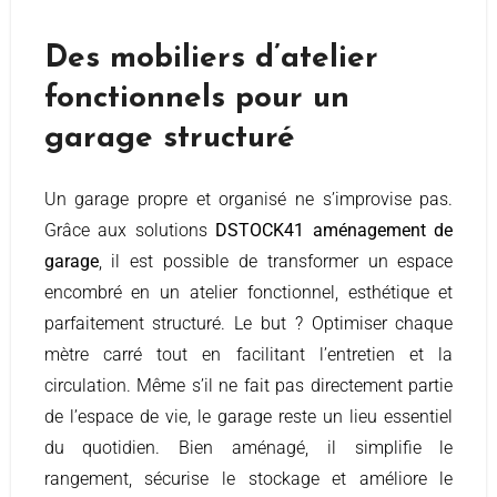
Des mobiliers d’atelier
fonctionnels pour un
garage structuré
Un garage propre et organisé ne s’improvise pas.
Grâce aux solutions
DSTOCK41 aménagement de
garage
, il est possible de transformer un espace
encombré en un atelier fonctionnel, esthétique et
parfaitement structuré. Le but ? Optimiser chaque
mètre carré tout en facilitant l’entretien et la
circulation. Même s’il ne fait pas directement partie
de l’espace de vie, le garage reste un lieu essentiel
du quotidien. Bien aménagé, il simplifie le
rangement, sécurise le stockage et améliore le