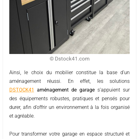
© Dstock41.com
Ainsi, le choix du mobilier constitue la base d’un
aménagement réussi. En effet, les solutions
DSTOCK41
aménagement de garage
s’appuient sur
des équipements robustes, pratiques et pensés pour
durer, afin d’offrir un environnement à la fois organisé
et agréable.
Pour transformer votre garage en espace structuré et