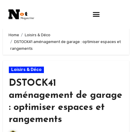
Home
Loisirs & Déco
DSTOCK41 aménagement de garage : optimiser espaces et
rangements
Loisirs & Déco
DSTOCK41
aménagement de garage
: optimiser espaces et
rangements