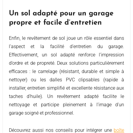
Un sol adapté pour un garage
propre et facile d’entretien
Enfin, le revêtement de sol joue un rôle essentiel dans
l’aspect et la facilité d’entretien du garage.
Effectivement, un sol adapté renforce l’impression
d’ordre et de propreté. Deux solutions particulièrement
efficaces : le carrelage (résistant, durable et simple à
nettoyer) ou les dalles PVC clipsables (rapide à
installer, entretien simplifié et excellente résistance aux
taches d’huile). Un revêtement adapté facilite le
nettoyage et participe pleinement à l’image d’un
garage soigné et professionnel.
Découvrez aussi nos conseils pour intégrer une
boîte