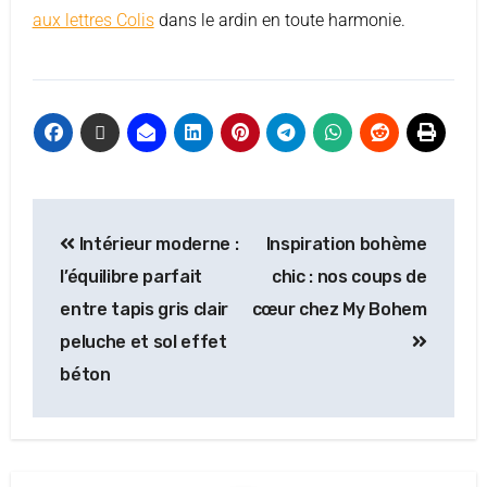
aux lettres Colis
dans le ardin en toute harmonie.
Intérieur moderne :
Inspiration bohème
l’équilibre parfait
chic : nos coups de
entre tapis gris clair
cœur chez My Bohem
peluche et sol effet
béton