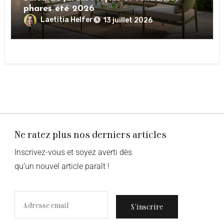
phares été 2026
Laetitia Helfer
13 juillet 2026
Ne ratez plus nos derniers articles
Inscrivez-vous et soyez averti dès
qu’un nouvel article paraît !
S’inscrire