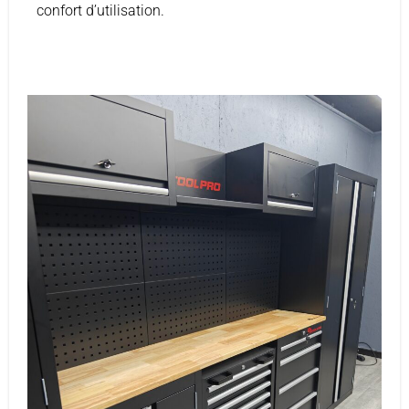
confort d’utilisation.