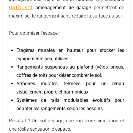
DSTOCK41
aménagement de garage
permettent de
maximiser le rangement sans réduire la surface au sol.
Pour optimiser l’espace :
Étagères murales en hauteur pour stocker les
équipements peu utilisés.
Rangements suspendus au plafond (vélos, pneus,
coffres de toit) pour désencombrer le sol.
Armoires murales fermées pour un rendu
visuellement propre et harmonieux.
Systèmes de rails modulables évolutifs pour
adapter les rangements selon les besoins.
Résultat ? Un sol dégagé, une meilleure circulation et
une réelle sensation d’espace.