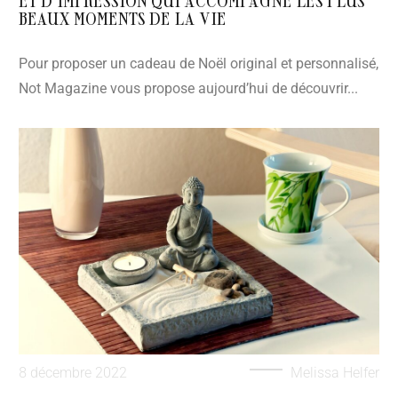
ET D’IMPRESSION QUI ACCOMPAGNE LES PLUS
BEAUX MOMENTS DE LA VIE
Pour proposer un cadeau de Noël original et personnalisé,
Not Magazine vous propose aujourd’hui de découvrir...
8 décembre 2022
Melissa Helfer