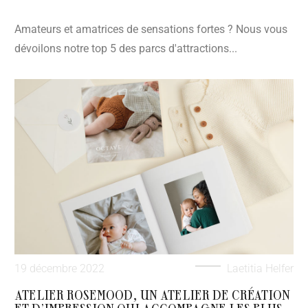
Amateurs et amatrices de sensations fortes ? Nous vous
dévoilons notre top 5 des parcs d'attractions...
19 décembre 2022
Laetitia Helfer
ATELIER ROSEMOOD, UN ATELIER DE CRÉATION