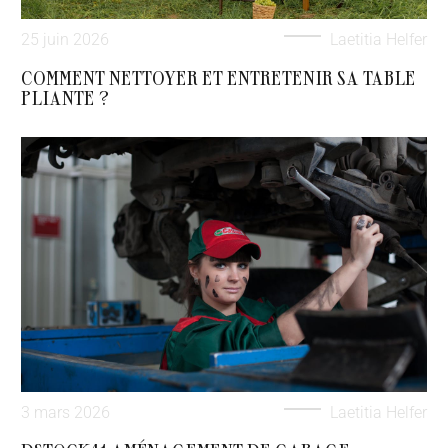
25 juin 2026
Laetitia Helfer
COMMENT NETTOYER ET ENTRETENIR SA TABLE
PLIANTE ?
3 mars 2026
Laetitia Helfer