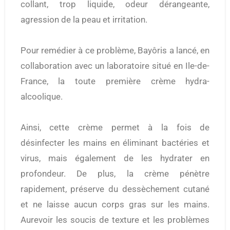
collant, trop liquide, odeur dérangeante,
agression de la peau et irritation.
Pour remédier à ce problème, Bayôris a lancé, en
collaboration avec un laboratoire situé en Ile-de-
France, la toute première crème hydra-
alcoolique.
Ainsi, cette crème permet à la fois de
désinfecter les mains en éliminant bactéries et
virus, mais également de les hydrater en
profondeur. De plus, la crème pénètre
rapidement, préserve du dessèchement cutané
et ne laisse aucun corps gras sur les mains.
Aurevoir les soucis de texture et les problèmes