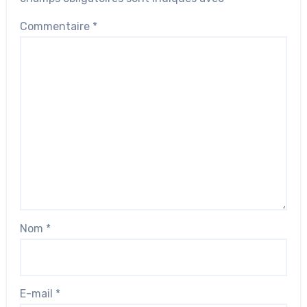
Commentaire
*
Nom
*
E-mail
*