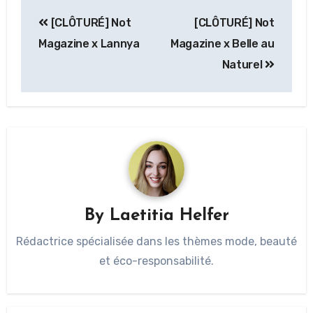
[CLÔTURÉ] Not
[CLÔTURÉ] Not
Magazine x Lannya
Magazine x Belle au
Naturel
By
Laetitia Helfer
Rédactrice spécialisée dans les thèmes mode, beauté
et éco-responsabilité.