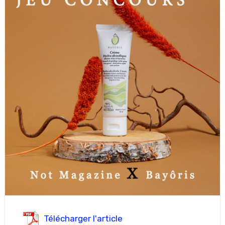
Télécharger l'article