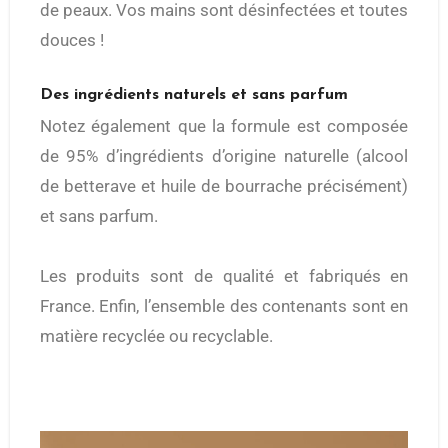
de peaux. Vos mains sont désinfectées et toutes
douces !
Des ingrédients naturels et sans parfum
Notez également que la formule est composée
de 95% d’ingrédients d’origine naturelle (alcool
de betterave et huile de bourrache précisément)
et sans parfum.
Les produits sont de qualité et fabriqués en
France. Enfin, l’ensemble des contenants sont en
matière recyclée ou recyclable.