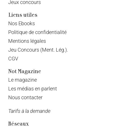
Jeux concours
Liens utiles
Nos Ebooks
Politique de confidentialité
Mentions légales
Jeu Concours (Ment. Lég.).
CGV
Not Magazine
Le magazine
Les médias en parlent
Nous contacter
Tarifs à la demande
Réseaux