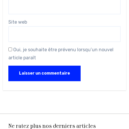
Site web
Oui, je souhaite être prévenu lorsqu’un nouvel
article paraît
Ne ratez plus nos derniers articles