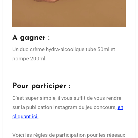
A gagner :
Un duo crème hydra-alcoolique tube 50ml et
pompe 200ml
Pour participer :
C’est super simple, il vous suffit de vous rendre
sur la publication Instagram du jeu concours,
en
cliquant ici.
Voici les règles de participation pour les réseaux