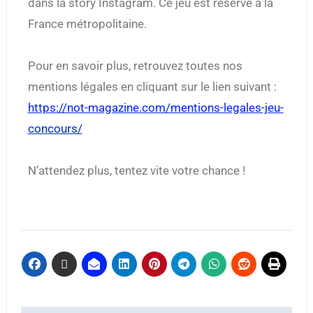
dans la story Instagram. Ce jeu est réservé à la
France métropolitaine.
Pour en savoir plus, retrouvez toutes nos
mentions légales en cliquant sur le lien suivant :
https://not-magazine.com/mentions-legales-jeu-
concours/
N’attendez plus, tentez vite votre chance !