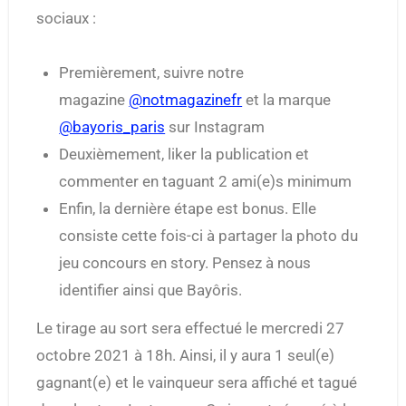
sociaux :
Premièrement, suivre notre
magazine
@notmagazinefr
et la marque
@bayoris_paris
sur Instagram
Deuxièmement, liker la publication et
commenter en taguant 2 ami(e)s minimum
Enfin, la dernière étape est bonus. Elle
consiste cette fois-ci à partager la photo du
jeu concours en story. Pensez à nous
identifier ainsi que Bayôris.
Le tirage au sort sera effectué le mercredi 27
octobre 2021 à 18h. Ainsi, il y aura 1 seul(e)
gagnant(e) et le vainqueur sera affiché et tagué