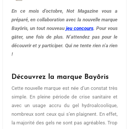
En ce mois d’octobre, Not Magazine vous a
préparé, en collaboration avec la nouvelle marque
Bayôris, un tout nouveau
jeu concours
. Pour vous
gâter, une fois de plus. N’attendez pas pour le
découvrir et y participer. Qui ne tente rien n’a rien
!
Découvrez la marque Bayôris
Cette nouvelle marque est née d’un constat très
simple. En pleine période de crise sanitaire et
avec un usage accru du gel hydroalcoolique,
nombreux sont ceux qui s’en plaignent. En effet,
la majorité des gels ne sont pas agréables. Trop