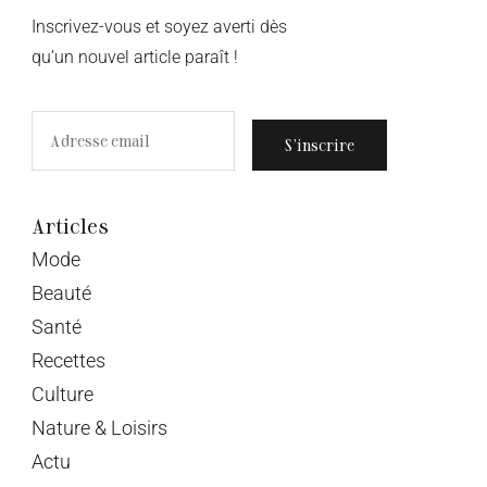
Inscrivez-vous et soyez averti dès
qu’un nouvel article paraît !
S’inscrire
Articles
Mode
Beauté
Santé
Recettes
Culture
Nature & Loisirs
Actu