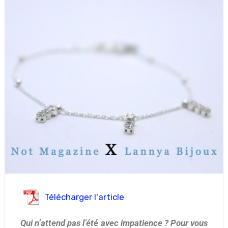
Télécharger l'article
Qui n’attend pas l’été avec impatience ? Pour vous