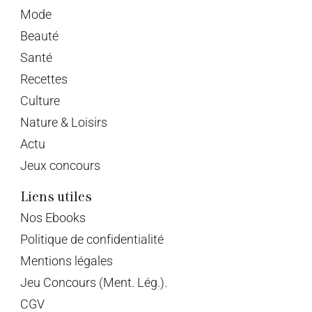
Mode
Beauté
Santé
Recettes
Culture
Nature & Loisirs
Actu
Jeux concours
Liens utiles
Nos Ebooks
Politique de confidentialité
Mentions légales
Jeu Concours (Ment. Lég.).
CGV