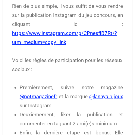
Rien de plus simple, il vous suffit de vous rendre
sur la publication Instagram du jeu concours, en
cliquant ici :
https://www.instagram.com/p/CPnesflB7Rt/?
utm_medium=copy_link
Voici les règles de participation pour les réseaux
sociaux :
Premièrement, suivre notre magazine
@notmagazinefr
et la marque
@lannya.bijoux
sur Instagram
Deuxièmement, liker la publication et
commenter en taguant 2 ami(e)s minimum
Enfin, la dernière étape est bonus. Elle