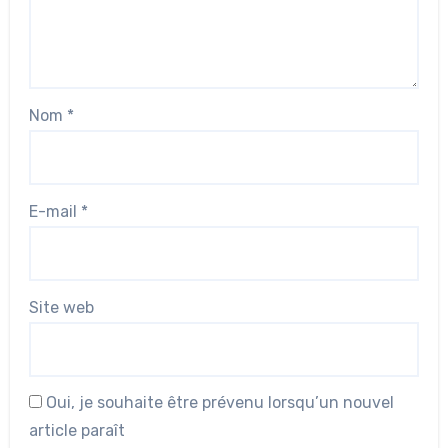
Nom
*
E-mail
*
Site web
Oui, je souhaite être prévenu lorsqu’un nouvel
article paraît