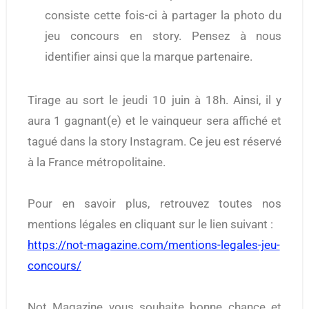
consiste cette fois-ci à partager la photo du
jeu concours en story. Pensez à nous
identifier ainsi que la marque partenaire.
Tirage au sort le jeudi 10 juin à 18h. Ainsi, il y
aura 1 gagnant(e) et le vainqueur sera affiché et
tagué dans la story Instagram. Ce jeu est réservé
à la France métropolitaine.
Pour en savoir plus, retrouvez toutes nos
mentions légales en cliquant sur le lien suivant :
https://not-magazine.com/mentions-legales-jeu-
concours/
Not Magazine vous souhaite bonne chance et