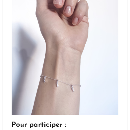
Pour participer :