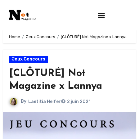
Home
Jeux Concours
[CLÔTURÉ] Not Magazine x Lannya
Jeux Concours
[CLÔTURÉ] Not
Magazine x Lannya
By
Laetitia Helfer
2 juin 2021