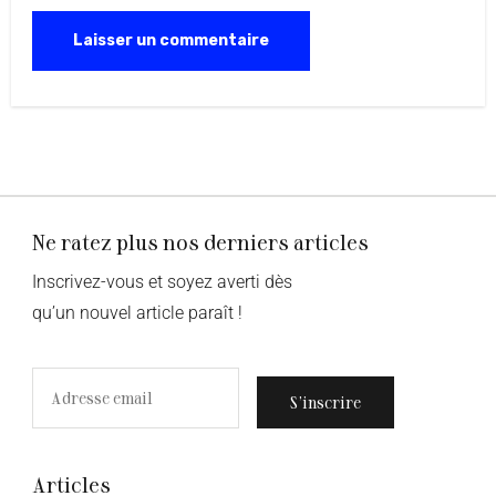
Ne ratez plus nos derniers articles
Inscrivez-vous et soyez averti dès
qu’un nouvel article paraît !
S’inscrire
Articles