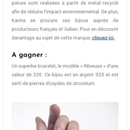
pièces sont réalisées à partir de métal recyclé
afin de réduire l’impact environnemental. De plus,
Karina se procure ses bijoux auprès de
producteurs français et italien. Pour en découvrir
davantage au sujet de cette marque,
cliquez ici.
A gagner :
Un superbe bracelet, le modèle « Rêveuse » d’une
valeur de 32€. Ce bijou est en argent 925 et est
serti de pierres d’oxydes de zirconium.