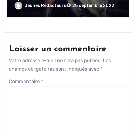
Jeunes Rédacteurs
28 septembre 2022
Laisser un commentaire
Votre adresse e-mail ne sera pas publiée.
Les
champs obligatoires sont indiqués avec
*
Commentaire
*