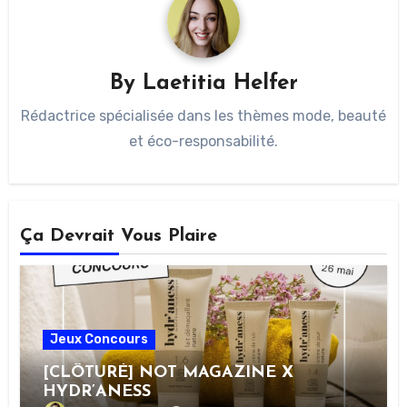
By
Laetitia Helfer
Rédactrice spécialisée dans les thèmes mode, beauté
et éco-responsabilité.
Ça Devrait Vous Plaire
Jeux Concours
[CLÔTURÉ] NOT MAGAZINE X
HYDR’ANESS