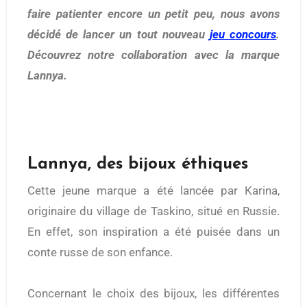
faire patienter encore un petit peu, nous avons
décidé de lancer un tout nouveau
jeu concours
.
Découvrez notre collaboration avec la marque
Lannya.
Lannya, des bijoux éthiques
Cette jeune marque a été lancée par Karina,
originaire du village de Taskino, situé en Russie.
En effet, son inspiration a été puisée dans un
conte russe de son enfance.
Concernant le choix des bijoux, les différentes