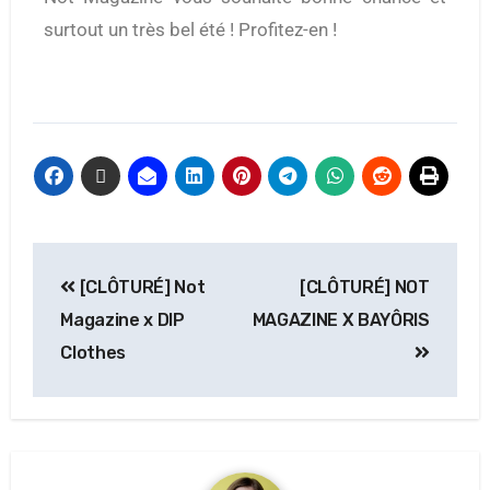
surtout un très bel été ! Profitez-en !
[CLÔTURÉ] Not
[CLÔTURÉ] NOT
Magazine x DIP
MAGAZINE X BAYÔRIS
Clothes