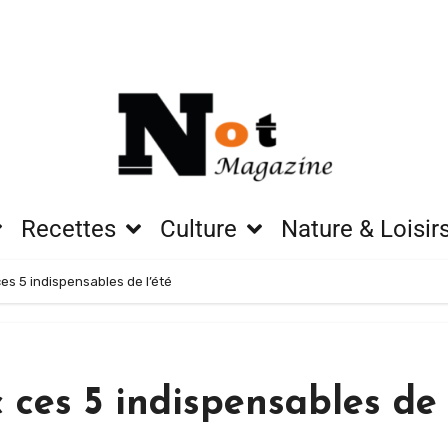
Recettes
Culture
Nature & Loisir
es 5 indispensables de l’été
 ces 5 indispensables de 