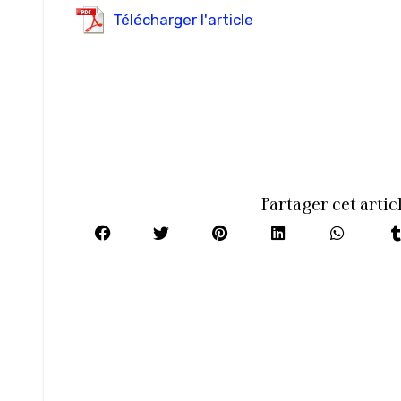
Télécharger l'article
Partager cet artic