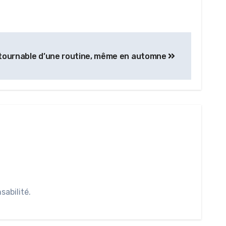
ontournable d’une routine, même en automne
abilité.