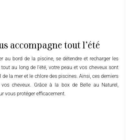
us accompagne tout l'été
 tout au long de l’été, votre peau et vos cheveux sont
sel de la mer et le chlore des piscines. Ainsi, ces derniers
 vos cheveux. Grâce à la box de Belle au Naturel,
ur
vous protéger efficacement.