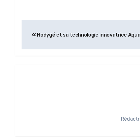
Hodygé et sa technologie innovatrice Aqu
Rédactr