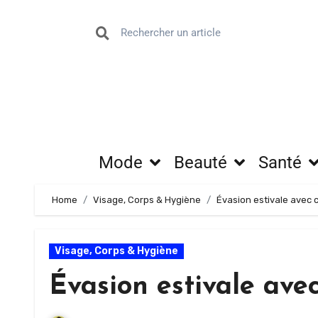
Mode
Beauté
Santé
Home
Visage, Corps & Hygiène
Évasion estivale avec c
Visage, Corps & Hygiène
Évasion estivale avec