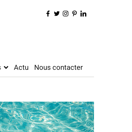
s
Actu
Nous contacter