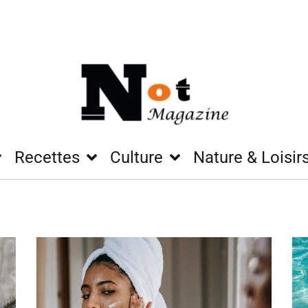
Recettes
Culture
Nature & Loisir