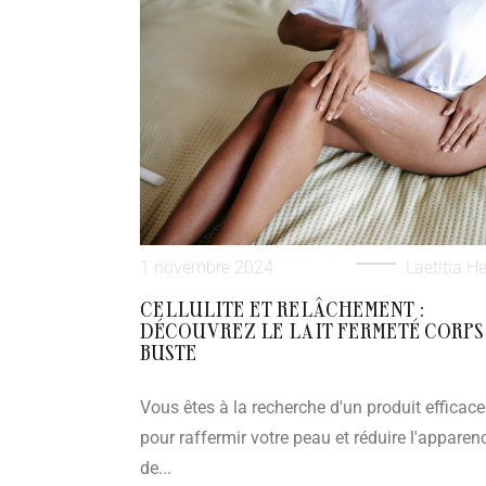
1 novembre 2024
Laetitia He
CELLULITE ET RELÂCHEMENT :
DÉCOUVREZ LE LAIT FERMETÉ CORPS
BUSTE
Vous êtes à la recherche d'un produit efficace
pour raffermir votre peau et réduire l'apparen
de...