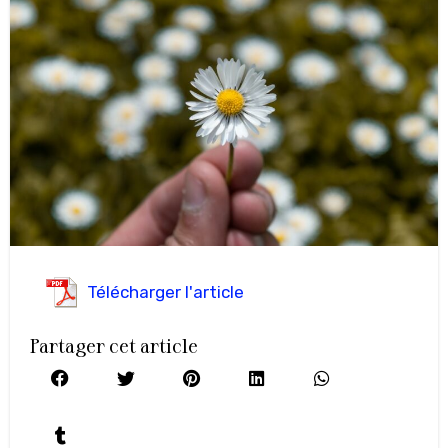
Télécharger l'article
Partager cet article