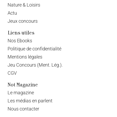
Nature & Loisirs
Actu
Jeux concours
Liens utiles
Nos Ebooks
Politique de confidentialité
Mentions légales
Jeu Concours (Ment. Lég.).
CGV
Not Magazine
Le magazine
Les médias en parlent
Nous contacter