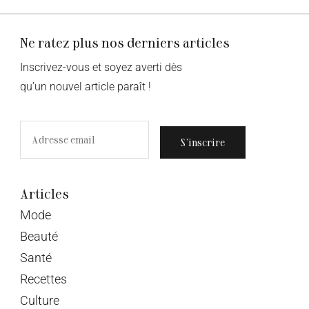
Ne ratez plus nos derniers articles
Inscrivez-vous et soyez averti dès
qu’un nouvel article paraît !
S’inscrire
Articles
Mode
Beauté
Santé
Recettes
Culture