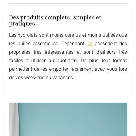
Des produits complets, simples et
pratiques !
Les hydrolats sont moins connus et moins utilisés que
les huiles essentielles. Cependant,
ils
possèdent des
propriétés très intéressantes et sont d’ailleurs très
faciles à utiliser au quotidien. De plus, leur format
permettent de les emporter facilement avec vous lors
de vos week-end ou vacances.