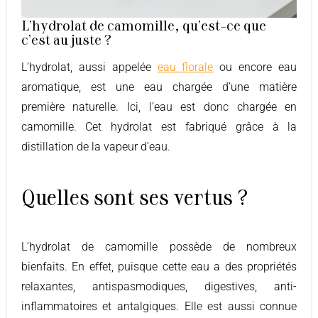
L'hydrolat de camomille, qu'est-ce que
c'est au juste ?
L’hydrolat, aussi appelée
eau florale
ou encore eau
aromatique, est une eau chargée d’une matière
première naturelle. Ici, l’eau est donc chargée en
camomille. Cet hydrolat est fabriqué grâce à la
distillation de la vapeur d’eau.
Quelles sont ses vertus ?
L’hydrolat de camomille possède de nombreux
bienfaits. En effet, puisque cette eau a des propriétés
relaxantes, antispasmodiques, digestives, anti-
inflammatoires et antalgiques. Elle est aussi connue