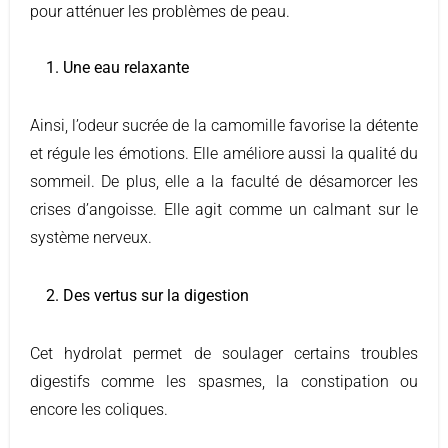
pour atténuer les problèmes de peau.
1. Une eau relaxante
Ainsi, l’odeur sucrée de la camomille favorise la détente
et régule les émotions. Elle améliore aussi la qualité du
sommeil. De plus, elle a la faculté de désamorcer les
crises d’angoisse. Elle agit comme un calmant sur le
système nerveux.
2. Des vertus sur la digestion
Cet hydrolat permet de soulager certains troubles
digestifs comme les spasmes, la constipation ou
encore les coliques.