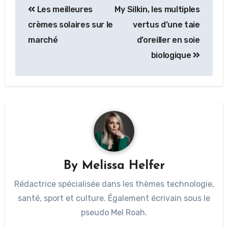
Les meilleures
My Silkin, les multiples
crèmes solaires sur le
vertus d’une taie
marché
d’oreiller en soie
biologique
By
Melissa Helfer
Rédactrice spécialisée dans les thèmes technologie,
santé, sport et culture. Également écrivain sous le
pseudo Mel Roah.