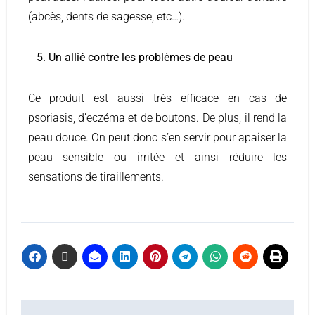
(abcès, dents de sagesse, etc…).
5. Un allié contre les problèmes de peau
Ce produit est aussi très efficace en cas de
psoriasis, d’eczéma et de boutons. De plus, il rend la
peau douce. On peut donc s’en servir pour apaiser la
peau sensible ou irritée et ainsi réduire les
sensations de tiraillements.