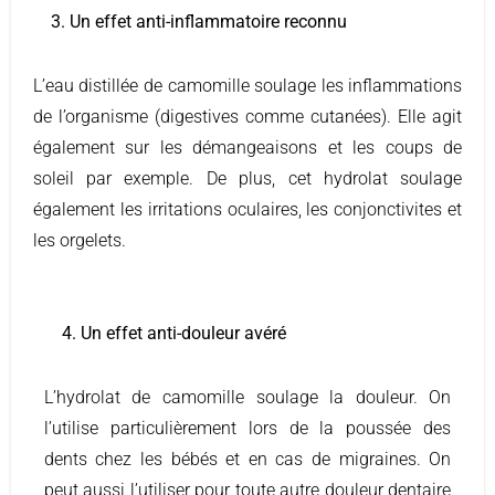
3. Un effet anti-inflammatoire reconnu
L’eau distillée de camomille soulage les inflammations
de l’organisme (digestives comme cutanées). Elle agit
également sur les démangeaisons et les coups de
soleil par exemple. De plus, cet hydrolat soulage
également les irritations oculaires, les conjonctivites et
les orgelets.
4. Un effet anti-douleur avéré
L’hydrolat de camomille soulage la douleur. On
l’utilise particulièrement lors de la poussée des
dents chez les bébés et en cas de migraines. On
peut aussi l’utiliser pour toute autre douleur dentaire