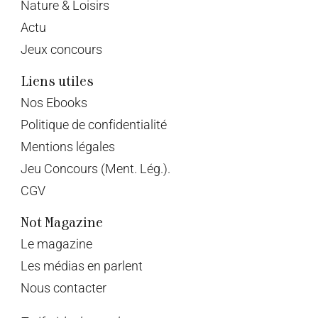
Nature & Loisirs
Actu
Jeux concours
Liens utiles
Nos Ebooks
Politique de confidentialité
Mentions légales
Jeu Concours (Ment. Lég.).
CGV
Not Magazine
Le magazine
Les médias en parlent
Nous contacter