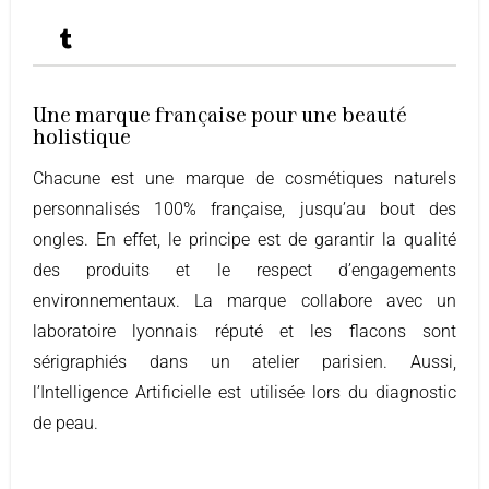
Une marque française pour une beauté
holistique
Chacune est une marque de cosmétiques naturels
personnalisés 100% française, jusqu’au bout des
ongles. En effet, le principe est de garantir la qualité
des produits et le respect d’engagements
environnementaux. La marque collabore avec un
laboratoire lyonnais réputé et les flacons sont
sérigraphiés dans un atelier parisien. Aussi,
l’Intelligence Artificielle est utilisée lors du diagnostic
de peau.