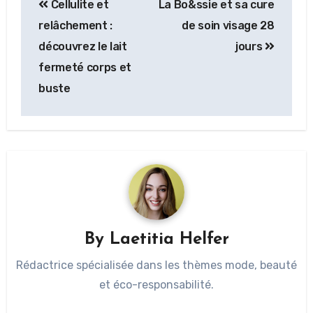
Cellulite et
La Bo&ssie et sa cure
relâchement :
de soin visage 28
découvrez le lait
jours
fermeté corps et
buste
By
Laetitia Helfer
Rédactrice spécialisée dans les thèmes mode, beauté
et éco-responsabilité.