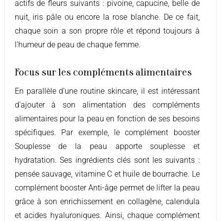
actifs de fleurs suivants : pivoine, capucine, belle de
nuit, iris pâle ou encore la rose blanche. De ce fait,
chaque soin a son propre rôle et répond toujours à
l’humeur de peau de chaque femme.
Focus sur les compléments alimentaires
En parallèle d’une routine skincare, il est intéressant
d’ajouter à son alimentation des compléments
alimentaires pour la peau en fonction de ses besoins
spécifiques. Par exemple, le complément booster
Souplesse de la peau apporte souplesse et
hydratation. Ses ingrédients clés sont les suivants :
pensée sauvage, vitamine C et huile de bourrache. Le
complément booster Anti-âge permet de lifter la peau
grâce à son enrichissement en collagène, calendula
et acides hyaluroniques. Ainsi, chaque complément