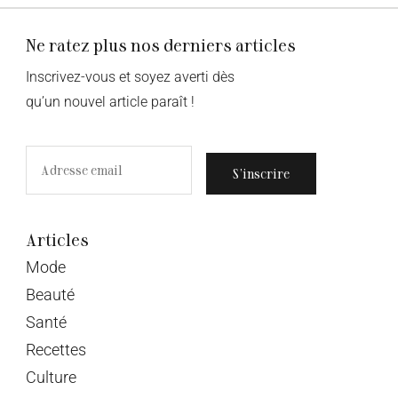
Ne ratez plus nos derniers articles
Inscrivez-vous et soyez averti dès
qu’un nouvel article paraît !
S’inscrire
Articles
Mode
Beauté
Santé
Recettes
Culture