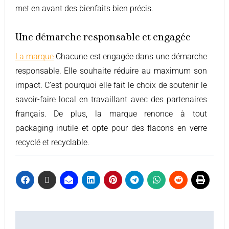
met en avant des bienfaits bien précis.
Une démarche responsable et engagée
La marque
Chacune est engagée dans une démarche
responsable. Elle souhaite réduire au maximum son
impact. C’est pourquoi elle fait le choix de soutenir le
savoir-faire local en travaillant avec des partenaires
français. De plus, la marque renonce à tout
packaging inutile et opte pour des flacons en verre
recyclé et recyclable.