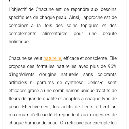
L’objectif de Chacune est de répondre aux besoins
spécifiques de chaque peau. Ainsi, l’approche est de
combiner à la fois des soins topiques et des
compléments alimentaires pour une beauté
holistique.
Chacune se veut
naturelle
, efficace et consciente. Elle
propose des formules naturelles avec plus de 96%
d’ingrédients d’origine naturelle sans colorants
artificiels ni parfums de synthèse. Celles-ci sont
efficaces grâce à une combinaison unique d’actifs de
fleurs de grande qualité et adaptés à chaque type de
peau. Effectivement, les actifs de fleurs offrent un
maximum d’efficacité et répondent aux exigences de
chaque humeur de peau. On retrouve par exemple les