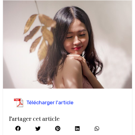
Télécharger l'article
Partager cet article