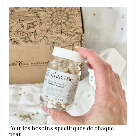
Pour les besoins spécifiques de chaque
peau​