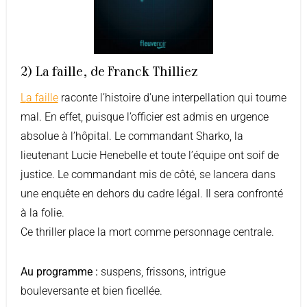
2) La faille, de Franck Thilliez
La faille
raconte l’histoire d’une interpellation qui tourne
mal. En effet, puisque l’officier est admis en urgence
absolue à l’hôpital. Le commandant Sharko, la
lieutenant Lucie Henebelle et toute l’équipe ont soif de
justice. Le commandant mis de côté, se lancera dans
une enquête en dehors du cadre légal. Il sera confronté
à la folie.
Ce thriller place la mort comme personnage centrale.
Au programme :
suspens, frissons, intrigue
bouleversante et bien ficellée.