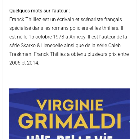
Quelques mots sur l’auteur :
Franck Thilliez est un écrivain et scénariste français
spécialisé dans les romans policiers et les thrillers. Il
est né le 15 octobre 1973 à Annecy. Il est l’auteur de la
série Skarko & Henebelle ainsi que de la série Caleb
Traskman. Franck Thilliez a obtenu plusieurs prix entre
2006 et 2014.