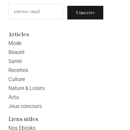
S’inscrire
Articles
Mode
Beauté
Santé
Recettes
Culture
Nature & Loisirs
Actu
Jeux concours
Liens utiles
Nos Ebooks