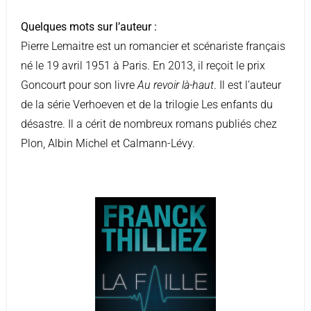
Quelques mots sur l’auteur :
Pierre Lemaitre est un romancier et scénariste français
né le 19 avril 1951 à Paris. En 2013, il reçoit le prix
Goncourt pour son livre
Au revoir là-haut
. Il est l’auteur
de la série Verhoeven et de la trilogie Les enfants du
désastre. Il a cérit de nombreux romans publiés chez
Plon, Albin Michel et Calmann-Lévy.