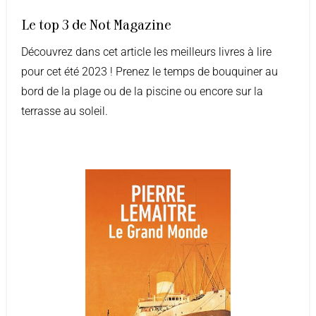
Le top 3 de Not Magazine
Découvrez dans cet article les meilleurs livres à lire
pour cet été 2023 ! Prenez le temps de bouquiner au
bord de la plage ou de la piscine ou encore sur la
terrasse au soleil.