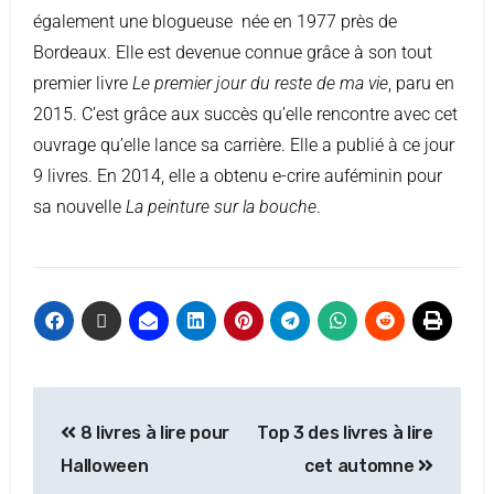
également une blogueuse née en 1977 près de
Bordeaux. Elle est devenue connue grâce à son tout
premier livre
Le premier jour du reste de ma vie
, paru en
2015. C’est grâce aux succès qu’elle rencontre avec cet
ouvrage qu’elle lance sa carrière. Elle a publié à ce jour
9 livres. En 2014, elle a obtenu e-crire auféminin pour
sa nouvelle
La peinture sur la bouche
.
8 livres à lire pour
Top 3 des livres à lire
Halloween
cet automne