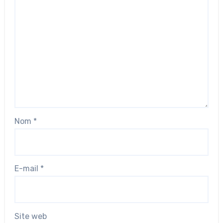
Nom
*
E-mail
*
Site web