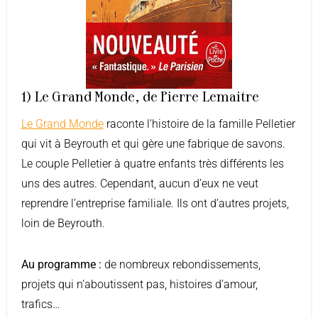
1) Le Grand Monde, de Pierre Lemaitre
Le Grand Monde
raconte l’histoire de la famille Pelletier
qui vit à Beyrouth et qui gère une fabrique de savons.
Le couple Pelletier à quatre enfants très différents les
uns des autres. Cependant, aucun d’eux ne veut
reprendre l’entreprise familiale. Ils ont d’autres projets,
loin de Beyrouth.
Au programme :
de nombreux rebondissements,
projets qui n’aboutissent pas, histoires d’amour,
trafics…