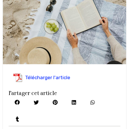
Télécharger l'article
Partager cet article