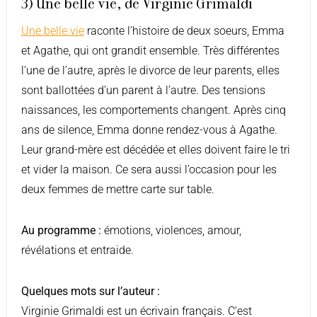
3) Une belle vie, de Virginie Grimaldi
Une belle vie
raconte l’histoire de deux soeurs, Emma
et Agathe, qui ont grandit ensemble. Très différentes
l’une de l’autre, après le divorce de leur parents, elles
sont ballottées d’un parent à l’autre. Des tensions
naissances, les comportements changent. Après cinq
ans de silence, Emma donne rendez-vous à Agathe.
Leur grand-mère est décédée et elles doivent faire le tri
et vider la maison. Ce sera aussi l’occasion pour les
deux femmes de mettre carte sur table.
Au programme :
émotions, violences, amour,
révélations et entraide.
Quelques mots sur l’auteur :
Virginie Grimaldi est un écrivain français. C’est