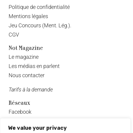
Politique de confidentialité
Mentions légales
Jeu Concours (Ment. Lég.).
CGV
Not Magazine
Le magazine
Les médias en parlent
Nous contacter
Tarifs à la demande
Réseaux
Facebook
Twitter
We value your privacy
Instagram