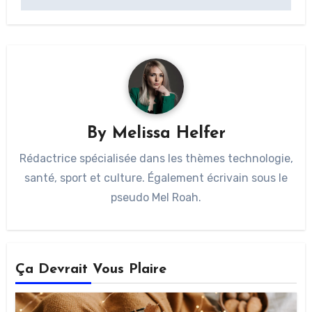
By
Melissa Helfer
Rédactrice spécialisée dans les thèmes technologie,
santé, sport et culture. Également écrivain sous le
pseudo Mel Roah.
Ça Devrait Vous Plaire