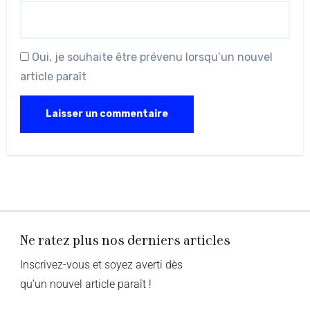
Oui, je souhaite être prévenu lorsqu’un nouvel
article paraît
Ne ratez plus nos derniers articles
Inscrivez-vous et soyez averti dès
qu’un nouvel article paraît !