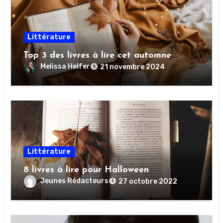
Littérature
Top 3 des livres à lire cet automne
Melissa Helfer
21 novembre 2024
Littérature
8 livres à lire pour Halloween
Jeunes Rédacteurs
27 octobre 2022