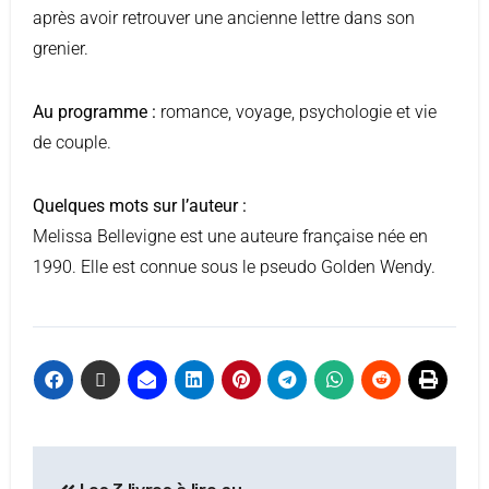
après avoir retrouver une ancienne lettre dans son
grenier.
Au programme :
romance, voyage, psychologie et vie
de couple.
Quelques mots sur l’auteur :
Melissa Bellevigne est une auteure française née en
1990. Elle est connue sous le pseudo Golden Wendy.