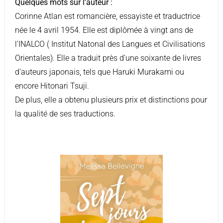
Quelques mots sur l’auteur :
Corinne Atlan est romancière, essayiste et traductrice
née le 4 avril 1954. Elle est diplômée à vingt ans de
l’INALCO ( Institut Natonal des Langues et Civilisations
Orientales). Elle a traduit près d’une soixante de livres
d’auteurs japonais, tels que Haruki Murakami ou
encore Hitonari Tsuji.
De plus, elle a obtenu plusieurs prix et distinctions pour
la qualité de ses traductions.