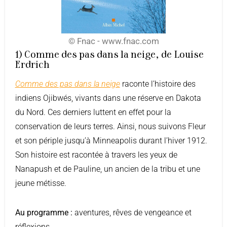
© Fnac - www.fnac.com
1) Comme des pas dans la neige, de Louise
Erdrich
Comme des pas dans la neige
raconte l’histoire des
indiens Ojibwés, vivants dans une réserve en Dakota
du Nord. Ces derniers luttent en effet pour la
conservation de leurs terres. Ainsi, nous suivons Fleur
et son périple jusqu’à
Minneapolis durant l’hiver 1912.
Son histoire est racontée à travers les yeux de
Nanapush et de Pauline, un ancien de la tribu et une
jeune métisse.
Au programme :
aventures, rêves de vengeance et
réflexions.