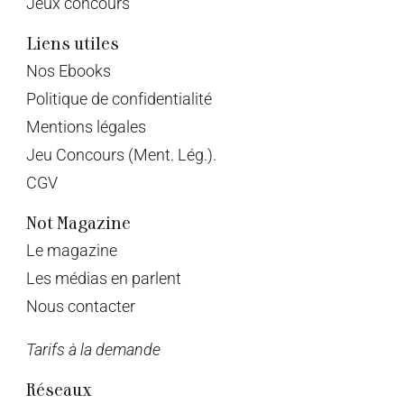
Jeux concours
Liens utiles
Nos Ebooks
Politique de confidentialité
Mentions légales
Jeu Concours (Ment. Lég.).
CGV
Not Magazine
Le magazine
Les médias en parlent
Nous contacter
Tarifs à la demande
Réseaux