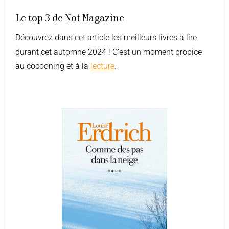
Le top 3 de Not Magazine
Découvrez dans cet article les meilleurs livres à lire
durant cet automne 2024 ! C’est un moment propice
au cocooning et à la
lecture
.