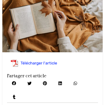
Télécharger l'article
Partager cet article