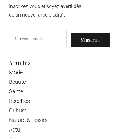
Inscrivez-vous et soyez averti dès
qu’un nouvel article paraît !
S’inscrire
Articles
Mode
Beauté
Santé
Recettes
Culture
Nature & Loisirs
Actu