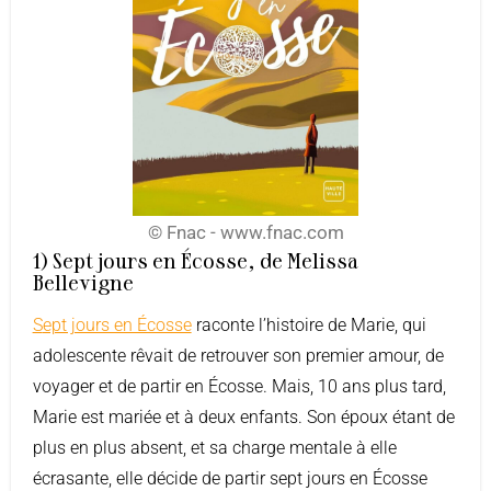
© Fnac - www.fnac.com
1) Sept jours en Écosse, de Melissa
Bellevigne
Sept jours en Écosse
raconte l’histoire de Marie, qui
adolescente rêvait de retrouver son premier amour, de
voyager et de partir en Écosse. Mais, 10 ans plus tard,
Marie est mariée et à deux enfants. Son époux étant de
plus en plus absent, et sa charge mentale à elle
écrasante, elle décide de partir sept jours en Écosse