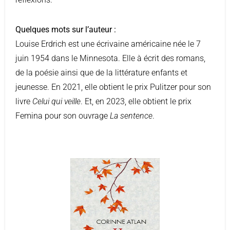
Quelques mots sur l’auteur :
Louise Erdrich est une écrivaine américaine née le 7
juin 1954 dans le Minnesota. Elle à écrit des romans,
de la poésie ainsi que de la littérature enfants et
jeunesse. En 2021, elle obtient le prix Pulitzer pour son
livre
Celui qui veille
. Et, en 2023, elle obtient le prix
Femina pour son ouvrage
La sentence
.