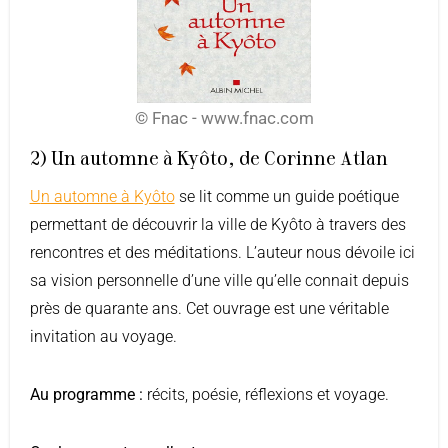
© Fnac - www.fnac.com
2) Un automne à Kyôto, de Corinne Atlan
Un automne à Kyôto
se lit comme un guide poétique
permettant de découvrir la ville de Kyôto à travers des
rencontres et des méditations. L’auteur nous dévoile ici
sa vision personnelle d’une ville qu’elle connait depuis
près de quarante ans. Cet ouvrage est une véritable
invitation au voyage.
Au programme :
récits, poésie, réflexions et voyage.