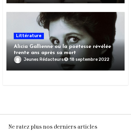
Littérature
Alicia Gallienne ou la poétesse révélée
trente ans après sa mort
Jeunes Rédacteurs
18 septembre 2022
Ne ratez plus nos derniers articles