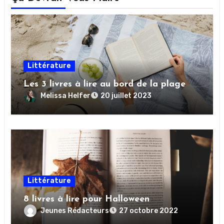
Littérature
Les 3 livres à lire au bord de la plage
Melissa Helfer
20 juillet 2023
Littérature
8 livres à lire pour Halloween
Jeunes Rédacteurs
27 octobre 2022