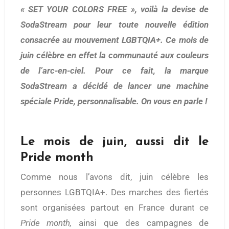
« SET YOUR COLORS FREE », voilà la devise de
SodaStream pour leur toute nouvelle édition
consacrée au mouvement LGBTQIA+. Ce mois de
juin célèbre en effet la communauté aux couleurs
de l’arc-en-ciel. Pour ce fait, la marque
SodaStream a décidé de lancer une machine
spéciale Pride, personnalisable. On vous en parle !
Le mois de juin, aussi dit le
Pride month
Comme nous l’avons dit, juin célèbre les
personnes LGBTQIA+. Des marches des fiertés
sont organisées partout en France durant ce
Pride month,
ainsi que des campagnes de