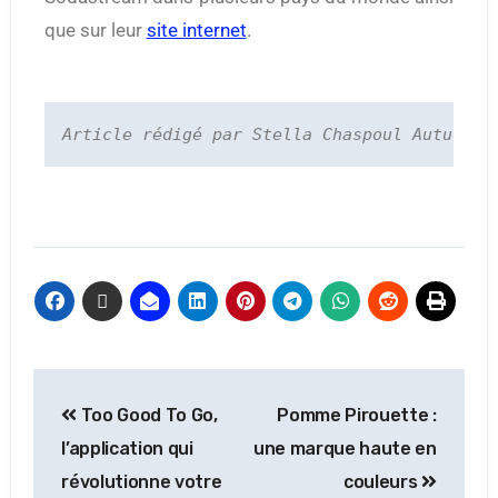
que sur leur
site internet
.
Article rédigé par Stella Chaspoul Autuoro
Too Good To Go,
Pomme Pirouette :
l’application qui
une marque haute en
révolutionne votre
couleurs