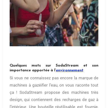
Quelques mots sur SodaStream et son
importance apportée à l’
environnement
Si vous ne connaissez pas encore la marque de
machines à gazéifier l’eau, on vous raconte tout
ça ! SodaStream propose des machines très
design, qui contiennent des recharges de gaz à
l’intérieur. Une bouteille réutilisable est fournie,