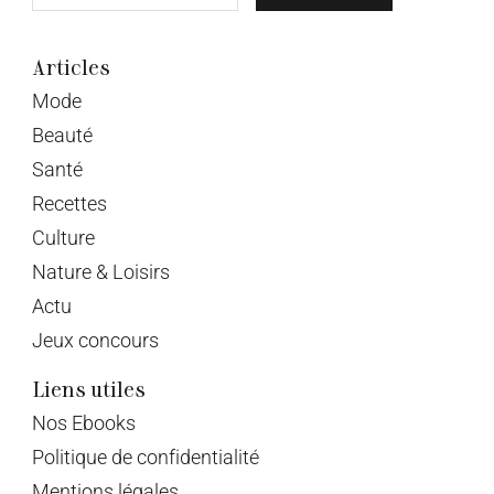
Articles
Mode
Beauté
Santé
Recettes
Culture
Nature & Loisirs
Actu
Jeux concours
Liens utiles
Nos Ebooks
Politique de confidentialité
Mentions légales