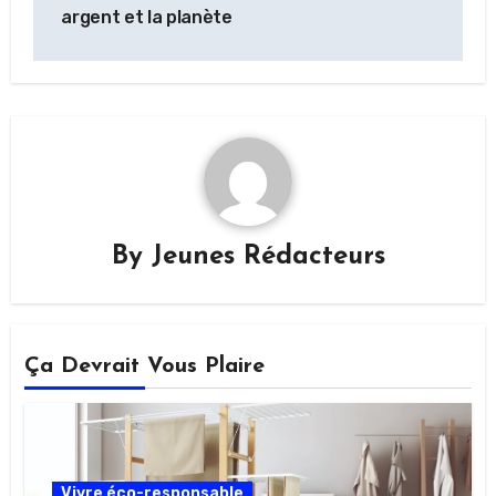
argent et la planète
By
Jeunes Rédacteurs
Ça Devrait Vous Plaire
Vivre éco-responsable