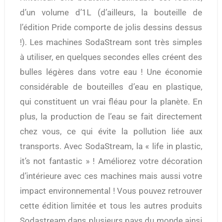
d’un volume d’1L (d’ailleurs, la bouteille de
l’édition Pride comporte de jolis dessins dessus
!). Les machines SodaStream sont très simples
à utiliser, en quelques secondes elles créent des
bulles légères dans votre eau ! Une économie
considérable de bouteilles d’eau en plastique,
qui constituent un vrai fléau pour la planète. En
plus, la production de l’eau se fait directement
chez vous, ce qui évite la pollution liée aux
transports. Avec SodaStream, la « life in plastic,
it’s not fantastic » ! Améliorez votre décoration
d’intérieure avec ces machines mais aussi votre
impact environnemental ! Vous pouvez retrouver
cette édition limitée et tous les autres produits
Sodastream dans plusieurs pays du monde ainsi