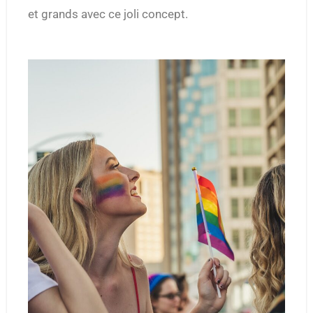
et grands avec ce joli concept.