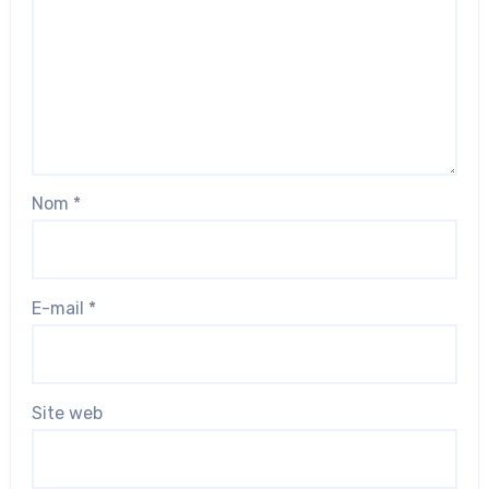
Nom
*
E-mail
*
Site web