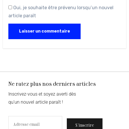
Oui, je souhaite être prévenu lorsqu’un nouvel
article paraît
Ne ratez plus nos derniers articles
Inscrivez-vous et soyez averti dès
qu’un nouvel article paraît !
S’inscrire