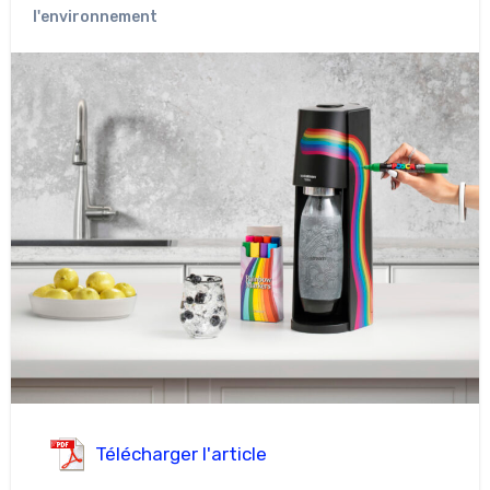
l'environnement
Télécharger l'article