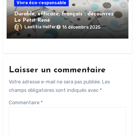
Vivre éco-responsable
Durable, efficace, français : découvrez
Le Petit René
Laetitia Helfer
16 décembre 2025
Laisser un commentaire
Votre adresse e-mail ne sera pas publiée.
Les
champs obligatoires sont indiqués avec
*
Commentaire
*