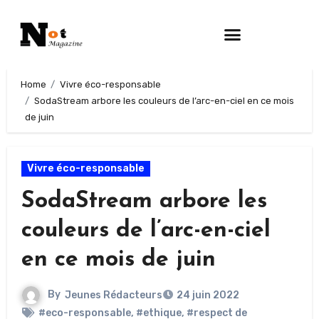
Home
Vivre éco-responsable
SodaStream arbore les couleurs de l’arc-en-ciel en ce mois
de juin
Vivre éco-responsable
SodaStream arbore les
couleurs de l’arc-en-ciel
en ce mois de juin
By
Jeunes Rédacteurs
24 juin 2022
#eco-responsable
,
#ethique
,
#respect de