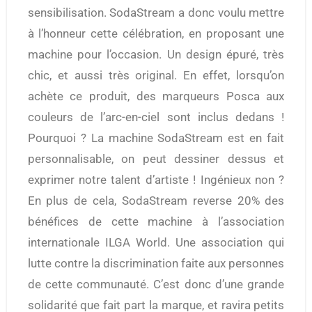
sensibilisation. SodaStream a donc voulu mettre
à l’honneur cette célébration, en proposant une
machine pour l’occasion. Un design épuré, très
chic, et aussi très original. En effet, lorsqu’on
achète ce produit, des marqueurs Posca aux
couleurs de l’arc-en-ciel sont inclus dedans !
Pourquoi ? La machine SodaStream est en fait
personnalisable, on peut dessiner dessus et
exprimer notre talent d’artiste ! Ingénieux non ?
En plus de cela, SodaStream reverse 20% des
bénéfices de cette machine à l’association
internationale ILGA World. Une association qui
lutte contre la discrimination faite aux personnes
de cette communauté. C’est donc d’une grande
solidarité que fait part la marque, et ravira petits