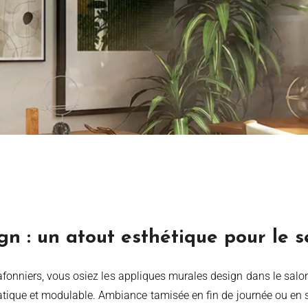
n : un atout esthétique pour le s
atique et modulable. Ambiance tamisée en fin de journée ou en so