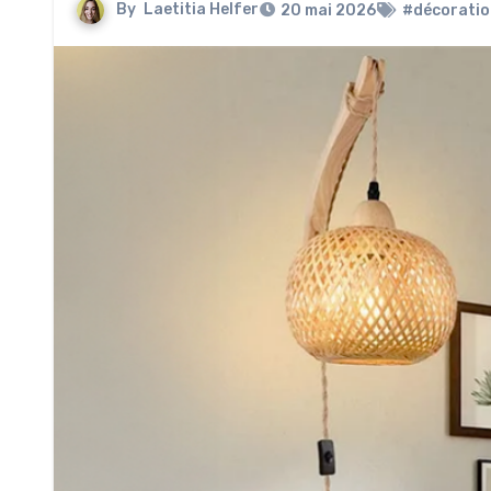
By
Laetitia Helfer
20 mai 2026
#décoratio