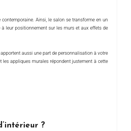
e contemporaine. Ainsi, le salon se transforme en un
 à leur positionnement sur les murs et aux effets de
 apportent aussi une part de personnalisation à votre
 et les appliques murales répondent justement à cette
’intérieur ?