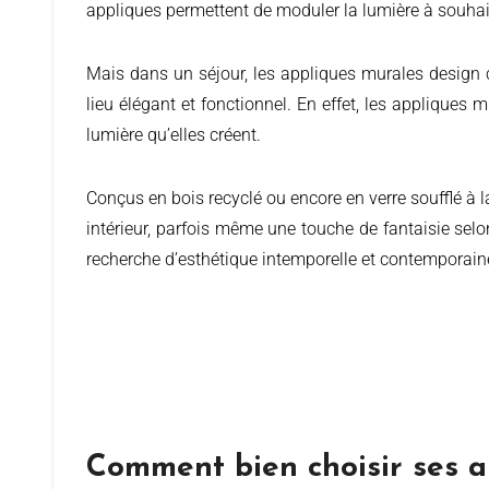
appliques permettent de moduler la lumière à souhait
Mais dans un séjour, les appliques murales design c
lieu élégant et fonctionnel. En effet, les applique
lumière qu’elles créent.
Conçus en bois recyclé ou encore en verre soufflé à 
intérieur, parfois même une touche de fantaisie selo
recherche d’esthétique intemporelle et contemporain
Comment bien choisir ses ap