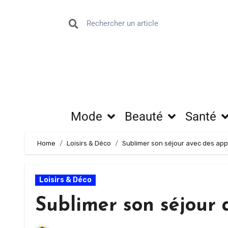
Mode
Beauté
Santé
Home
Loisirs & Déco
Sublimer son séjour avec des app
Loisirs & Déco
Sublimer son séjour 