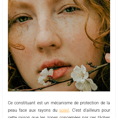
Ce constituant est un mécanisme de protection de la
peau face aux rayons du
soleil
. C’est d’ailleurs pour
cette raison que les zones concernées par ces tâches