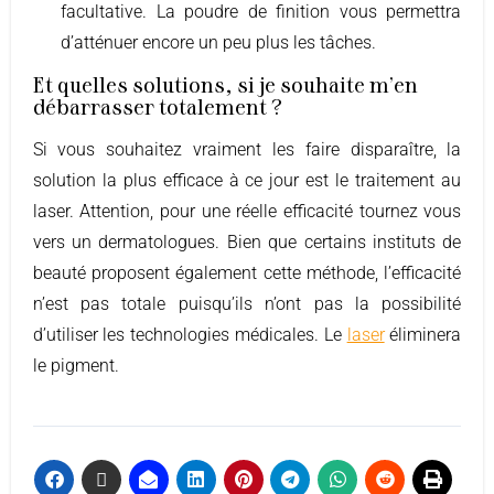
facultative. La poudre de finition vous permettra
d’atténuer encore un peu plus les tâches.
Et quelles solutions, si je souhaite m'en
débarrasser totalement ?
Si vous souhaitez vraiment les faire disparaître, la
solution la plus efficace à ce jour est le traitement au
laser. Attention, pour une réelle efficacité tournez vous
vers un dermatologues. Bien que certains instituts de
beauté proposent également cette méthode, l’efficacité
n’est pas totale puisqu’ils n’ont pas la possibilité
d’utiliser les technologies médicales. Le
laser
éliminera
le pigment.