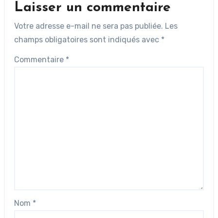
Laisser un commentaire
Votre adresse e-mail ne sera pas publiée.
Les
champs obligatoires sont indiqués avec
*
Commentaire
*
Nom
*