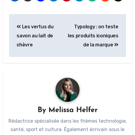
Les vertus du
Typology : on teste
savon au lait de
les produits iconiques
chèvre
de la marque
By
Melissa Helfer
Rédactrice spécialisée dans les thèmes technologie,
santé, sport et culture. Également écrivain sous le