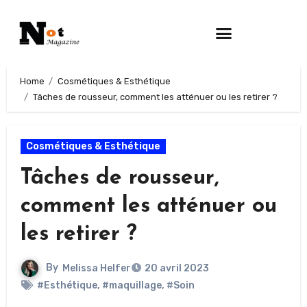
Home
Cosmétiques & Esthétique
Tâches de rousseur, comment les atténuer ou les retirer ?
Cosmétiques & Esthétique
Tâches de rousseur,
comment les atténuer ou
les retirer ?
By
Melissa Helfer
20 avril 2023
#Esthétique
,
#maquillage
,
#Soin