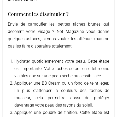
Comment les dissimuler ?
Envie de camoufler les petites tâches brunes qui
décorent votre visage ? Not Magazine vous donne
quelques astuces, si vous voulez les atténuer mais ne
pas les faire disparaitre totalement.
Hydrater quotidiennement votre peau. Cette étape
est importante. Votre tâches seront en effet moins
visibles que sur une peau sèche ou sensibilisée.
Appliquer une BB Cream ou un fond de teint léger.
En plus d’atténuer la couleurs des tâches de
rousseur, cela permettra aussi de protéger
davantage votre peau des rayons du soleil.
Appliquer une poudre de finition. Cette étape est