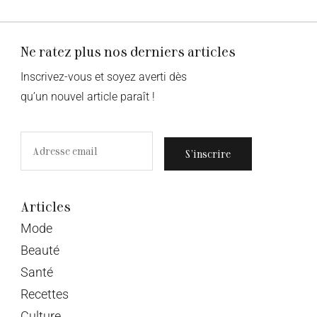
Ne ratez plus nos derniers articles
Inscrivez-vous et soyez averti dès
qu’un nouvel article paraît !
S’inscrire
Articles
Mode
Beauté
Santé
Recettes
Culture