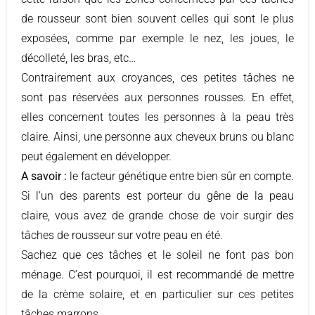
de rousseur sont bien souvent celles qui sont le plus
exposées, comme par exemple le nez, les joues, le
décolleté, les bras, etc…
Contrairement aux croyances, ces petites tâches ne
sont pas réservées aux personnes rousses. En effet,
elles concernent toutes les personnes à la peau très
claire. Ainsi, une personne aux cheveux bruns ou blanc
peut également en développer.
A savoir :
le facteur génétique entre bien sûr en compte.
Si l’un des parents est porteur du gêne de la peau
claire, vous avez de grande chose de voir surgir des
tâches de rousseur sur votre peau en été.
Sachez que ces tâches et le soleil ne font pas bon
ménage. C’est pourquoi, il est recommandé de mettre
de la crème solaire, et en particulier sur ces petites
tâches marrons.