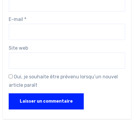
E-mail
*
Site web
Oui, je souhaite être prévenu lorsqu’un nouvel
article paraît