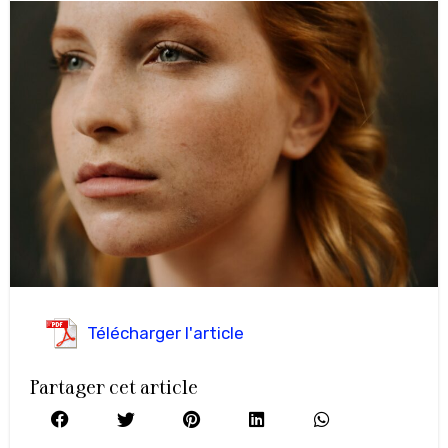
Télécharger l'article
Partager cet article