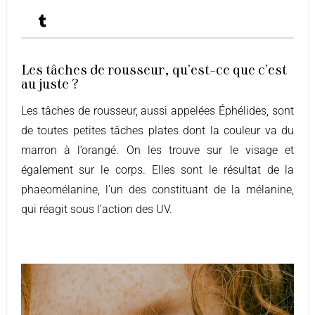
Les tâches de rousseur, qu'est-ce que c'est
au juste ?
Les tâches de rousseur, aussi appelées Éphélides, sont
de toutes petites tâches plates dont la couleur va du
marron à l’orangé. On les trouve sur le visage et
également sur le corps. Elles sont le résultat de la
phaeomélanine, l’un des constituant de la mélanine,
qui réagit sous l’action des UV.