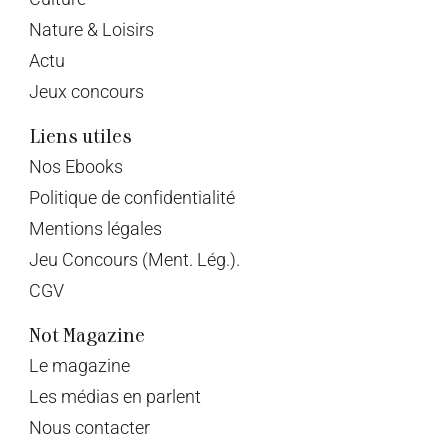
Nature & Loisirs
Actu
Jeux concours
Liens utiles
Nos Ebooks
Politique de confidentialité
Mentions légales
Jeu Concours (Ment. Lég.).
CGV
Not Magazine
Le magazine
Les médias en parlent
Nous contacter