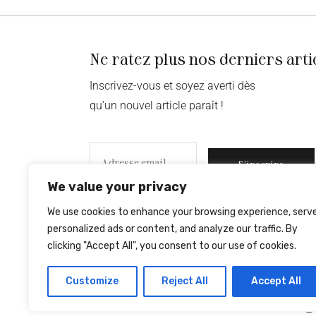
Ne ratez plus nos derniers arti
Inscrivez-vous et soyez averti dès
qu’un nouvel article paraît !
S’inscrire
We value your privacy
We use cookies to enhance your browsing experience, serv
personalized ads or content, and analyze our traffic. By
clicking "Accept All", you consent to our use of cookies.
Customize
Reject All
Accept All
© 