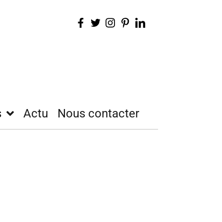
s
Actu
Nous contacter