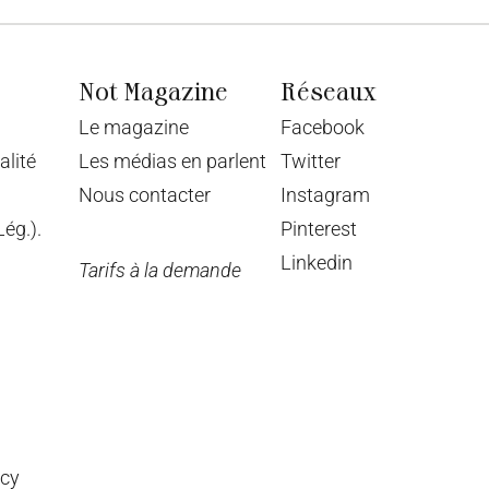
Not Magazine
Réseaux
Le magazine
Facebook
alité
Les médias en parlent
Twitter
Nous contacter
Instagram
ég.).
Pinterest
Linkedin
Tarifs à la demande
ncy