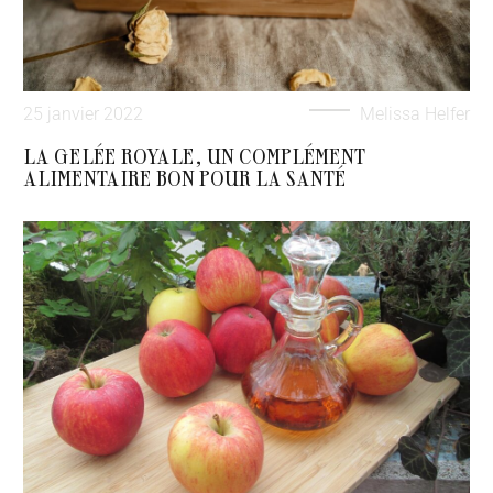
25 janvier 2022
Melissa Helfer
LA GELÉE ROYALE, UN COMPLÉMENT
ALIMENTAIRE BON POUR LA SANTÉ