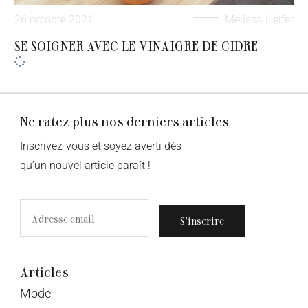
26 octobre 2021
Melissa Helfer
SE SOIGNER AVEC LE VINAIGRE DE CIDRE
Ne ratez plus nos derniers articles
Inscrivez-vous et soyez averti dès
qu’un nouvel article paraît !
S’inscrire
Articles
Mode