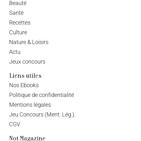
Beauté
Santé
Recettes
Culture
Nature & Loisirs
Actu
Jeux concours
Liens utiles
Nos Ebooks
Politique de confidentialité
Mentions légales
Jeu Concours (Ment. Lég.).
CGV
Not Magazine