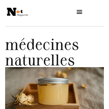
médecines
naturelles