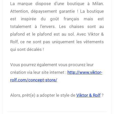
La marque dispose d’une boutique à Milan.
Attention, dépaysement garantie ! La boutique
est inspirée du goût français mais est
totalement à l’envers. Les chaises sont au
plafond et le plafond est au sol. Avec Viktor &
Rolf, ce ne sont pas uniquement les vêtements
qui sont décalés !
Vous pourrez également vous procurez leur
création via leur site internet :
http://www.viktor-
rolf.com/concept-store/
Alors, prêt(e) a adopter le style de
Viktor & Rolf
?