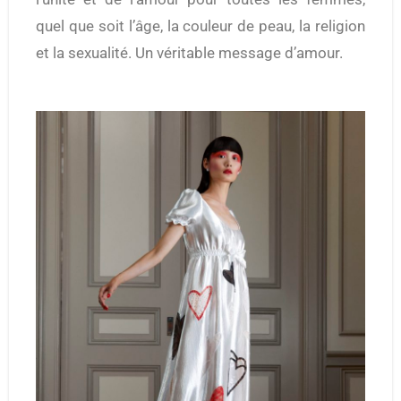
quel que soit l’âge, la couleur de peau, la religion
et la sexualité. Un véritable message d’amour.