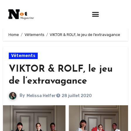
Home
Vêtements
VIKTOR & ROLF, le jeu de l’extravagance
Vêtements
VIKTOR & ROLF, le jeu
de l’extravagance
By
Melissa Helfer
28 juillet 2020