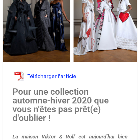
Télécharger l'article
Pour une collection
automne-hiver 2020 que
vous n'êtes pas prêt(e)
d'oublier !
La maison Viktor & Rolf est aujourd’hui bien