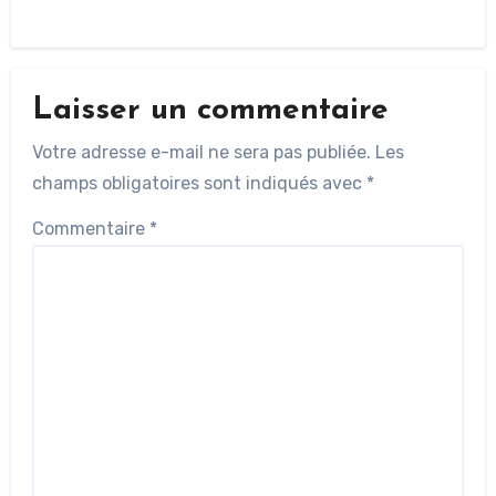
Laisser un commentaire
Votre adresse e-mail ne sera pas publiée.
Les
champs obligatoires sont indiqués avec
*
Commentaire
*