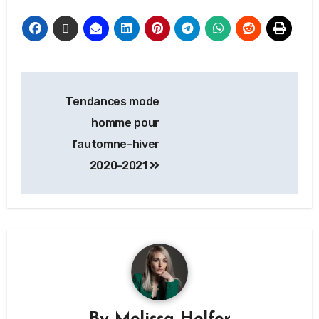
Tendances mode
homme pour
l’automne-hiver
2020-2021