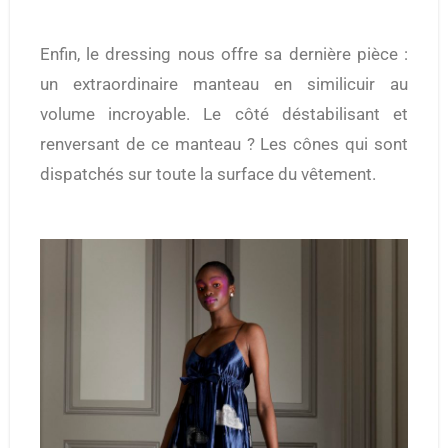
Enfin, le dressing nous offre sa dernière pièce :
un extraordinaire manteau en similicuir au
volume incroyable. Le côté déstabilisant et
renversant de ce manteau ? Les cônes qui sont
dispatchés sur toute la surface du vêtement.