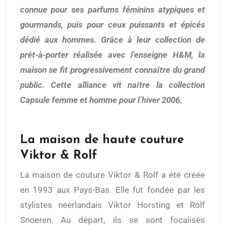
connue pour ses parfums féminins atypiques et
gourmands, puis pour ceux puissants et épicés
dédié aux hommes. Grâce à leur collection de
prêt-à-porter réalisée avec l’enseigne H&M, la
maison se fit progressivement connaître du grand
public. Cette alliance vit naître la collection
Capsule femme et homme pour l’hiver 2006.
La maison de haute couture
Viktor & Rolf
La maison de couture Viktor & Rolf a été créée
en 1993 aux Pays-Bas. Elle fut fondée par les
stylistes néerlandais Viktor Horsting et Rolf
Snoeren. Au départ, ils se sont focalisés