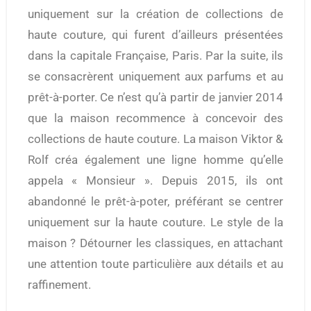
uniquement sur la création de collections de
haute couture, qui furent d’ailleurs présentées
dans la capitale Française, Paris. Par la suite, ils
se consacrèrent uniquement aux parfums et au
prêt-à-porter. Ce n’est qu’à partir de janvier 2014
que la maison recommence à concevoir des
collections de haute couture. La maison Viktor &
Rolf créa également une ligne homme qu’elle
appela « Monsieur ». Depuis 2015, ils ont
abandonné le prêt-à-poter, préférant se centrer
uniquement sur la haute couture. Le style de la
maison ? Détourner les classiques, en attachant
une attention toute particulière aux détails et au
raffinement.