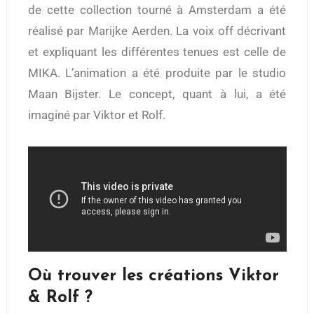
de cette collection tourné à Amsterdam a été
réalisé par Marijke Aerden. La voix off décrivant
et expliquant les différentes tenues est celle de
MIKA. L’animation a été produite par le studio
Maan Bijster. Le concept, quant à lui, a été
imaginé par Viktor et Rolf.
Où trouver les créations Viktor
& Rolf ?