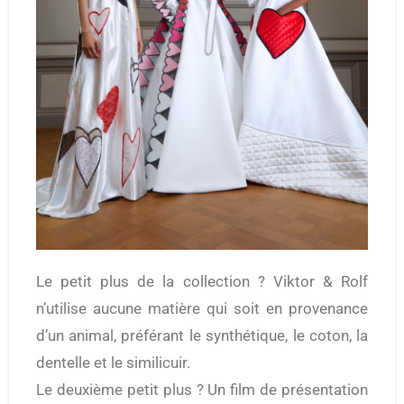
Le petit plus de la collection ? Viktor & Rolf
n’utilise aucune matière qui soit en provenance
d’un animal, préférant le synthétique, le coton, la
dentelle et le similicuir.
Le deuxième petit plus ? Un film de présentation