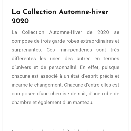
La Collection Automne-hiver
2020
La Collection Automne-Hiver de 2020 se
compose de trois garde-robes extraordinaires et
surprenantes. Ces mini-penderies sont très
différentes les unes des autres en termes
d’univers et de personnalité. En effet, puisque
chacune est associé à un état d’esprit précis et
incarne le changement. Chacune d’entre elles est
composée d’une chemise de nuit, d’une robe de
chambre et également d’un manteau.