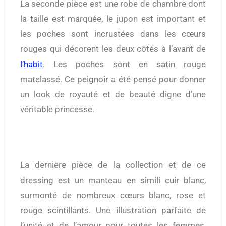
La seconde pièce est une robe de chambre dont
la taille est marquée, le jupon est important et
les poches sont incrustées dans les cœurs
rouges qui décorent les deux côtés à l’avant de
l’habit
. Les poches sont en satin rouge
matelassé. Ce peignoir a été pensé pour donner
un look de royauté et de beauté digne d’une
véritable princesse.
La dernière pièce de la collection et de ce
dressing est un manteau en simili cuir blanc,
surmonté de nombreux cœurs blanc, rose et
rouge scintillants. Une illustration parfaite de
l’unité et de l’amour pour toutes les femmes,