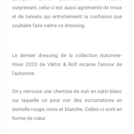
surprenant, celui-ci est aussi agrémenté de trous
et de tunnels qui entretiennent la confusion que
souhaite faire naître ce dressing.
Le dernier dressing de la collection Automne-
Hiver 2020 de Viktor & Rolf incarne l’amour de
l’automne.
On y retrouve une chemise de nuit en satin blanc
sur laquelle on peut voir des incrustations en
dentelle rouge, noire et blanche. Celles-ci sont en
forme de cœur.