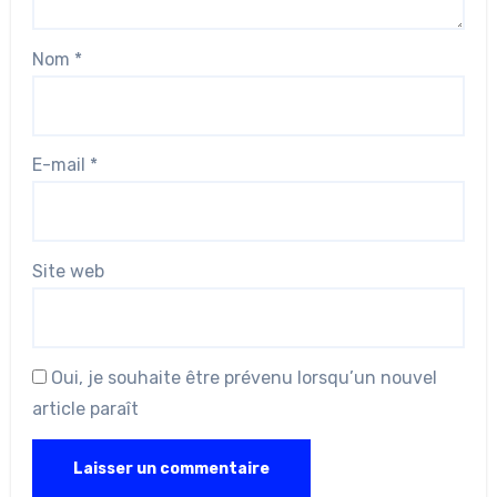
Nom
*
E-mail
*
Site web
Oui, je souhaite être prévenu lorsqu’un nouvel
article paraît