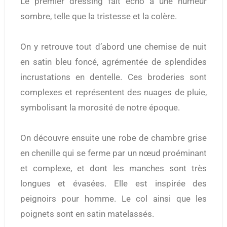
Le premier dressing fait écho à une humeur
sombre, telle que la tristesse et la colère.
On y retrouve tout d’abord une chemise de nuit
en satin bleu foncé, agrémentée de splendides
incrustations en dentelle. Ces broderies sont
complexes et représentent des nuages de pluie,
symbolisant la morosité de notre époque.
On découvre ensuite une robe de chambre grise
en chenille qui se ferme par un nœud proéminant
et complexe, et dont les manches sont très
longues et évasées. Elle est inspirée des
peignoirs pour homme. Le col ainsi que les
poignets sont en satin matelassés.