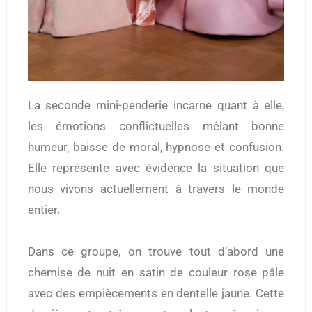
La seconde mini-penderie incarne quant à elle,
les émotions conflictuelles mêlant bonne
humeur, baisse de moral, hypnose et confusion.
Elle représente avec évidence la situation que
nous vivons actuellement à travers le monde
entier.
Dans ce groupe, on trouve tout d’abord une
chemise de nuit en satin de couleur rose pâle
avec des empiècements en dentelle jaune. Cette