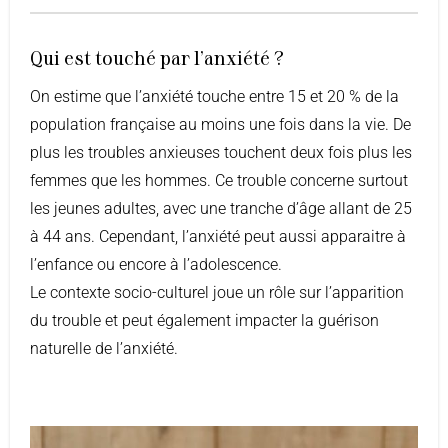
Qui est touché par l'anxiété ?
On estime que l’anxiété touche entre 15 et 20 % de la
population française au moins une fois dans la vie. De
plus les troubles anxieuses touchent deux fois plus les
femmes que les hommes. Ce trouble concerne surtout
les jeunes adultes, avec une tranche d’âge allant de 25
à 44 ans. Cependant, l’anxiété peut aussi apparaitre à
l’enfance ou encore à l’adolescence.
Le contexte socio-culturel joue un rôle sur l’apparition
du trouble et peut également impacter la guérison
naturelle de l’anxiété.