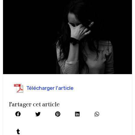
Télécharger l'article
Partager cet article