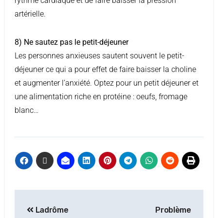
rythme cardiaque et de faire baisser la pression
artérielle.
8) Ne sautez pas le petit-déjeuner
Les personnes anxieuses sautent souvent le petit-
déjeuner ce qui a pour effet de faire baisser la choline
et augmenter l’anxiété. Optez pour un petit déjeuner et
une alimentation riche en protéine : oeufs, fromage
blanc…
Ladrôme
Problème