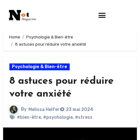
Home
Psychologie & Bien-être
8 astuces pour réduire votre anxiété
Psychologie & Bien-être
8 astuces pour réduire
votre anxiété
By
Melissa Helfer
23 mai 2024
#bien-être
,
#psychologie
,
#stress