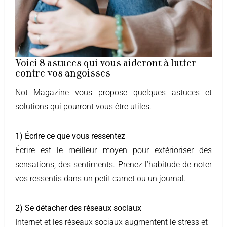
Voici 8 astuces qui vous aideront à lutter
contre vos angoisses
Not Magazine vous propose quelques astuces et
solutions qui pourront vous être utiles.
1) Écrire ce que vous ressentez
Écrire est le meilleur moyen pour extérioriser des
sensations, des sentiments. Prenez l’habitude de noter
vos ressentis dans un petit carnet ou un journal.
2) Se détacher des réseaux sociaux
Internet et les réseaux sociaux augmentent le stress et