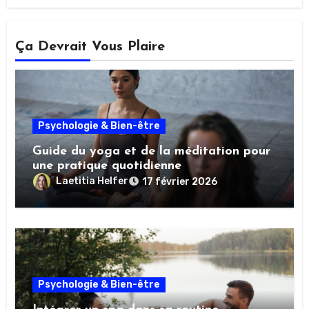
Ça Devrait Vous Plaire
Psychologie & Bien-être
Guide du yoga et de la méditation pour
une pratique quotidienne
Laetitia Helfer
17 février 2026
Psychologie & Bien-être