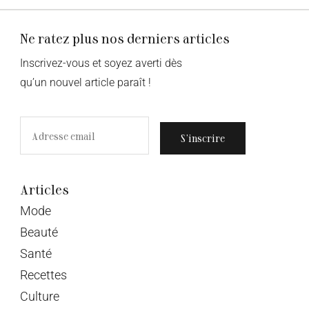
Ne ratez plus nos derniers articles
Inscrivez-vous et soyez averti dès
qu’un nouvel article paraît !
S’inscrire
Articles
Mode
Beauté
Santé
Recettes
Culture