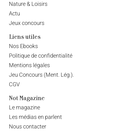
Nature & Loisirs
Actu
Jeux concours
Liens utiles
Nos Ebooks
Politique de confidentialité
Mentions légales
Jeu Concours (Ment. Lég.).
CGV
Not Magazine
Le magazine
Les médias en parlent
Nous contacter