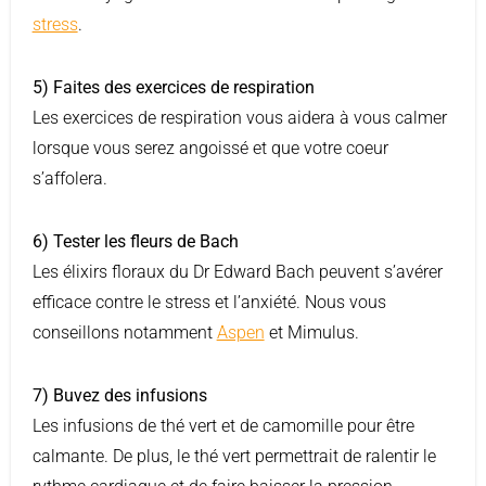
stress
.
5) Faites des exercices de respiration
Les exercices de respiration vous aidera à vous calmer
lorsque vous serez angoissé et que votre coeur
s’affolera.
6) Tester les fleurs de Bach
Les élixirs floraux du Dr Edward Bach peuvent s’avérer
efficace contre le stress et l’anxiété. Nous vous
conseillons notamment
Aspen
et Mimulus.
7) Buvez des infusions
Les infusions de thé vert et de camomille pour être
calmante. De plus, le thé vert permettrait de ralentir le