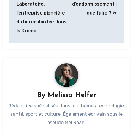
Laboratoire,
d’endormissement :
l’entreprise pionnière
que faire ?
du bio implantée dans
la Drôme
By
Melissa Helfer
Rédactrice spécialisée dans les thèmes technologie,
santé, sport et culture. Également écrivain sous le
pseudo Mel Roah.