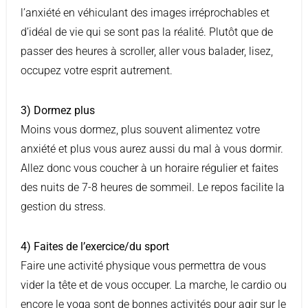
l’anxiété en véhiculant des images irréprochables et
d’idéal de vie qui se sont pas la réalité. Plutôt que de
passer des heures à scroller, aller vous balader, lisez,
occupez votre esprit autrement.
3) Dormez plus
Moins vous dormez, plus souvent alimentez votre
anxiété et plus vous aurez aussi du mal à vous dormir.
Allez donc vous coucher à un horaire régulier et faites
des nuits de 7-8 heures de sommeil. Le repos facilite la
gestion du stress.
4) Faites de l’exercice/du sport
Faire une activité physique vous permettra de vous
vider la tête et de vous occuper. La marche, le cardio ou
encore le yoga sont de bonnes activités pour agir sur le