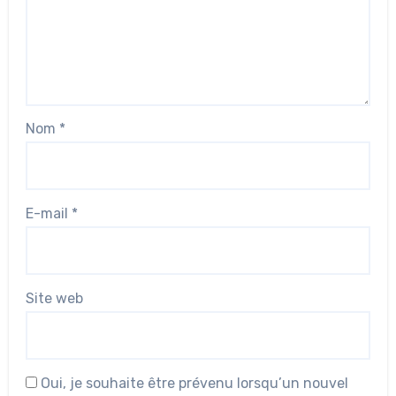
Nom
*
E-mail
*
Site web
Oui, je souhaite être prévenu lorsqu’un nouvel