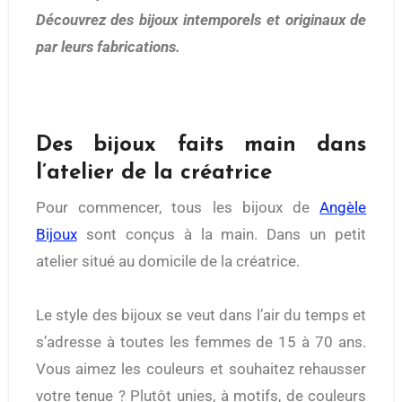
Découvrez des bijoux intemporels et originaux de
par leurs fabrications.
Des bijoux faits main dans
l’atelier de la créatrice
Pour commencer, tous les bijoux de
Angèle
Bijoux
sont conçus à la main. Dans un petit
atelier situé au domicile de la créatrice.
Le style des bijoux se veut dans l’air du temps et
s’adresse à toutes les femmes de 15 à 70 ans.
Vous aimez les couleurs et souhaitez rehausser
votre tenue ? Plutôt unies, à motifs, de couleurs