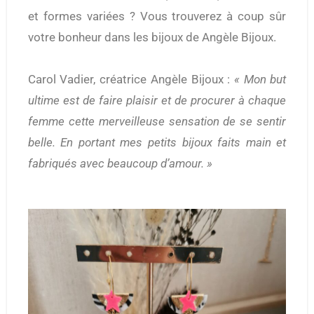
et formes variées ? Vous trouverez à coup sûr
votre bonheur dans les bijoux de Angèle Bijoux.
Carol Vadier, créatrice Angèle Bijoux :
« Mon but
ultime est de faire plaisir et de procurer à chaque
femme cette merveilleuse sensation de se sentir
belle. En portant mes petits bijoux faits main et
fabriqués avec beaucoup d’amour. »