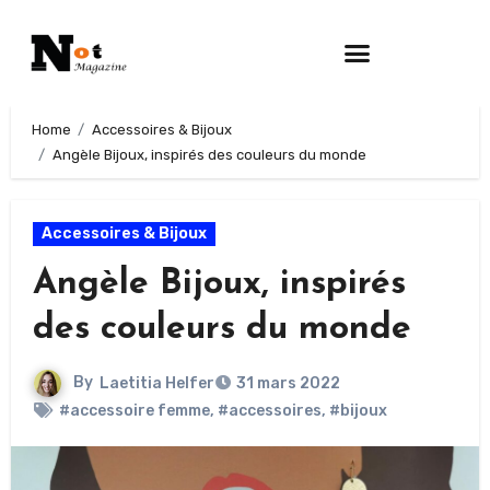
Home
Accessoires & Bijoux
Angèle Bijoux, inspirés des couleurs du monde
Accessoires & Bijoux
Angèle Bijoux, inspirés
des couleurs du monde
By
Laetitia Helfer
31 mars 2022
#accessoire femme
,
#accessoires
,
#bijoux