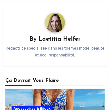
By
Laetitia Helfer
Rédactrice spécialisée dans les thèmes mode, beauté
et éco-responsabilité.
Ça Devrait Vous Plaire
Accessoires & Bijoux