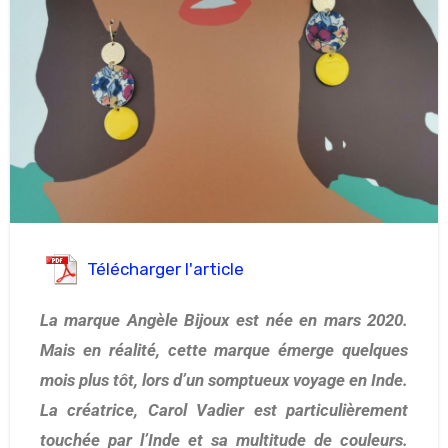
Télécharger l'article
La marque Angèle Bijoux est née en mars 2020.
Mais en réalité, cette marque émerge quelques
mois plus tôt, lors d’un somptueux voyage en Inde.
La créatrice, Carol Vadier est particulièrement
touchée par l’Inde et sa multitude de couleurs.