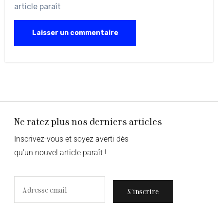
article paraît
Ne ratez plus nos derniers articles
Inscrivez-vous et soyez averti dès
qu’un nouvel article paraît !
S’inscrire