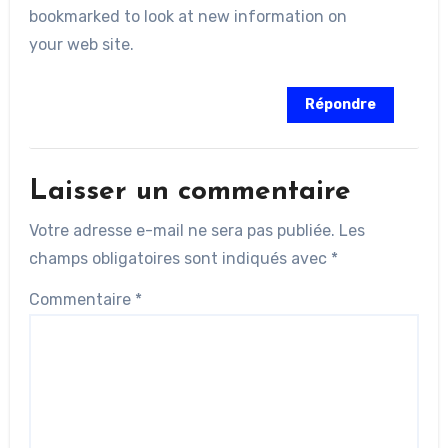
bookmarked to look at new information on
your web site.
Répondre
Laisser un commentaire
Votre adresse e-mail ne sera pas publiée.
Les
champs obligatoires sont indiqués avec
*
Commentaire
*