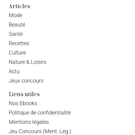
Articles
Mode
Beauté
Santé
Recettes
Culture
Nature & Loisirs
Actu
Jeux concours
Liens utiles
Nos Ebooks
Politique de confidentialité
Mentions légales
Jeu Concours (Ment. Lég.).