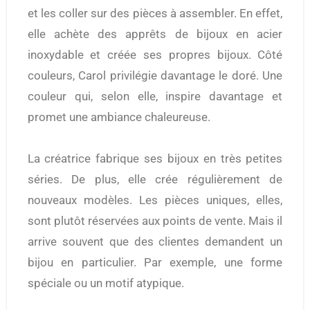
et les coller sur des pièces à assembler. En effet,
elle achète des apprêts de bijoux en acier
inoxydable et créée ses propres bijoux. Côté
couleurs, Carol privilégie davantage le doré. Une
couleur qui, selon elle, inspire davantage et
promet une ambiance chaleureuse.
La créatrice fabrique ses bijoux en très petites
séries. De plus, elle crée régulièrement de
nouveaux modèles. Les pièces uniques, elles,
sont plutôt réservées aux points de vente. Mais il
arrive souvent que des clientes demandent un
bijou en particulier. Par exemple, une forme
spéciale ou un motif atypique.