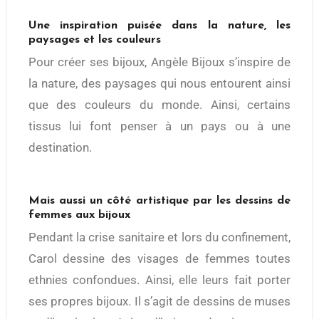
Une inspiration puisée dans la nature, les
paysages et les couleurs
Pour créer ses bijoux, Angèle Bijoux s’inspire de
la nature, des paysages qui nous entourent ainsi
que des couleurs du monde. Ainsi, certains
tissus lui font penser à un pays ou à une
destination.
Mais aussi un côté artistique par les dessins de
femmes aux bijoux
Pendant la crise sanitaire et lors du confinement,
Carol dessine des visages de femmes toutes
ethnies confondues. Ainsi, elle leurs fait porter
ses propres bijoux. Il s’agit de dessins de muses