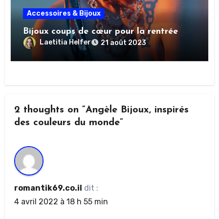
Accessoires & Bijoux
Bijoux coups de cœur pour la rentrée
Laetitia Helfer
21 août 2023
2 thoughts on “Angèle Bijoux, inspirés
des couleurs du monde”
romantik69.co.il
dit :
4 avril 2022 à 18 h 55 min