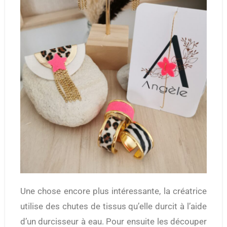
Une chose encore plus intéressante, la créatrice
utilise des chutes de tissus qu’elle durcit à l’aide
d’un durcisseur à eau. Pour ensuite les découper