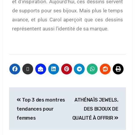
et d’inspiration. Aujourd’hui, ces dessins servent
de supports pour ses bijoux. Mais plus le temps
avance, et plus Carol aperçoit que ces dessins
représentent aussi l’identité de sa marque.
Top 3 des montres
ATHÉNAÏS JEWELS,
tendances pour
DES BIJOUX DE
femmes
QUALITÉ À OFFRIR