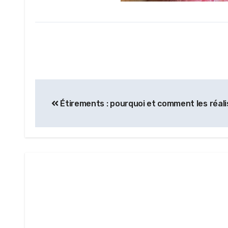
Étirements : pourquoi et comment les réali