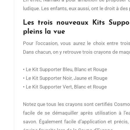
ludique. Les enfants, eux aussi, ont le droit à des 
Les trois nouveaux Kits Suppor
pleins la vue
Pour l’occasion, vous aurez le choix entre tro
Dans chacun, on y retrouve trois crayons de maqui
• Le Kit Supporter Bleu, Blanc et Rouge
• Le Kit Supporter Noir, Jaune et Rouge
• Le Kit Supporter Vert, Blanc et Rouge
Notez que tous les crayons sont certifiés Cosmos 
facile de se démaquiller après utilisation à l’
savon. Également facile d’application et précis,