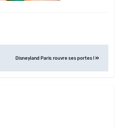
Disneyland Paris rouvre ses portes !