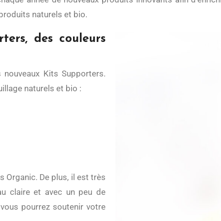
produits naturels et bio.
ters, des couleurs
is nouveaux Kits Supporters.
llage naturels et bio :
Organic. De plus, il est très
eau claire et avec un peu de
 vous pourrez soutenir votre