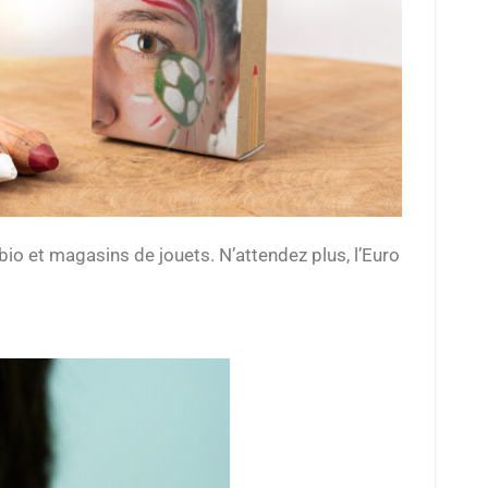
io et magasins de jouets. N’attendez plus, l’Euro