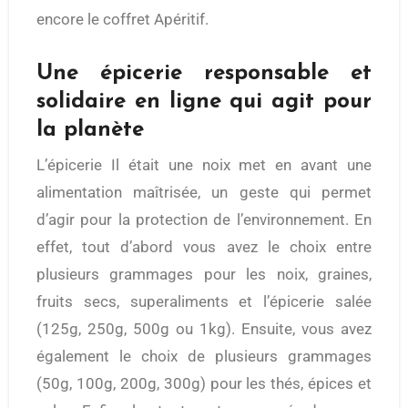
encore le coffret Apéritif.
Une épicerie responsable et
solidaire en ligne qui agit pour
la planète
L’épicerie Il était une noix met en avant une
alimentation maîtrisée, un geste qui permet
d’agir pour la protection de l’environnement. En
effet, tout d’abord vous avez le choix entre
plusieurs grammages pour les noix, graines,
fruits secs, superaliments et l’épicerie salée
(125g, 250g, 500g ou 1kg). Ensuite, vous avez
également le choix de plusieurs grammages
(50g, 100g, 200g, 300g) pour les thés, épices et