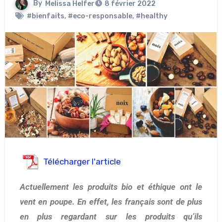
By
Melissa Helfer
8 février 2022
#bienfaits
,
#eco-responsable
,
#healthy
Télécharger l'article
Actuellement les produits bio et éthique ont le
vent en poupe. En effet, les français sont de plus
en plus regardant sur les produits qu’ils