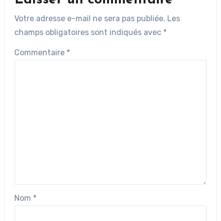
Votre adresse e-mail ne sera pas publiée.
Les
champs obligatoires sont indiqués avec
*
Commentaire
*
Nom
*