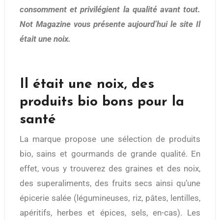
consomment et privilégient la qualité avant tout.
Not Magazine vous présente aujourd’hui le site Il
était une noix.
Il était une noix, des
produits bio bons pour la
santé
La marque propose une sélection de produits
bio, sains et gourmands de grande qualité. En
effet, vous y trouverez des graines et des noix,
des superaliments, des fruits secs ainsi qu’une
épicerie salée (légumineuses, riz, pâtes, lentilles,
apéritifs, herbes et épices, sels, en-cas). Les