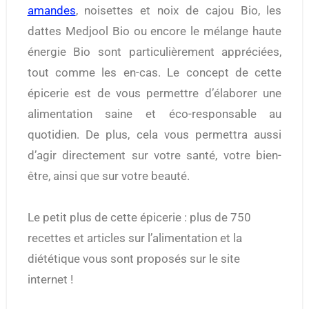
amandes
, noisettes et noix de cajou Bio, les
dattes Medjool Bio ou encore le mélange haute
énergie Bio sont particulièrement appréciées,
tout comme les en-cas. Le concept de cette
épicerie est de vous permettre d’élaborer une
alimentation saine et éco-responsable au
quotidien. De plus, cela vous permettra aussi
d’agir directement sur votre santé, votre bien-
être, ainsi que sur votre beauté.
Le petit plus de cette épicerie : plus de 750
recettes et articles sur l’alimentation et la
diététique vous sont proposés sur le site
internet !