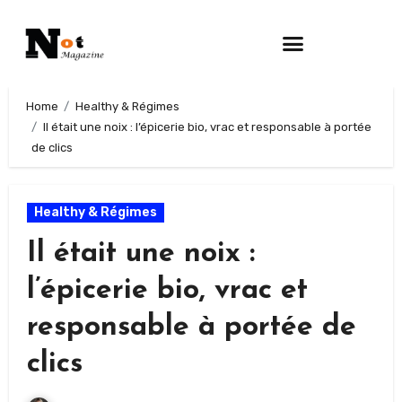
Home
Healthy & Régimes
Il était une noix : l’épicerie bio, vrac et responsable à portée
de clics
Healthy & Régimes
Il était une noix :
l’épicerie bio, vrac et
responsable à portée de
clics