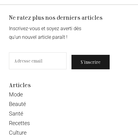
Ne ratez plus nos derniers articles
Inscrivez-vous et soyez averti dès
qu’un nouvel article paraît !
S’inscrire
Articles
Mode
Beauté
Santé
Recettes
Culture