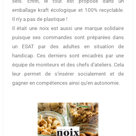
sels. Enfin, le tout est proposé dans un
emballage kraft écologique et 100% recyclable.
Il n’y a pas de plastique !
Il était une noix est aussi une marque solidaire
puisque ses commandes sont préparées dans
un ESAT par des adultes en situation de
handicap. Ces derniers sont encadrés par une
équipe de moniteurs et des chefs d’ateliers. Cela
leur permet de s’insérer socialement et de
gagner en compétences ainsi qu’en autonomie.