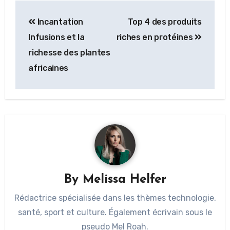
Incantation
Top 4 des produits
Infusions et la
riches en protéines
richesse des plantes
africaines
By
Melissa Helfer
Rédactrice spécialisée dans les thèmes technologie,
santé, sport et culture. Également écrivain sous le
pseudo Mel Roah.