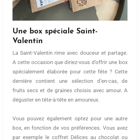
Une box spéciale Saint-
Valentin
La Saint-Valentin rime avec douceur et partage.
A cette occasion que diriez-vous d’offrir une box
spécialement élaborée pour cette fête ? Cette
dernière contient une sélection d’en-cas, de
fruits secs et de graines choisis avec amour. A
déguster en tête-à-tête en amoureux.
Vous pouvez également optez pour une autre
box, en fonction de vos préférences. Vous avez
par exemple le coffret Délices au chocolat ou