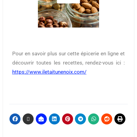
Pour en savoir plus sur cette épicerie en ligne et
découvrir toutes les recettes, rendez-vous ici :
https://www.iletaitunenoix.com/