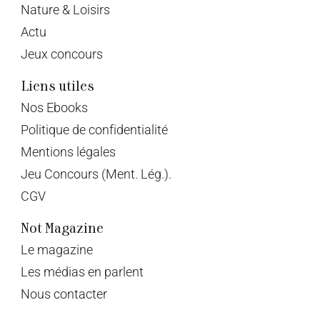
Nature & Loisirs
Actu
Jeux concours
Liens utiles
Nos Ebooks
Politique de confidentialité
Mentions légales
Jeu Concours (Ment. Lég.).
CGV
Not Magazine
Le magazine
Les médias en parlent
Nous contacter