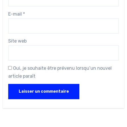
E-mail
*
Site web
Oui, je souhaite être prévenu lorsqu’un nouvel
article paraît