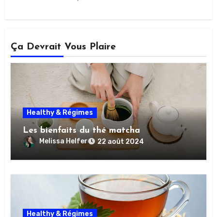
Ça Devrait Vous Plaire
Healthy & Régimes
Les bienfaits du thé matcha
Melissa Helfer
22 août 2024
Healthy & Régimes