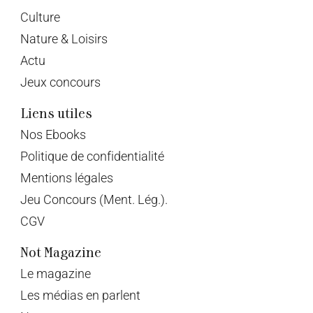
Culture
Nature & Loisirs
Actu
Jeux concours
Liens utiles
Nos Ebooks
Politique de confidentialité
Mentions légales
Jeu Concours (Ment. Lég.).
CGV
Not Magazine
Le magazine
Les médias en parlent