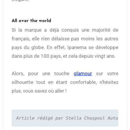
All over the world
Si la marque a déjà conquis une majorité de
français, elle n’en délaisse pas moins les autres
pays du globe. En effet, Ipanema se développe
dans plus de 100 pays, et cela depuis vingt ans.
Alors, pour une touche
glamour
sur votre
silhouette tout en étant confortable, n’hésitez
plus, vous savez où aller !
Article rédigé par Stella Chaspoul Autuoro