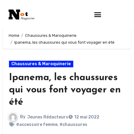
Home
Chaussures & Maroquinerie
Ipanema, les chaussures qui vous font voyager en été
Chaussures & Maroquinerie
Ipanema, les chaussures
qui vous font voyager en
été
By
Jeunes Rédacteurs
12 mai 2022
#accessoire femme
,
#chaussures