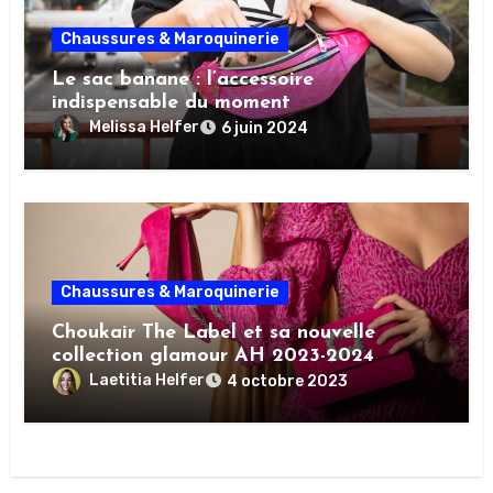
Chaussures & Maroquinerie
Le sac banane : l’accessoire
indispensable du moment
Melissa Helfer
6 juin 2024
Chaussures & Maroquinerie
Choukair The Label et sa nouvelle
collection glamour AH 2023-2024
Laetitia Helfer
4 octobre 2023