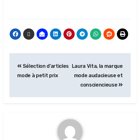
Sélection d’articles
Laura Vita, la marque
mode à petit prix
mode audacieuse et
consciencieuse