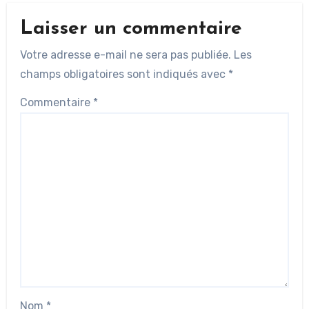
Laisser un commentaire
Votre adresse e-mail ne sera pas publiée.
Les
champs obligatoires sont indiqués avec
*
Commentaire
*
Nom
*