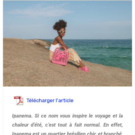
Télécharger l'article
Ipanema. Si ce nom vous inspire le voyage et la
chaleur d’été, c’est tout à fait normal. En effet,
Ipanema est un quartier brésilien chic et branché,