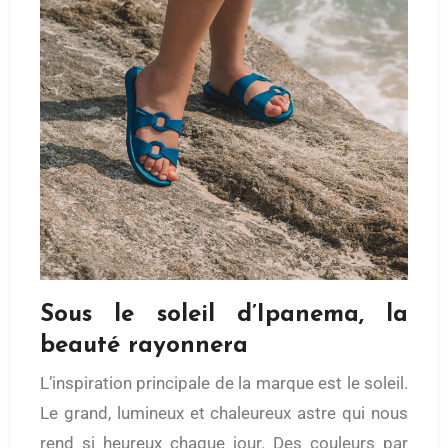
Sous le soleil d’Ipanema, la
beauté rayonnera
L’inspiration principale de la marque est le soleil.
Le grand, lumineux et chaleureux astre qui nous
rend si heureux chaque jour. Des couleurs par