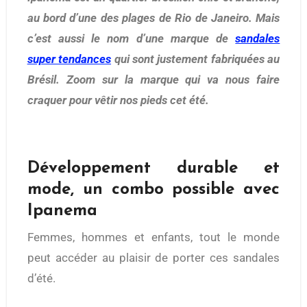
au bord d’une des plages de Rio de Janeiro. Mais
c’est aussi le nom d’une marque de
sandales
super tendances
qui sont justement fabriquées au
Brésil. Zoom sur la marque qui va nous faire
craquer pour vêtir nos pieds cet été.
Développement durable et
mode, un combo possible avec
Ipanema
Femmes, hommes et enfants, tout le monde
peut accéder au plaisir de porter ces sandales
d’été.