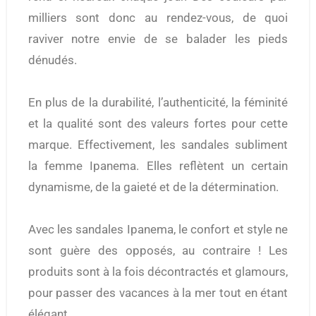
milliers sont donc au rendez-vous, de quoi
raviver notre envie de se balader les pieds
dénudés.
En plus de la durabilité, l’authenticité, la féminité
et la qualité sont des valeurs fortes pour cette
marque. Effectivement, les sandales subliment
la femme Ipanema. Elles reflètent un certain
dynamisme, de la gaieté et de la détermination.
Avec les sandales Ipanema, le confort et style ne
sont guère des opposés, au contraire ! Les
produits sont à la fois décontractés et glamours,
pour passer des vacances à la mer tout en étant
élégant.