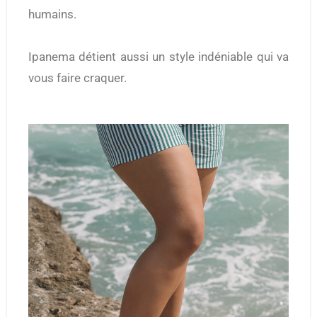
humains.
Ipanema détient aussi un style indéniable qui va
vous faire craquer.