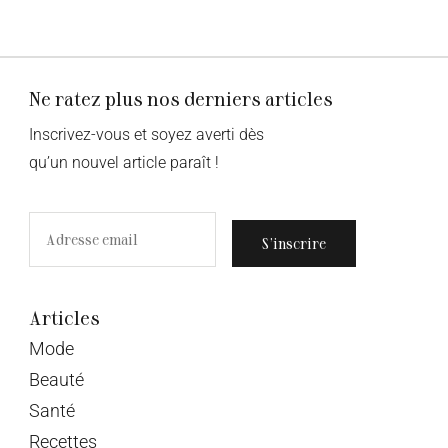
Ne ratez plus nos derniers articles
Inscrivez-vous et soyez averti dès
qu’un nouvel article paraît !
S’inscrire
Articles
Mode
Beauté
Santé
Recettes