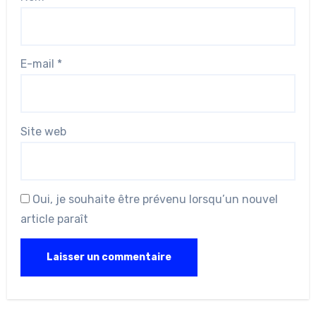
E-mail
*
Site web
Oui, je souhaite être prévenu lorsqu’un nouvel
article paraît