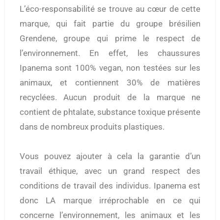
L’éco-responsabilité se trouve au cœur de cette
marque, qui fait partie du groupe brésilien
Grendene, groupe qui prime le respect de
l’environnement. En effet, les chaussures
Ipanema sont 100% vegan, non testées sur les
animaux, et contiennent 30% de matières
recyclées. Aucun produit de la marque ne
contient de phtalate, substance toxique présente
dans de nombreux produits plastiques.
Vous pouvez ajouter à cela la garantie d’un
travail éthique, avec un grand respect des
conditions de travail des individus. Ipanema est
donc LA marque irréprochable en ce qui
concerne l’environnement, les animaux et les