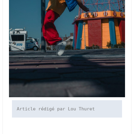
Article rédigé par Lou Thuret