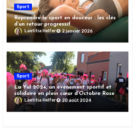
Sport
Reprendre le sport en douceur : les clés
d’un retour progressif
Laetitia Helfer
2 janvier 2026
Sport
La Yul 2024, un évènement sportif et
solidaire en plein cœur d’Octobre Rose
Laetitia Helfer
20 août 2024