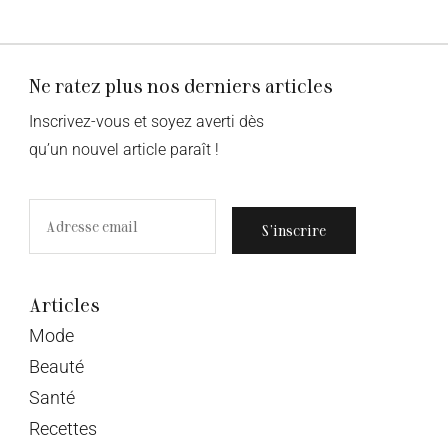
Ne ratez plus nos derniers articles
Inscrivez-vous et soyez averti dès
qu’un nouvel article paraît !
S’inscrire
Articles
Mode
Beauté
Santé
Recettes