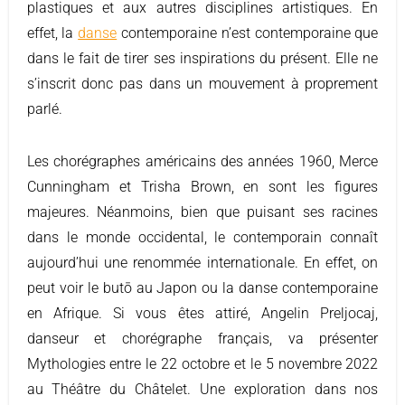
plastiques et aux autres disciplines artistiques. En
effet, la
danse
contemporaine n’est contemporaine que
dans le fait de tirer ses inspirations du présent. Elle ne
s’inscrit donc pas dans un mouvement à proprement
parlé.
Les chorégraphes américains des années 1960, Merce
Cunningham et Trisha Brown, en sont les figures
majeures. Néanmoins, bien que puisant ses racines
dans le monde occidental, le contemporain connaît
aujourd’hui une renommée internationale. En effet, on
peut voir le butō au Japon ou la danse contemporaine
en Afrique. Si vous êtes attiré, Angelin Preljocaj,
danseur et chorégraphe français, va présenter
Mythologies entre le 22 octobre et le 5 novembre 2022
au Théâtre du Châtelet. Une exploration dans nos