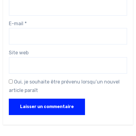
E-mail
*
Site web
Oui, je souhaite être prévenu lorsqu’un nouvel
article paraît