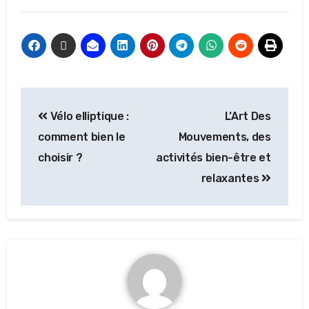
Vélo elliptique :
L’Art Des
comment bien le
Mouvements, des
choisir ?
activités bien-être et
relaxantes