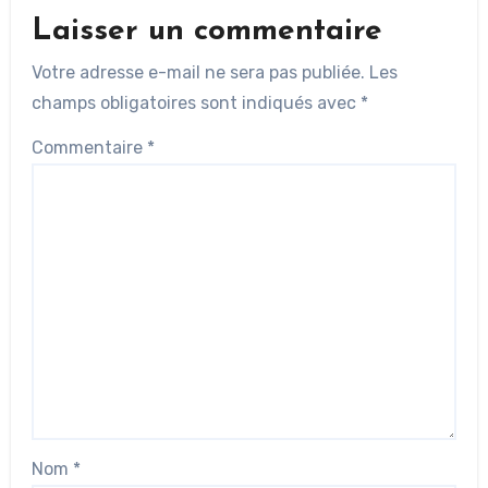
Laisser un commentaire
Votre adresse e-mail ne sera pas publiée.
Les
champs obligatoires sont indiqués avec
*
Commentaire
*
Nom
*