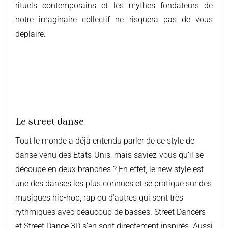
rituels contemporains et les mythes fondateurs de
notre imaginaire collectif ne risquera pas de vous
déplaire.
Le street danse
Tout le monde a déjà entendu parler de ce style de
danse venu des Etats-Unis, mais saviez-vous qu’il se
découpe en deux branches ? En effet, le new style est
une des danses les plus connues et se pratique sur des
musiques hip-hop, rap ou d’autres qui sont très
rythmiques avec beaucoup de basses. Street Dancers
et Street Dance 3D s’en sont directement inspirés. Aussi