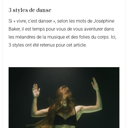
3 styles de danse
Si « vivre, c’est danser », selon les mots de Joséphine
Baker, il est temps pour vous de vous aventurer dans
les méandres de la musique et des folies du corps. Ici,
3 styles ont été retenus pour cet article.