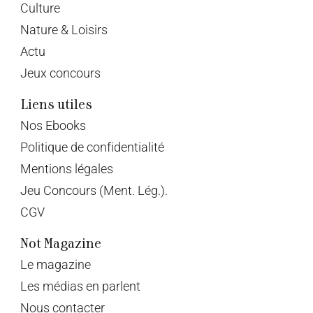
Culture
Nature & Loisirs
Actu
Jeux concours
Liens utiles
Nos Ebooks
Politique de confidentialité
Mentions légales
Jeu Concours (Ment. Lég.).
CGV
Not Magazine
Le magazine
Les médias en parlent
Nous contacter