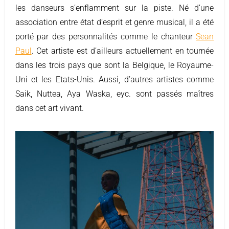
les danseurs s’enflamment sur la piste. Né d’une
association entre état d’esprit et genre musical, il a été
porté par des personnalités comme le chanteur
Sean
Paul
. Cet artiste est d’ailleurs actuellement en tournée
dans les trois pays que sont la Belgique, le Royaume-
Uni et les Etats-Unis. Aussi, d’autres artistes comme
Saik, Nuttea, Aya Waska, eyc. sont passés maîtres
dans cet art vivant.