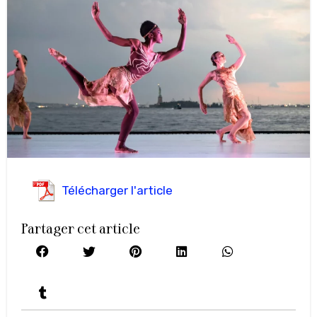
Télécharger l'article
Partager cet article