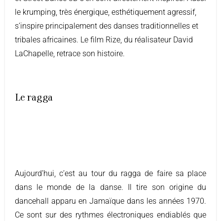
le krumping, très énergique, esthétiquement agressif,
s’inspire principalement des danses traditionnelles et
tribales africaines. Le film Rize, du réalisateur David
LaChapelle, retrace son histoire.
Le ragga
Aujourd’hui, c’est au tour du ragga de faire sa place
dans le monde de la danse. Il tire son origine du
dancehall apparu en Jamaïque dans les années 1970.
Ce sont sur des rythmes électroniques endiablés que