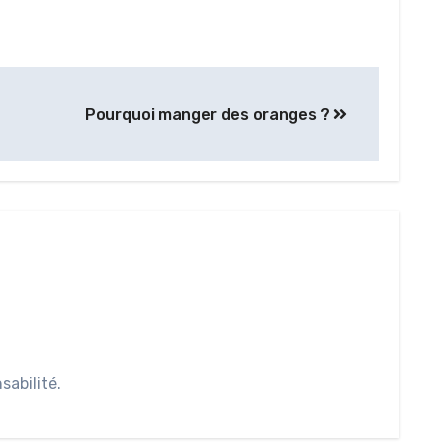
Pourquoi manger des oranges ?
abilité.