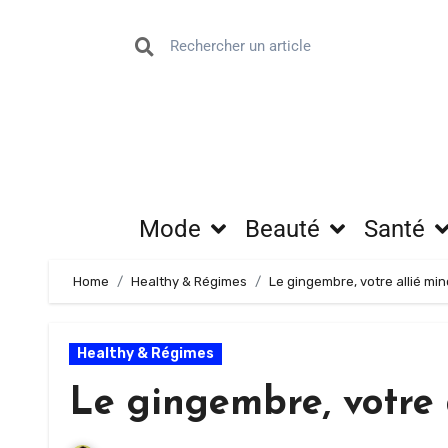
Mode
Beauté
Santé
Home
Healthy & Régimes
Le gingembre, votre allié min
Healthy & Régimes
Le gingembre, votre a