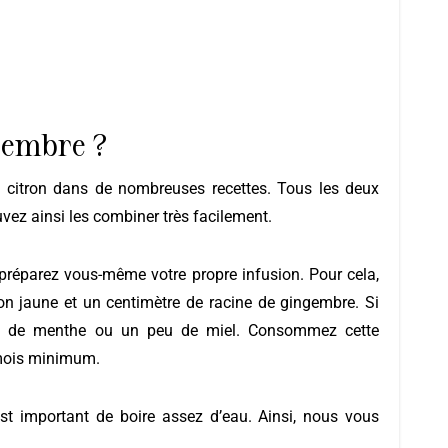
gembre ?
ez ainsi les combiner très facilement.
préparez vous-même votre propre infusion. Pour cela,
on jaune et un centimètre de racine de gingembre. Si
les de menthe ou un peu de miel. Consommez cette
 mois minimum.
 est important de boire assez d’eau. Ainsi, nous vous