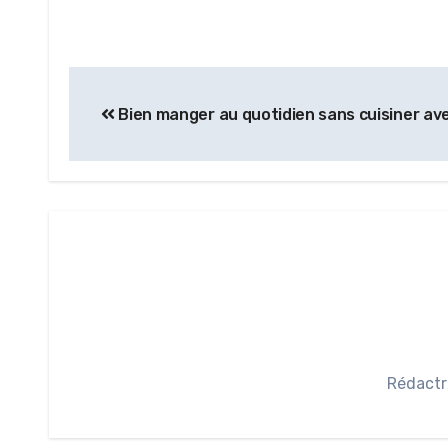
Bien manger au quotidien sans cuisiner av
Rédactr