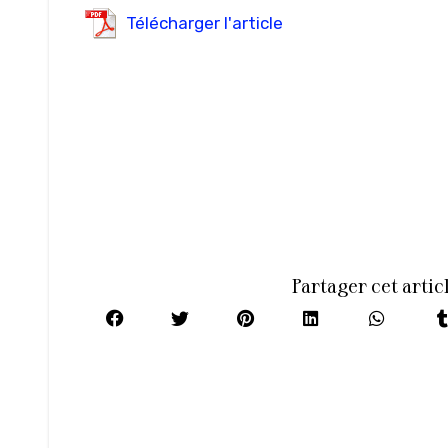
Télécharger l'article
Partager cet artic