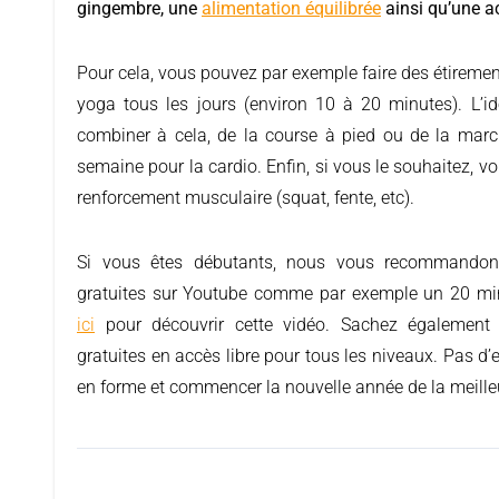
gingembre, une
alimentation équilibrée
ainsi qu’une ac
Pour cela, vous pouvez par exemple faire des étiremen
yoga tous les jours (environ 10 à 20 minutes). L’i
combiner à cela, de la course à pied ou de la marc
semaine pour la cardio. Enfin, si vous le souhaitez, v
renforcement musculaire (squat, fente, etc).
Si vous êtes débutants, nous vous recommandons
gratuites sur Youtube comme par exemple un 20 mi
ici
pour découvrir cette vidéo. Sachez également q
gratuites en accès libre pour tous les niveaux. Pas d
en forme et commencer la nouvelle année de la meille