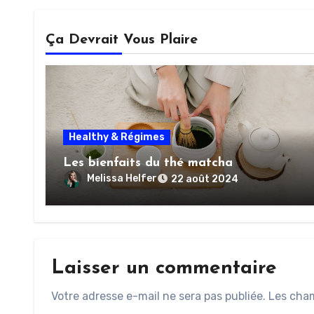
Ça Devrait Vous Plaire
Healthy & Régimes
Les bienfaits du thé matcha
Melissa Helfer
22 août 2024
Laisser un commentaire
Votre adresse e-mail ne sera pas publiée.
Les cham