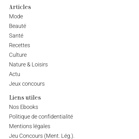
Articles
Mode
Beauté
Santé
Recettes
Culture
Nature & Loisirs
Actu
Jeux concours
Liens utiles
Nos Ebooks
Politique de confidentialité
Mentions légales
Jeu Concours (Ment. Lég.).