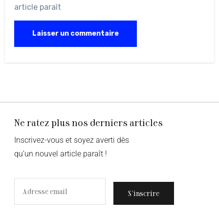
article paraît
Ne ratez plus nos derniers articles
Inscrivez-vous et soyez averti dès
qu’un nouvel article paraît !
S’inscrire