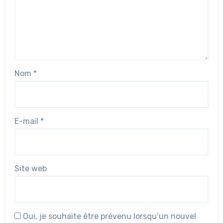
Nom
*
E-mail
*
Site web
Oui, je souhaite être prévenu lorsqu’un nouvel