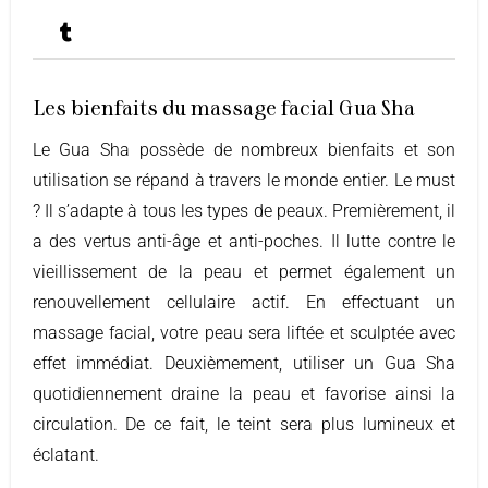
Les bienfaits du massage facial Gua Sha
Le Gua Sha possède de nombreux bienfaits et son
utilisation se répand à travers le monde entier. Le must
? Il s’adapte à tous les types de peaux. Premièrement, il
a des vertus anti-âge et anti-poches. Il lutte contre le
vieillissement de la peau et permet également un
renouvellement cellulaire actif. En effectuant un
massage facial, votre peau sera liftée et sculptée avec
effet immédiat. Deuxièmement, utiliser un Gua Sha
quotidiennement draine la peau et favorise ainsi la
circulation. De ce fait, le teint sera plus lumineux et
éclatant.