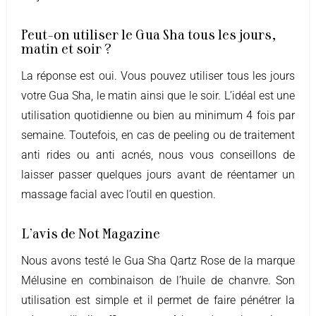
Peut-on utiliser le Gua Sha tous les jours,
matin et soir ?
La réponse est oui. Vous pouvez utiliser tous les jours
votre Gua Sha, le matin ainsi que le soir. L’idéal est une
utilisation quotidienne ou bien au minimum 4 fois par
semaine. Toutefois, en cas de peeling ou de traitement
anti rides ou anti acnés, nous vous conseillons de
laisser passer quelques jours avant de réentamer un
massage facial avec l’outil en question.
L’avis de Not Magazine
Nous avons testé le Gua Sha Qartz Rose de la marque
Mélusine en combinaison de l’huile de chanvre. Son
utilisation est simple et il permet de faire pénétrer la