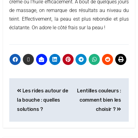
crème ou l’huile efficacement. A bout de quelques jours
de massage, on remarque des résultats au niveau du
teint. Effectivement, la peau est plus rebondie et plus
éclatante. On adore le côté frais sur la peau !
Les rides autour de
Lentilles couleurs :
la bouche : quelles
comment bien les
solutions ?
choisir ?