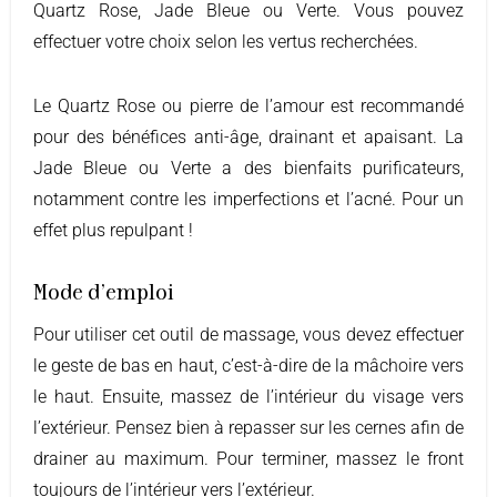
Quartz Rose, Jade Bleue ou Verte. Vous pouvez
effectuer votre choix selon les vertus recherchées.
Le Quartz Rose ou pierre de l’amour est recommandé
pour des bénéfices anti-âge, drainant et apaisant. La
Jade Bleue ou Verte a des bienfaits purificateurs,
notamment contre les imperfections et l’acné. Pour un
effet plus repulpant !
Mode d’emploi
Pour utiliser cet outil de massage, vous devez effectuer
le geste de bas en haut, c’est-à-dire de la mâchoire vers
le haut. Ensuite, massez de l’intérieur du visage vers
l’extérieur. Pensez bien à repasser sur les cernes afin de
drainer au maximum. Pour terminer, massez le front
toujours de l’intérieur vers l’extérieur.