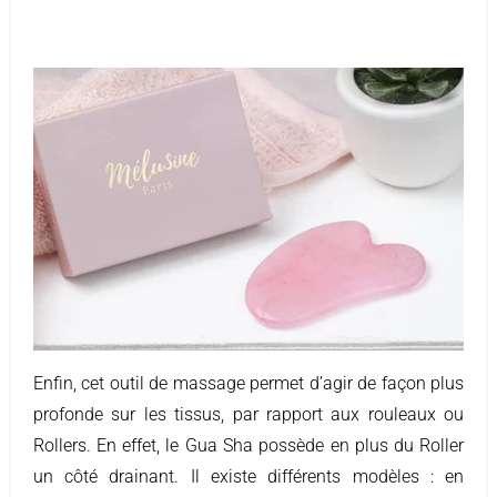
Enfin, cet outil de massage permet d’agir de façon plus
profonde sur les tissus, par rapport aux rouleaux ou
Rollers. En effet, le Gua Sha possède en plus du Roller
un côté drainant. Il existe différents modèles : en