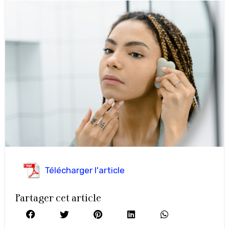
Télécharger l'article
Partager cet article