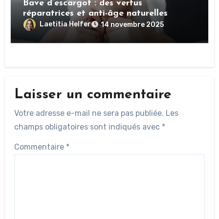
Bave d’escargot : des vertus
réparatrices et anti-âge naturelles
Laetitia Helfer
14 novembre 2025
Laisser un commentaire
Votre adresse e-mail ne sera pas publiée.
Les
champs obligatoires sont indiqués avec
*
Commentaire
*