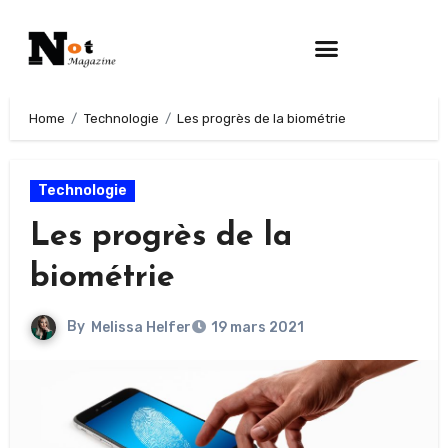
Home
Technologie
Les progrès de la biométrie
Technologie
Les progrès de la
biométrie
By
Melissa Helfer
19 mars 2021