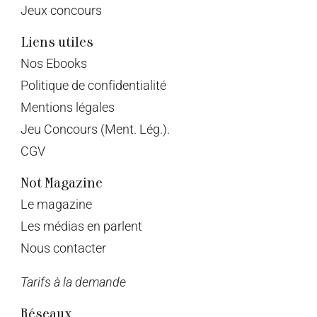
Jeux concours
Liens utiles
Nos Ebooks
Politique de confidentialité
Mentions légales
Jeu Concours (Ment. Lég.).
CGV
Not Magazine
Le magazine
Les médias en parlent
Nous contacter
Tarifs à la demande
Réseaux