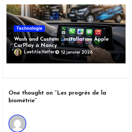
Technologie
Wash and Custom : installation Apple
CarPlay à Nancy
Laetitia Helfer
12 janvier 2026
One thought on “Les progrès de la
biométrie”