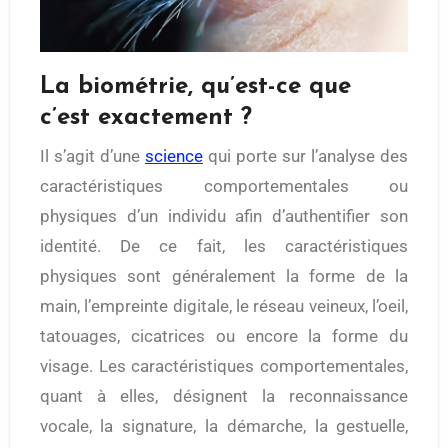
La biométrie, qu’est-ce que
c’est exactement ?
Il s’agit d’une
science
qui porte sur l’analyse des
caractéristiques comportementales ou
physiques d’un individu afin d’authentifier son
identité. De ce fait, les caractéristiques
physiques sont généralement la forme de la
main, l’empreinte digitale, le réseau veineux, l’oeil,
tatouages, cicatrices ou encore la forme du
visage. Les caractéristiques comportementales,
quant à elles, désignent la reconnaissance
vocale, la signature, la démarche, la gestuelle,