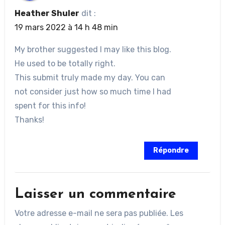
Heather Shuler
dit :
19 mars 2022 à 14 h 48 min
My brother suggested I may like this blog.
He used to be totally right.
This submit truly made my day. You can
not consider just how so much time I had
spent for this info!
Thanks!
Répondre
Laisser un commentaire
Votre adresse e-mail ne sera pas publiée.
Les