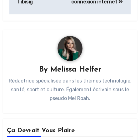
Tibisig
connexion internet
By
Melissa Helfer
Rédactrice spécialisée dans les thèmes technologie,
santé, sport et culture. Également écrivain sous le
pseudo Mel Roah.
Ça Devrait Vous Plaire