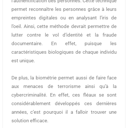
l’authentification des personnes. Cette technique
permet reconnaître les personnes grâce à leurs
empreintes digitales ou en analysant l’iris de
l’oeil. Ainsi, cette méthode devrait permettre de
lutter contre le vol d’identité et la fraude
documentaire. En effet, puisque les
caractéristiques biologiques de chaque individu
est unique.
De plus, la biométrie permet aussi de faire face
aux menaces de terrorisme ainsi qu’à la
cybercriminalité. En effet, ces fléaux se sont
considérablement développés ces dernières
années, c’est pourquoi il a falloir trouver une
solution efficace.