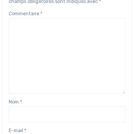
champs obligatoires sont indiqués avec
*
Commentaire
*
Nom
*
E-mail
*