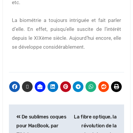
etc.
La biométrie a toujours intriguée et fait parler
d’elle. En effet, puisqu’elle suscite de l’intérêt
depuis le XIXème siècle. Aujourd’hui encore, elle
se développe considérablement.
De sublimes coques
La fibre optique, la
pour MacBook, par
révolution de la