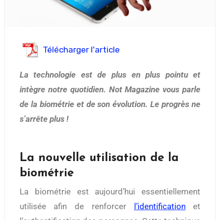
Télécharger l'article
La technologie est de plus en plus pointu et
intègre notre quotidien. Not Magazine vous parle
de la biométrie et de son évolution. Le progrès ne
s’arrête plus !
La nouvelle utilisation de la
biométrie
La biométrie est aujourd’hui essentiellement
utilisée afin de renforcer
l’identification
et