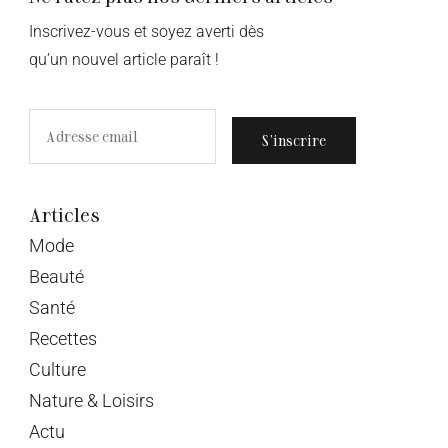
Inscrivez-vous et soyez averti dès
qu’un nouvel article paraît !
S’inscrire
Articles
Mode
Beauté
Santé
Recettes
Culture
Nature & Loisirs
Actu