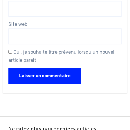
Site web
Oui, je souhaite être prévenu lorsqu’un nouvel
article paraît
Ne ratez plus nos derniers articles