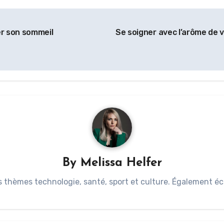
er son sommeil
Se soigner avec l’arôme de 
By
Melissa Helfer
s thèmes technologie, santé, sport et culture. Également éc