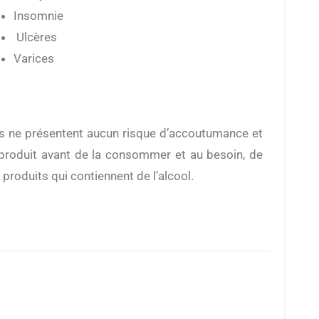
Insomnie
Ulcères
Varices
 produit avant de la consommer et au besoin, de
produits qui contiennent de l’alcool.