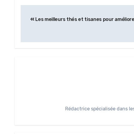
Les meilleurs thés et tisanes pour amélior
Rédactrice spécialisée dans le