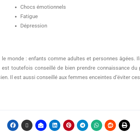
Chocs émotionnels
Fatigue
Dépression
Il est toutefois conseillé de bien prendre connaissance du
. Il est aussi conseillé aux femmes enceintes d’éviter ces 