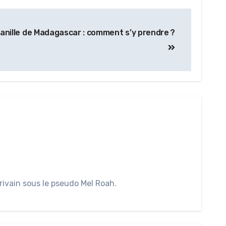
vanille de Madagascar : comment s’y prendre ?
rivain sous le pseudo Mel Roah.