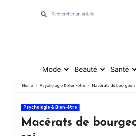
Mode
Beauté
Santé
Home
Psychologie & Bien-être
Macérats de bourgeon :
Psychologie & Bien-être
Macérats de bourgeo