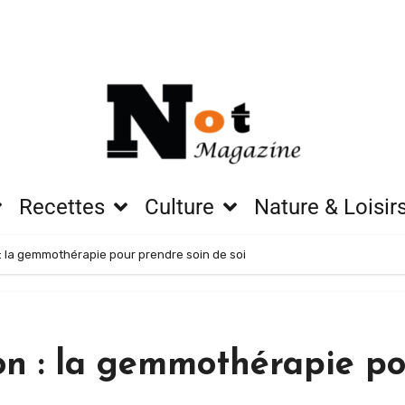
Recettes
Culture
Nature & Loisir
 la gemmothérapie pour prendre soin de soi
n : la gemmothérapie po