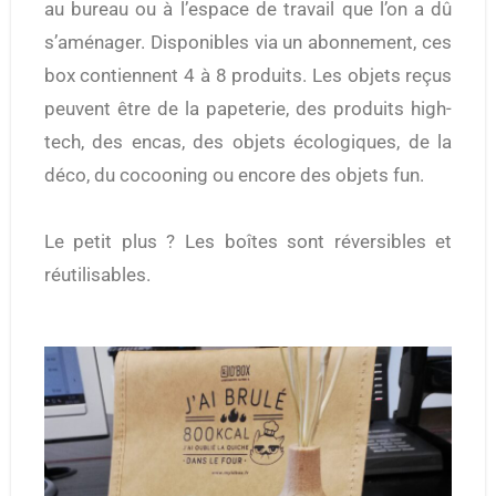
au bureau ou à l’espace de travail que l’on a dû
s’aménager. Disponibles via un abonnement, ces
box contiennent 4 à 8 produits. Les objets reçus
peuvent être de la papeterie, des produits high-
tech, des encas, des objets écologiques, de la
déco, du cocooning ou encore des objets fun.
Le petit plus ? Les boîtes sont réversibles et
réutilisables.