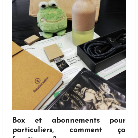
Box et abonnements pour
particuliers, comment ça