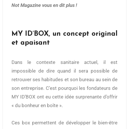
Not Magazine vous
en dit plus !
MY ID’BOX, un concept original
et apaisant
Dans le contexte sanitaire actuel, il est
impossible de dire quand il sera possible de
retrouver ses habitudes et son bureau au sein de
son entreprise. C’est pourquoi les fondateurs de
MY ID’BOX ont eu cette idée surprenante d’offrir
« du bonheur en boîte ».
Ces box permettent de développer le bien-être