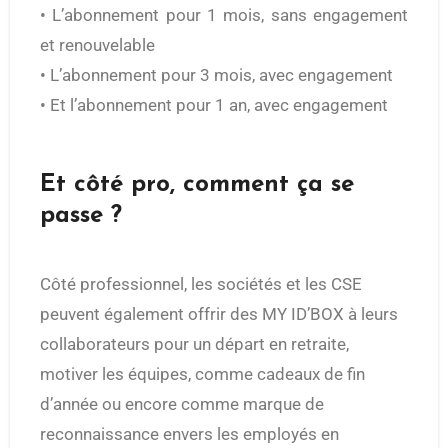
• L’abonnement pour 1 mois, sans engagement
et renouvelable
• L’abonnement pour 3 mois, avec engagement
• Et l’abonnement pour 1 an, avec engagement
Et côté pro, comment ça se
passe ?
Côté professionnel, les sociétés et les CSE
peuvent également offrir des MY ID’BOX à leurs
collaborateurs pour un départ en retraite,
motiver les équipes, comme cadeaux de fin
d’année ou encore comme marque de
reconnaissance envers les employés en