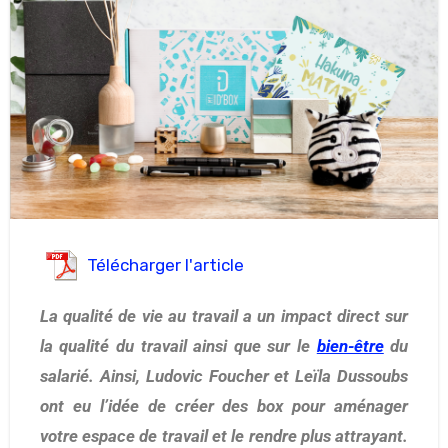
Télécharger l'article
La qualité de vie au travail a un impact direct sur
la qualité du travail ainsi que sur le
bien-être
du
salarié. Ainsi, Ludovic Foucher et Leïla Dussoubs
ont eu l’idée de créer des
box pour aménager
votre espace de travail et le rendre plus attrayant.