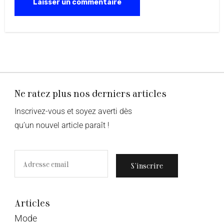
Ne ratez plus nos derniers articles
Inscrivez-vous et soyez averti dès
qu’un nouvel article paraît !
S’inscrire
Articles
Mode