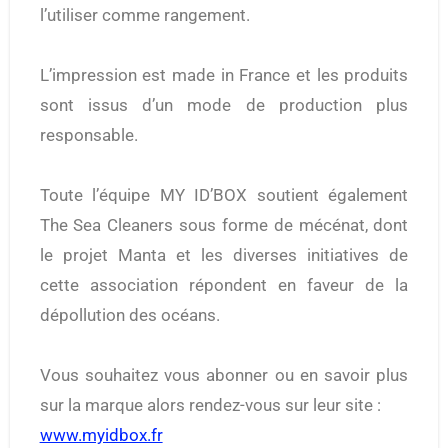
l’utiliser comme rangement.
L’impression est made in France et les produits
sont issus d’un mode de production plus
responsable.
Toute l’équipe MY ID’BOX soutient également
The Sea Cleaners sous forme de mécénat, dont
le projet Manta et les diverses initiatives de
cette association répondent en faveur de la
dépollution des océans.
Vous souhaitez vous abonner ou en savoir plus
sur la marque alors rendez-vous sur leur site :
www.myidbox.fr