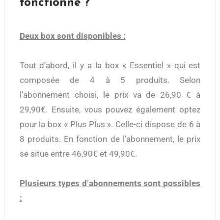
fonctionne ?
Deux box sont disponibles :
Tout d’abord, il y a la box « Essentiel » qui est
composée de 4 à 5 produits. Selon
l’abonnement choisi, le prix va de 26,90 € à
29,90€. Ensuite, vous pouvez également optez
pour la box « Plus Plus ». Celle-ci dispose de 6 à
8 produits. En fonction de l’abonnement, le prix
se situe entre 46,90€ et 49,90€.
Plusieurs types d’abonnements sont possibles
: