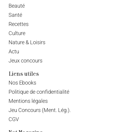
Beauté
Santé
Recettes
Culture
Nature & Loisirs
Actu
Jeux concours
Liens utiles
Nos Ebooks
Politique de confidentialité
Mentions légales
Jeu Concours (Ment. Lég.).
CGV