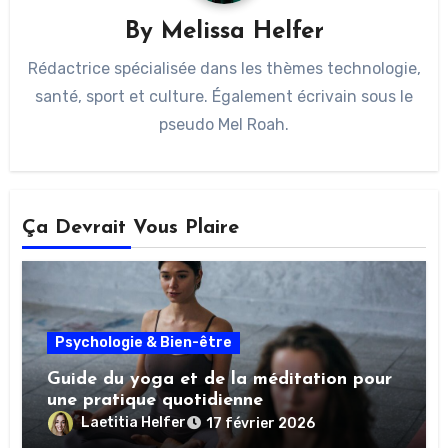
By
Melissa Helfer
Rédactrice spécialisée dans les thèmes technologie,
santé, sport et culture. Également écrivain sous le
pseudo Mel Roah.
Ça Devrait Vous Plaire
Psychologie & Bien-être
Guide du yoga et de la méditation pour
une pratique quotidienne
Laetitia Helfer
17 février 2026