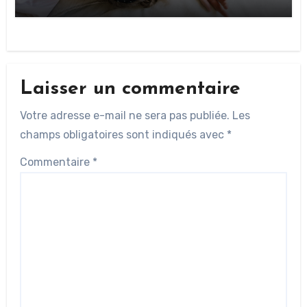
Laisser un commentaire
Votre adresse e-mail ne sera pas publiée.
Les
champs obligatoires sont indiqués avec
*
Commentaire
*