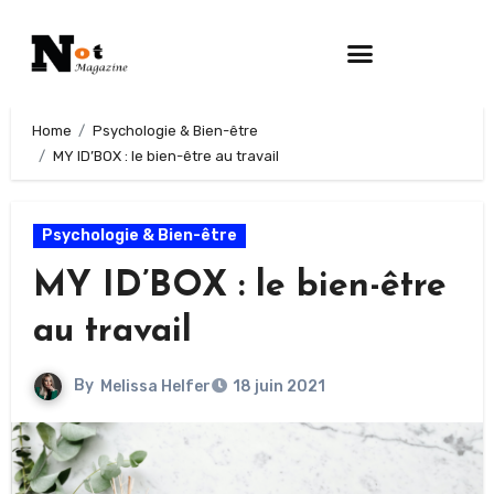
Home
Psychologie & Bien-être
MY ID’BOX : le bien-être au travail
Psychologie & Bien-être
MY ID’BOX : le bien-être
au travail
By
Melissa Helfer
18 juin 2021