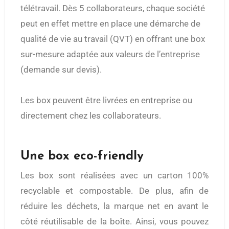
télétravail. Dès 5 collaborateurs, chaque société
peut en effet mettre en place une démarche de
qualité de vie au travail (QVT) en offrant une box
sur-mesure adaptée aux valeurs de l’entreprise
(demande sur devis).
Les box peuvent être livrées en entreprise ou
directement chez les collaborateurs.
Une box eco-friendly
Les box sont réalisées avec un carton 100%
recyclable et compostable. De plus, afin de
réduire les déchets, la marque net en avant le
côté réutilisable de la boîte. Ainsi, vous pouvez