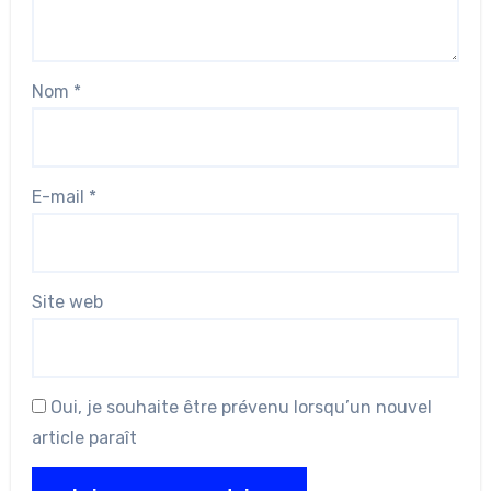
Nom
*
E-mail
*
Site web
Oui, je souhaite être prévenu lorsqu’un nouvel
article paraît