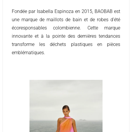
Fondée par Isabella Espinoza en 2015, BAOBAB est
une marque de maillots de bain et de robes d’été
écoresponsables colombienne. Cette marque
innovante et à la pointe des dernières tendances
transforme les déchets plastiques en pièces
emblématiques.