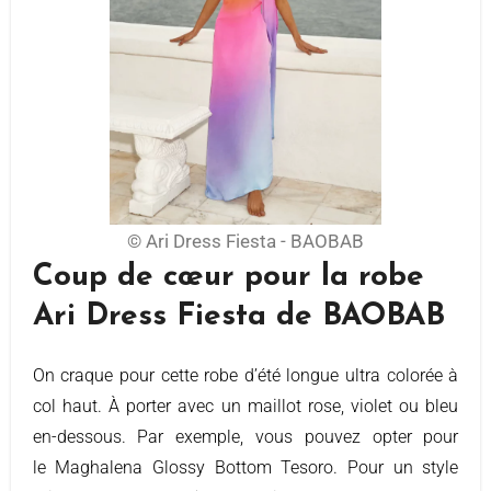
© Ari Dress Fiesta - BAOBAB
Coup de cœur pour la robe
Ari Dress Fiesta de BAOBAB
On craque pour cette robe d’été longue ultra colorée à
col haut. À porter avec un maillot rose, violet ou bleu
en-dessous. Par exemple, vous pouvez opter pour
le Maghalena Glossy Bottom Tesoro. Pour un style