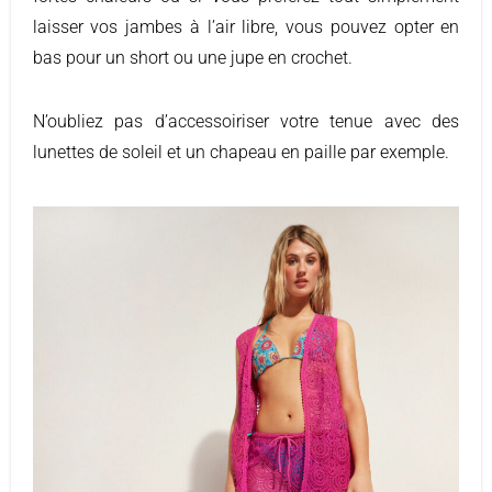
laisser vos jambes à l’air libre, vous pouvez opter en
bas pour un short ou une jupe en crochet.
N’oubliez pas d’accessoiriser votre tenue avec des
lunettes de soleil et un chapeau en paille par exemple.