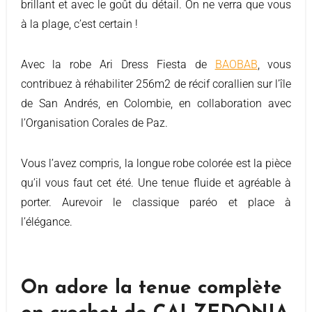
brillant et avec le goût du détail. On ne verra que vous
à la plage, c’est certain !
Avec la robe Ari Dress Fiesta de
BAOBAB
, vous
contribuez à réhabiliter 256m2 de récif corallien sur l’île
de San Andrés, en Colombie, en collaboration avec
l’Organisation Corales de Paz.
Vous l’avez compris, la longue robe colorée est la pièce
qu’il vous faut cet été. Une tenue fluide et agréable à
porter. Aurevoir le classique paréo et place à
l’élégance.
On adore la tenue complète