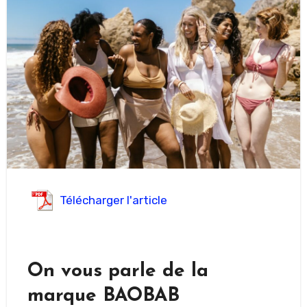
Télécharger l'article
On vous parle de la
marque BAOBAB