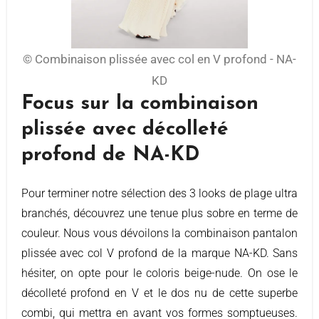
© Combinaison plissée avec col en V profond - NA-
KD
Focus sur la combinaison
plissée avec décolleté
profond de NA-KD
Pour terminer notre sélection des 3 looks de plage ultra
branchés, découvrez une tenue plus sobre en terme de
couleur. Nous vous dévoilons la combinaison pantalon
plissée avec col V profond de la marque NA-KD. Sans
hésiter, on opte pour le coloris beige-nude. On ose le
décolleté profond en V et le dos nu de cette superbe
combi, qui mettra en avant vos formes somptueuses.