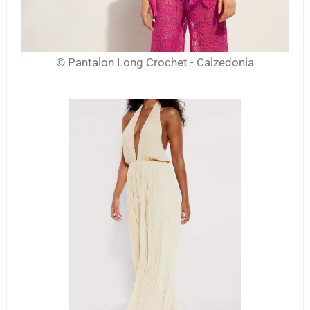
© Pantalon Long Crochet - Calzedonia