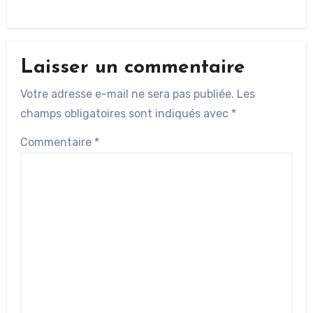
Laisser un commentaire
Votre adresse e-mail ne sera pas publiée.
Les
champs obligatoires sont indiqués avec
*
Commentaire
*