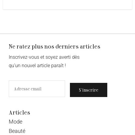
Ne ratez plus nos derniers articles
Inscrivez-vous et soyez averti dès
qu’un nouvel article paraît !
S’inscrire
Articles
Mode
Beauté