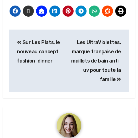
Sur Les Plats, le
Les UltraViolettes,
nouveau concept
marque française de
fashion-dinner
maillots de bain anti-
uv pour toute la
famille