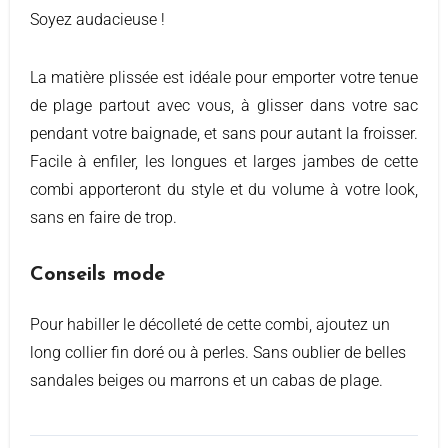
Soyez audacieuse !
La matière plissée est idéale pour emporter votre tenue
de plage partout avec vous, à glisser dans votre sac
pendant votre baignade, et sans pour autant la froisser.
Facile à enfiler, les longues et larges jambes de cette
combi apporteront du style et du volume à votre look,
sans en faire de trop.
Conseils mode
Pour habiller le décolleté de cette combi, ajoutez un
long collier fin doré ou à perles. Sans oublier de belles
sandales beiges ou marrons et un cabas de plage.