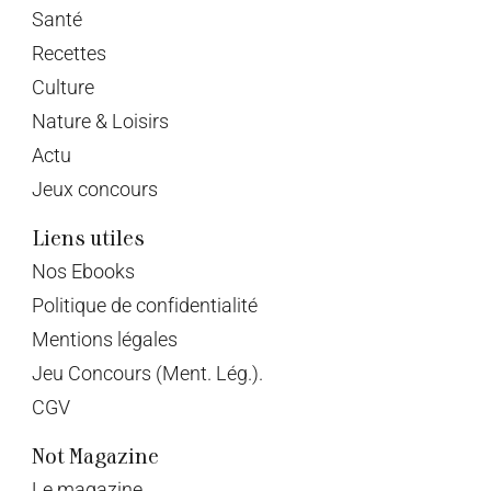
Santé
Recettes
Culture
Nature & Loisirs
Actu
Jeux concours
Liens utiles
Nos Ebooks
Politique de confidentialité
Mentions légales
Jeu Concours (Ment. Lég.).
CGV
Not Magazine
Le magazine