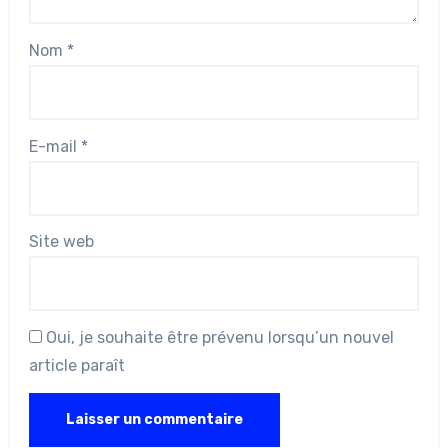
Nom
*
E-mail
*
Site web
Oui, je souhaite être prévenu lorsqu’un nouvel
article paraît