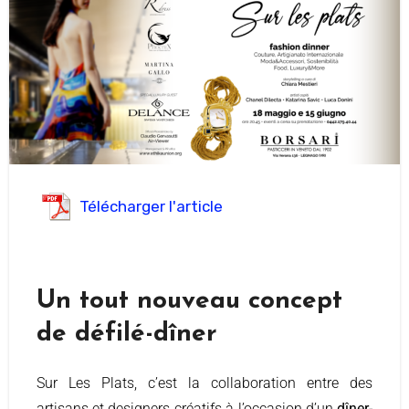
Télécharger l'article
Un tout nouveau concept
de défilé-dîner
Sur Les Plats, c’est la collaboration entre des
artisans et designers créatifs à l’occasion d’un
dîner-