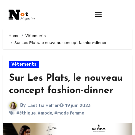
Home
Vêtements
Sur Les Plats, le nouveau concept fashion-dinner
Vêtements
Sur Les Plats, le nouveau
concept fashion-dinner
By
Laetitia Helfer
19 juin 2023
#éthique
,
#mode
,
#mode femme