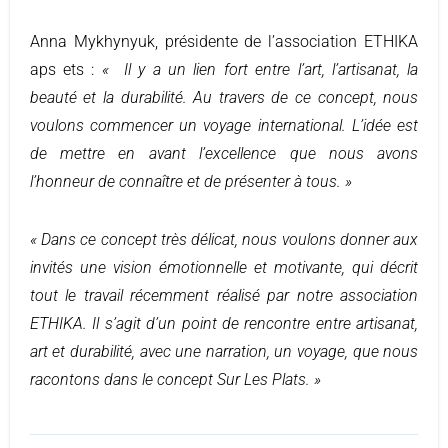
Anna Mykhynyuk, présidente de l’association ETHIKA
aps ets :
« Il y a un lien fort entre l’art, l’artisanat, la
beauté et la durabilité. Au travers de ce concept, nous
voulons commencer un voyage international. L’idée est
de mettre en avant l’excellence
que nous avons
l’honneur de connaître et de présenter à tous. »
« Dans ce concept très délicat, nous voulons donner aux
invités une vision émotionnelle et motivante, qui décrit
tout le travail récemment réalisé par notre association
ETHIKA. Il s’agit d’un point de rencontre entre artisanat,
art et durabilité, avec une narration, un voyage, que nous
racontons dans le concept Sur Les Plats. »