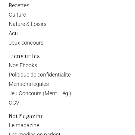
Recettes
Culture
Nature & Loisirs
Actu
Jeux concours
Liens utiles
Nos Ebooks
Politique de confidentialité
Mentions légales
Jeu Concours (Ment. Lég.).
CGV
Not Magazine
Le magazine
Les médias en parlent