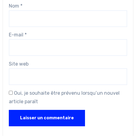
Nom
*
E-mail
*
Site web
Oui, je souhaite être prévenu lorsqu’un nouvel
article paraît