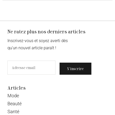
Ne ratez plus nos derniers articles
Inscrivez-vous et soyez averti dès
qu’un nouvel article paraît !
S’inscrire
Articles
Mode
Beauté
Santé