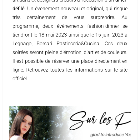
défilé
. Un évènement nouveau et original, qui risque
très certainement de vous surprendre. Au
programme, deux évènements fashion-dinner se
tiendront le 18 mai 2023 ainsi que le 15 juin 2023 à
Legnago, Borsari Pasticceria&Cucina. Ces deux
soirées seront pleine d’émotion, d’art et de couleurs.
Il est possible de réserver une place directement en
ligne. Retrouvez toutes les informations sur le site
officiel.