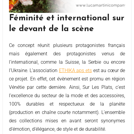
Féminité et international sur
le devant de la scène
Ce concept réunit plusieurs protagonistes français
mais également des protagonistes venus de
l’international, comme la Suisse, la Serbie ou encore
l’Ukraine. L’association
ETHIKA aps ets
est au cœur de
ce projet. En effet, cet évènement est promu en région
Vénétie par cette dernière. Ainsi, Sur Les Plats, c’est
l’excellence du secteur de la mode et des accessoires,
100% durables et respectueux de la planète
(production en chaîne courte notamment). L’ensemble
des collections mises en avant seront synonymes
d’émotion, d’élégance, de style et de durabilité.