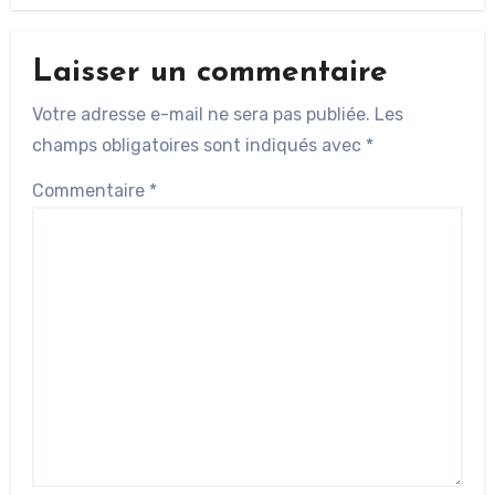
Laisser un commentaire
Votre adresse e-mail ne sera pas publiée.
Les
champs obligatoires sont indiqués avec
*
Commentaire
*