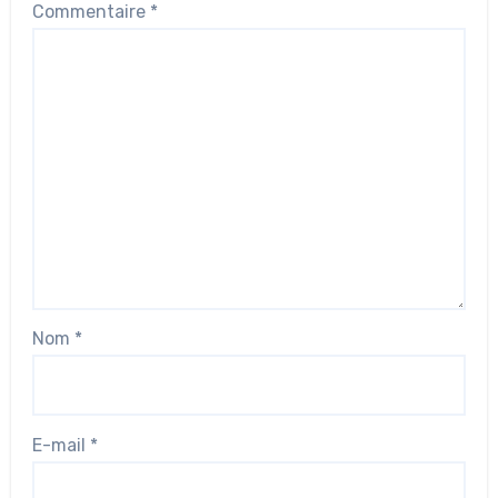
Commentaire
*
Nom
*
E-mail
*