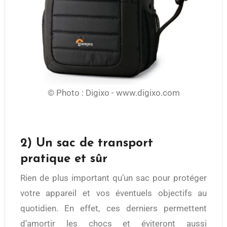
© Photo : Digixo - www.digixo.com
2) Un sac de transport
pratique et sûr
Rien de plus important qu’un sac pour protéger
votre appareil et vos éventuels objectifs au
quotidien. En effet, ces derniers permettent
d’amortir les chocs et éviteront aussi