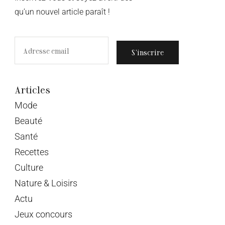
qu’un nouvel article paraît !
S’inscrire
Articles
Mode
Beauté
Santé
Recettes
Culture
Nature & Loisirs
Actu
Jeux concours