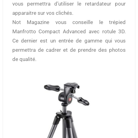
vous permettra d’utiliser le retardateur pour
apparaitre sur vos clichés.
Not Magazine vous conseille le trépied
Manfrotto Compact Advanced avec rotule 3D.
Ce dernier est un entrée de gamme qui vous
permettra de cadrer et de prendre des photos
de qualité.