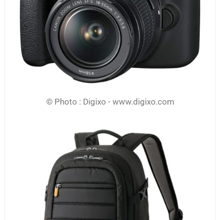
© Photo : Digixo - www.digixo.com