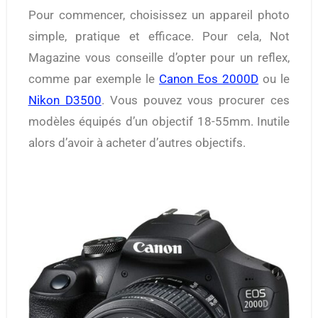
Pour commencer, choisissez un appareil photo
simple, pratique et efficace. Pour cela, Not
Magazine vous conseille d’opter pour un reflex,
comme par exemple le
Canon Eos 2000D
ou le
Nikon D3500
. Vous pouvez vous procurer ces
modèles équipés d’un objectif 18-55mm. Inutile
alors d’avoir à acheter d’autres objectifs.