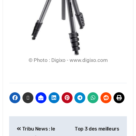
© Photo : Digixo - www.digixo.com
Tribu News : le
Top 3 des meilleurs