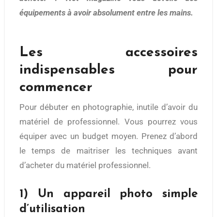
équipements à avoir absolument entre les mains.
Les accessoires
indispensables pour
commencer
Pour débuter en photographie, inutile d’avoir du
matériel de professionnel. Vous pourrez vous
équiper avec un budget moyen. Prenez d’abord
le temps de maitriser les techniques avant
d’acheter du matériel professionnel.
1) Un appareil photo simple
d’utilisation