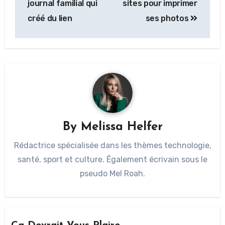
journal familial qui
sites pour imprimer
créé du lien
ses photos
By
Melissa Helfer
Rédactrice spécialisée dans les thèmes technologie,
santé, sport et culture. Également écrivain sous le
pseudo Mel Roah.