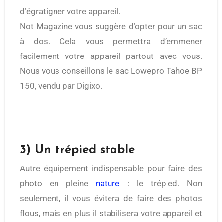
d’égratigner votre appareil.
Not Magazine vous suggère d’opter pour un sac
à dos. Cela vous permettra d’emmener
facilement votre appareil partout avec vous.
Nous vous conseillons le sac
Lowepro Tahoe BP
150, vendu par Digixo.
3) Un trépied stable
Autre équipement indispensable pour faire des
photo en pleine
nature
: le trépied. Non
seulement, il vous évitera de faire des photos
flous, mais en plus il stabilisera votre appareil et