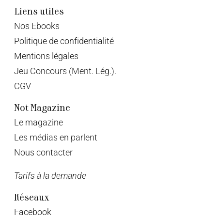
Liens utiles
Nos Ebooks
Politique de confidentialité
Mentions légales
Jeu Concours (Ment. Lég.).
CGV
Not Magazine
Le magazine
Les médias en parlent
Nous contacter
Tarifs à la demande
Réseaux
Facebook