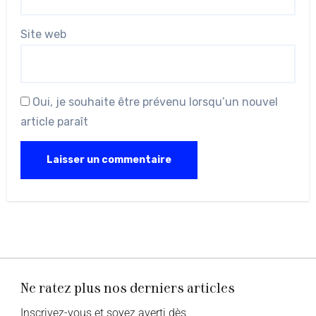
Site web
Oui, je souhaite être prévenu lorsqu’un nouvel
article paraît
Ne ratez plus nos derniers articles
Inscrivez-vous et soyez averti dès