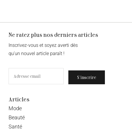
Ne ratez plus nos derniers articles
Inscrivez-vous et soyez averti dès
qu’un nouvel article paraît !
S’inscrire
Articles
Mode
Beauté
Santé