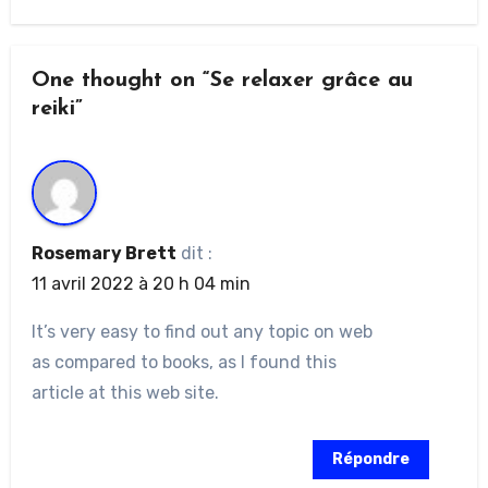
One thought on “Se relaxer grâce au
reiki”
Rosemary Brett
dit :
11 avril 2022 à 20 h 04 min
It’s very easy to find out any topic on web
as compared to books, as I found this
article at this web site.
Répondre