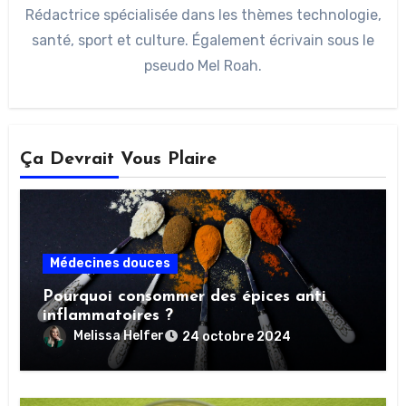
Rédactrice spécialisée dans les thèmes technologie,
santé, sport et culture. Également écrivain sous le
pseudo Mel Roah.
Ça Devrait Vous Plaire
Médecines douces
Pourquoi consommer des épices anti
inflammatoires ?
Melissa Helfer
24 octobre 2024