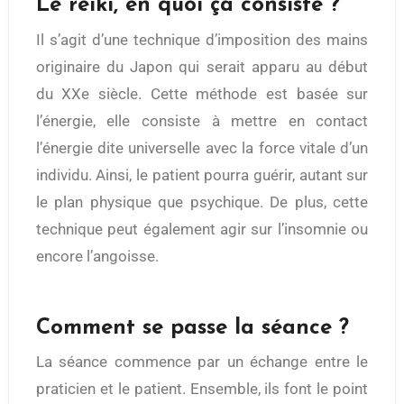
Le reiki, en quoi ça consiste ?
Il s’agit d’une technique d’imposition des mains
originaire du Japon qui serait apparu au début
du XXe siècle. Cette méthode est basée sur
l’énergie, elle consiste à mettre en contact
l’énergie dite universelle avec la force vitale d’un
individu. Ainsi, le patient pourra guérir, autant sur
le plan physique que psychique. De plus, cette
technique peut également agir sur l’insomnie ou
encore l’angoisse.
Comment se passe la séance ?
La séance commence par un échange entre le
praticien et le patient. Ensemble, ils font le point