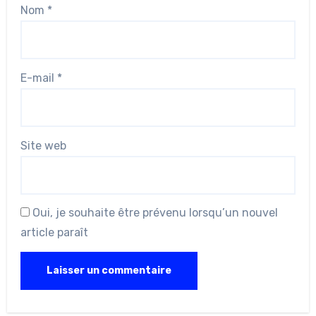
Nom
*
E-mail
*
Site web
Oui, je souhaite être prévenu lorsqu’un nouvel
article paraît