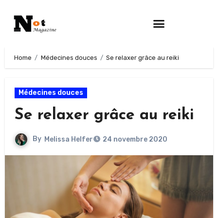
Home
Médecines douces
Se relaxer grâce au reiki
Médecines douces
Se relaxer grâce au reiki
By
Melissa Helfer
24 novembre 2020