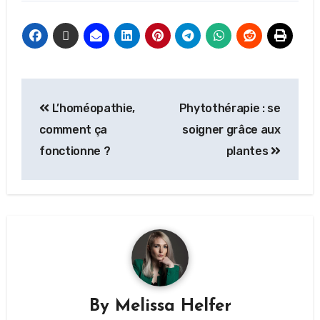
L’homéopathie,
Phytothérapie : se
comment ça
soigner grâce aux
fonctionne ?
plantes
By
Melissa Helfer