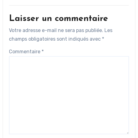
Laisser un commentaire
Votre adresse e-mail ne sera pas publiée.
Les
champs obligatoires sont indiqués avec
*
Commentaire
*