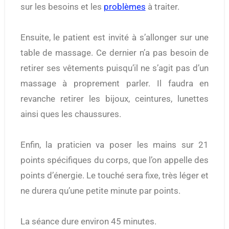
sur les besoins et les
problèmes
à traiter.
Ensuite, le patient est invité à s’allonger sur une
table de massage. Ce dernier n’a pas besoin de
retirer ses vêtements puisqu’il ne s’agit pas d’un
massage à proprement parler. Il faudra en
revanche retirer les bijoux, ceintures, lunettes
ainsi ques les chaussures.
Enfin, la praticien va poser les mains sur 21
points spécifiques du corps, que l’on appelle des
points d’énergie. Le touché sera fixe, très léger et
ne durera qu’une petite minute par points.
La séance dure environ 45 minutes.