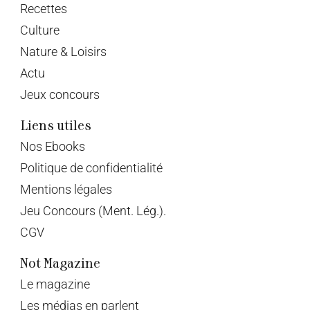
Recettes
Culture
Nature & Loisirs
Actu
Jeux concours
Liens utiles
Nos Ebooks
Politique de confidentialité
Mentions légales
Jeu Concours (Ment. Lég.).
CGV
Not Magazine
Le magazine
Les médias en parlent