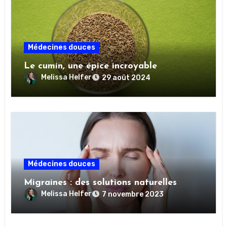
Médecines douces
Le cumin, une épice incroyable
Melissa Helfer
29 août 2024
Médecines douces
Migraines : des solutions naturelles
Melissa Helfer
7 novembre 2023