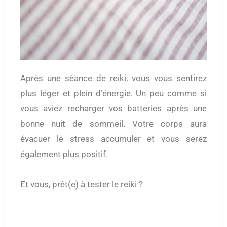
Après une séance de reiki, vous vous sentirez
plus léger et plein d’énergie. Un peu comme si
vous aviez recharger vos batteries après une
bonne nuit de sommeil. Votre corps aura
évacuer le stress accumuler et vous serez
également plus positif.
Et vous, prêt(e) à tester le reiki ?