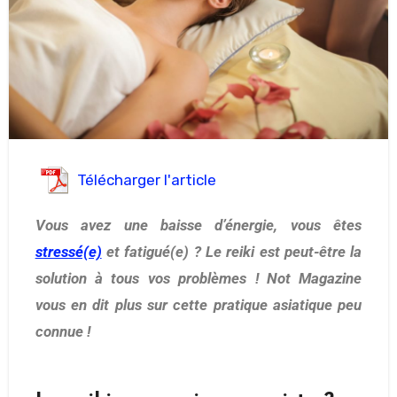
Télécharger l'article
Vous avez une baisse d’énergie, vous êtes
stressé(e)
et fatigué(e) ? Le reiki est peut-être la
solution à tous vos problèmes ! Not Magazine
vous en dit plus sur cette pratique asiatique peu
connue !