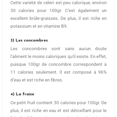
Cette variété de céleri est peu calorique, environ
30 calories pour 100gr. C’est également un
excellent brûle-graisses. De plus, il est riche en
potassium et en vitamine B9.
3) Les concombres
Les concombres sont sans aucun doute
l’aliment le moins caloriques qu’il existe. En effet,
puisque 100gr de concombre correspondent à
11 calories seulement. Il est composé à 96%
d’eau et est riche en fibres.
4) La fraise
Ce petit fruit contient 30 calories pour 100gr. De
plus, il est riche en eau et est détoxifiant pour le