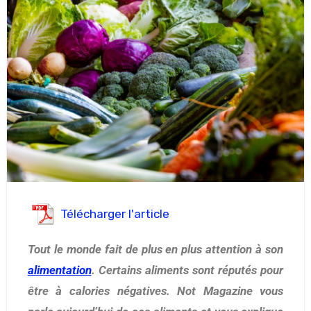
Télécharger l'article
Tout le monde fait de plus en plus attention à son
alimentation
. Certains aliments sont réputés pour
être à calories négatives. Not Magazine vous