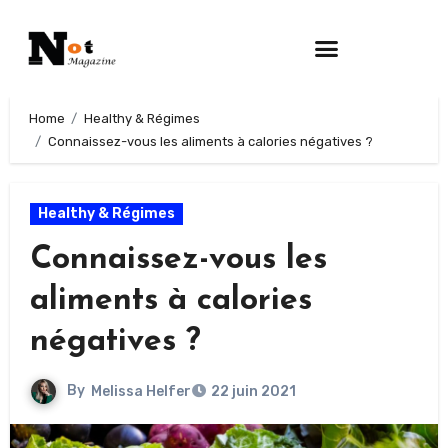
Home
Healthy & Régimes
Connaissez-vous les aliments à calories négatives ?
Healthy & Régimes
Connaissez-vous les
aliments à calories
négatives ?
By
Melissa Helfer
22 juin 2021