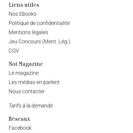
Liens utiles
Nos Ebooks
Politique de confidentialité
Mentions légales
Jeu Concours (Ment. Lég.).
CGV
Not Magazine
Le magazine
Les médias en parlent
Nous contacter
Tarifs à la demande
Réseaux
Facebook