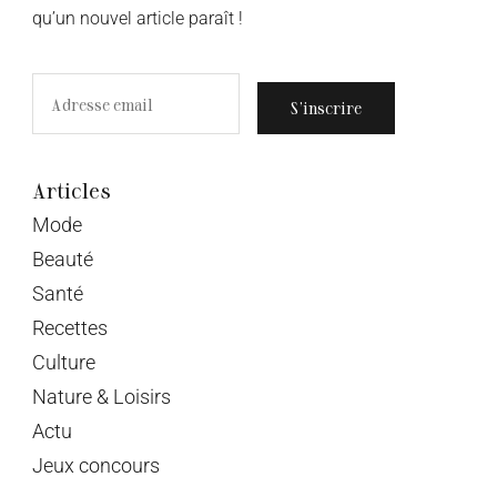
qu’un nouvel article paraît !
S’inscrire
Articles
Mode
Beauté
Santé
Recettes
Culture
Nature & Loisirs
Actu
Jeux concours