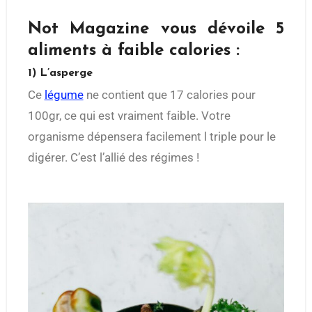
Not Magazine vous dévoile 5
aliments à faible calories :
1) L’asperge
Ce
légume
ne contient que 17 calories pour
100gr, ce qui est vraiment faible. Votre
organisme dépensera facilement l triple pour le
digérer. C’est l’allié des régimes !