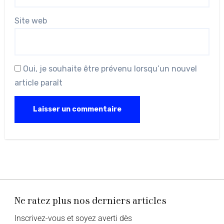
Site web
Oui, je souhaite être prévenu lorsqu’un nouvel
article paraît
Ne ratez plus nos derniers articles
Inscrivez-vous et soyez averti dès