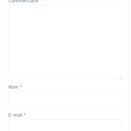
Commentaire
*
Nom
*
E-mail
*