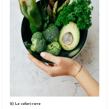
2) Le céleri-rave