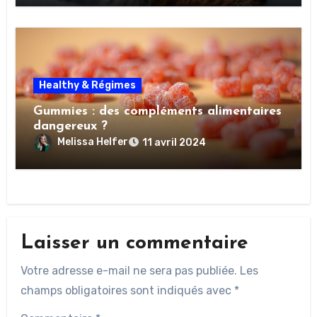
Healthy & Régimes
Gummies : des compléments alimentaires
dangereux ?
Melissa Helfer
11 avril 2024
Laisser un commentaire
Votre adresse e-mail ne sera pas publiée.
Les
champs obligatoires sont indiqués avec
*