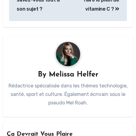
son sujet ?
vitamine C ?
By
Melissa Helfer
Rédactrice spécialisée dans les thèmes technologie,
santé, sport et culture. Également écrivain sous le
pseudo Mel Roah.
Ça Devrait Vous Plaire