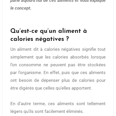
parle aujourd’hui de ces aliments et vous explique
le concept.
Qu’est-ce qu’un aliment à
calories négatives ?
Un aliment dit à calories négatives signifie tout
simplement que les calories absorbés lorsque
l’on consomme ne peuvent pas être stockées
par l’organisme. En effet, puis que ces aliments
ont besoin de dépenser plus de calories pour
être digérés que celles qu’elles apportent.
En d’autre terme, ces aliments sont tellement
légers qu’ils sont facilement éliminés.