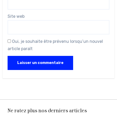
Site web
Oui, je souhaite être prévenu lorsqu’un nouvel
article paraît
Ne ratez plus nos derniers articles