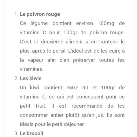
Le poivron rouge
Ce légume contient environ 160mg de
vitamine C pour 100gr de poivron rouge.
C’est le deuxième aliment à en contenir le
plus, après le persil. L’idéal est de les cuire à
la vapeur afin d’en préserver toutes les
vitamines.
Les kiwis
Un kiwi contient entre 80 et 100gr de
vitamine C, ce qui est conséquent pour ce
petit fruit. Il est recommandé de les
consommer entier plutôt qu’en jus. Ils sont
idéals pour le petit déjeuner.
Le brocoli