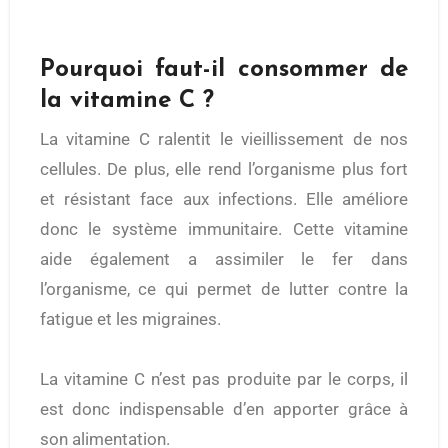
Pourquoi faut-il consommer de
la vitamine C ?
La vitamine C ralentit le vieillissement de nos
cellules. De plus, elle rend l’organisme plus fort
et résistant face aux infections. Elle améliore
donc le système immunitaire. Cette vitamine
aide également a assimiler le fer dans
l’organisme, ce qui permet de lutter contre la
fatigue et les migraines.
La vitamine C n’est pas produite par le corps, il
est donc indispensable d’en apporter grâce à
son alimentation.