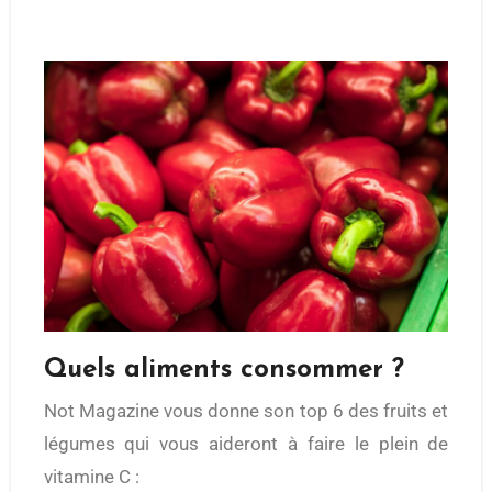
Quels aliments consommer ?
Not Magazine vous donne son top 6 des fruits et
légumes qui vous aideront à faire le plein de
vitamine C :