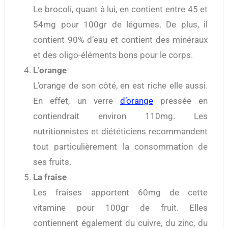
Le brocoli, quant à lui, en contient entre 45 et
54mg pour 100gr de légumes. De plus, il
contient 90% d’eau et contient des minéraux
et des oligo-éléments bons pour le corps.
L’orange
L’orange de son côté, en est riche elle aussi.
En effet, un verre
d’orange
pressée en
contiendrait environ 110mg. Les
nutritionnistes et diététiciens recommandent
tout particulièrement la consommation de
ses fruits.
La fraise
Les fraises apportent 60mg de cette
vitamine pour 100gr de fruit. Elles
contiennent également du cuivre, du zinc, du