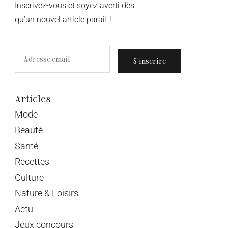
Inscrivez-vous et soyez averti dès
qu’un nouvel article paraît !
S’inscrire
Articles
Mode
Beauté
Santé
Recettes
Culture
Nature & Loisirs
Actu
Jeux concours