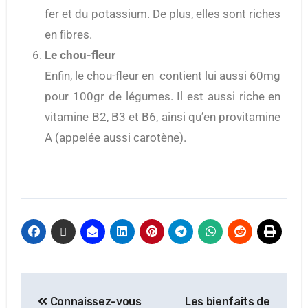
fer et du potassium. De plus, elles sont riches
en fibres.
Le chou-fleur
Enfin, le chou-fleur en contient lui aussi 60mg
pour 100gr de légumes. Il est aussi riche en
vitamine B2, B3 et B6, ainsi qu’en provitamine
A (appelée aussi carotène).
Connaissez-vous
Les bienfaits de