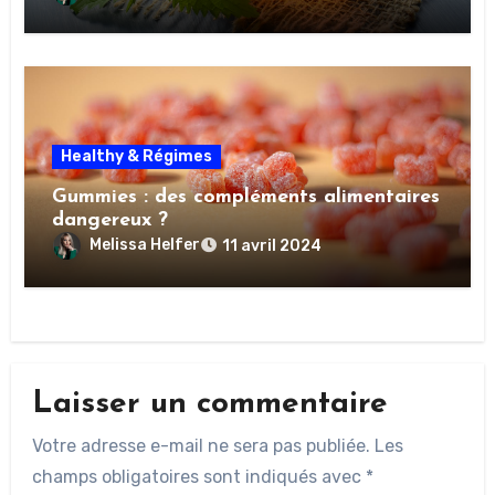
Healthy & Régimes
Gummies : des compléments alimentaires
dangereux ?
Melissa Helfer
11 avril 2024
Laisser un commentaire
Votre adresse e-mail ne sera pas publiée.
Les
champs obligatoires sont indiqués avec
*