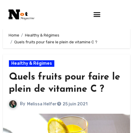
Home
Healthy & Régimes
Quels fruits pour faire le plein de vitamine C ?
Healthy & Régimes
Quels fruits pour faire le
plein de vitamine C ?
By
Melissa Helfer
25 juin 2021