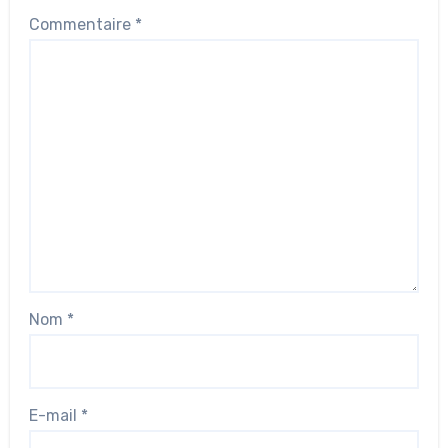
Commentaire
*
Nom
*
E-mail
*