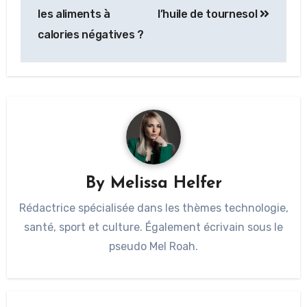
les aliments à
l’huile de tournesol
calories négatives ?
By
Melissa Helfer
Rédactrice spécialisée dans les thèmes technologie,
santé, sport et culture. Également écrivain sous le
pseudo Mel Roah.