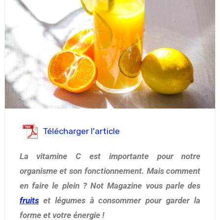
Télécharger l'article
La vitamine C est importante pour notre
organisme et son fonctionnement. Mais comment
en faire le plein ? Not Magazine vous parle des
fruits
et légumes à consommer pour garder la
forme et votre énergie !