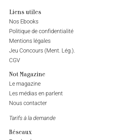
Liens utiles
Nos Ebooks
Politique de confidentialité
Mentions légales
Jeu Concours (Ment. Lég.).
CGV
Not Magazine
Le magazine
Les médias en parlent
Nous contacter
Tarifs à la demande
Réseaux