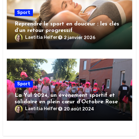
Sport
Reprendre le sport en douceur : les clés
d’un retour progressif
Laetitia Helfer
2 janvier 2026
Sport
La Yul 2024, un évènement sportif et
solidaire en plein cœur d’Octobre Rose
Laetitia Helfer
20 août 2024