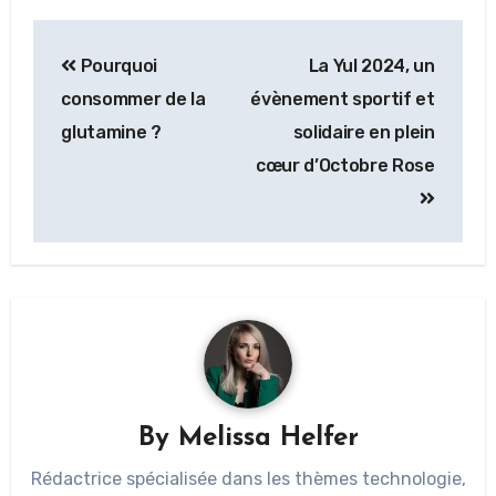
Pourquoi
La Yul 2024, un
consommer de la
évènement sportif et
glutamine ?
solidaire en plein
cœur d’Octobre Rose
By
Melissa Helfer
Rédactrice spécialisée dans les thèmes technologie,