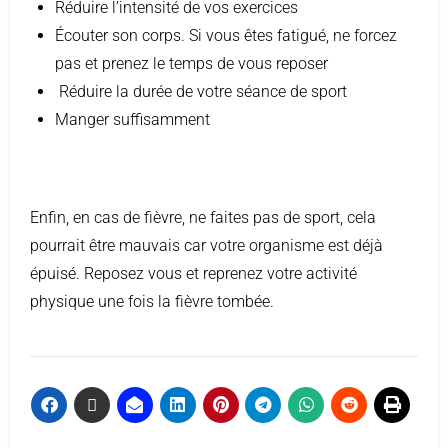
Réduire l’intensité de vos exercices
Écouter son corps. Si vous êtes fatigué, ne forcez
pas et prenez le temps de vous reposer
Réduire la durée de votre séance de sport
Manger suffisamment
Enfin, en cas de fièvre, ne faites pas de sport, cela
pourrait être mauvais car votre organisme est déjà
épuisé. Reposez vous et reprenez votre activité
physique une fois la fièvre tombée.