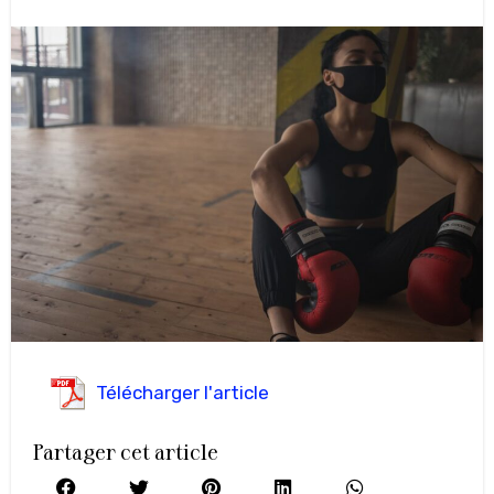
Télécharger l'article
Partager cet article