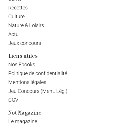
Recettes
Culture
Nature & Loisirs
Actu
Jeux concours
Liens utiles
Nos Ebooks
Politique de confidentialité
Mentions légales
Jeu Concours (Ment. Lég.).
CGV
Not Magazine
Le magazine