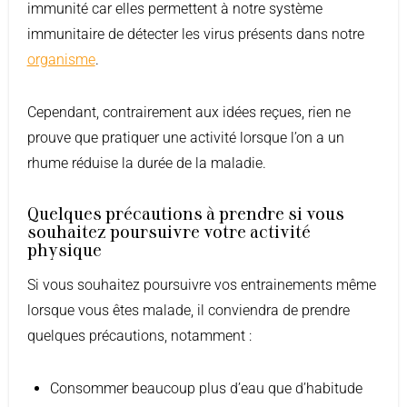
immunité car elles permettent à notre système
immunitaire de détecter les virus présents dans notre
organisme
.
Cependant, contrairement aux idées reçues, rien ne
prouve que pratiquer une activité lorsque l’on a un
rhume réduise la durée de la maladie.
Quelques précautions à prendre si vous
souhaitez poursuivre votre activité
physique
Si vous souhaitez poursuivre vos entrainements même
lorsque vous êtes malade, il conviendra de prendre
quelques précautions, notamment :
Consommer beaucoup plus d’eau que d’habitude