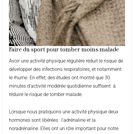
Faire du sport pour tomber moins malade
Avoir une activité physique régulière réduit le risque de
développer des infections respiratoires, et notamment
le rhume. En effet, des études ont montré que 30
minutes d’activité modérée quotidienne suffisent à
réduire le risque de tomber malade.
Lorsque nous pratiquons une activité physique deux
hormones sont libérées : l’adrénaline et la
noradrénaline. Elles ont un rôle important pour notre