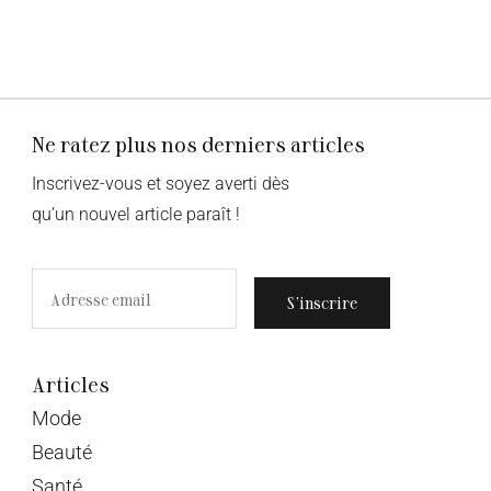
Ne ratez plus nos derniers articles
Inscrivez-vous et soyez averti dès
qu’un nouvel article paraît !
S’inscrire
Articles
Mode
Beauté
Santé