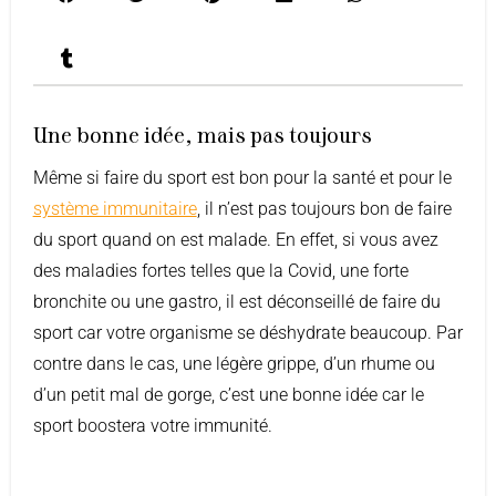
Une bonne idée, mais pas toujours
Même si faire du sport est bon pour la santé et pour le
système immunitaire
, il n’est pas toujours bon de faire
du sport quand on est malade. En effet, si vous avez
des maladies fortes telles que la Covid, une forte
bronchite ou une gastro, il est déconseillé de faire du
sport car votre organisme se déshydrate beaucoup. Par
contre dans le cas, une légère grippe, d’un rhume ou
d’un petit mal de gorge, c’est une bonne idée car le
sport boostera votre immunité.