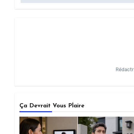
Rédactr
Ça Devrait Vous Plaire