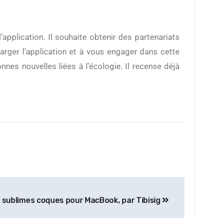
rger l’application et à vous engager dans cette
nnes nouvelles liées à l’écologie. Il recense déjà
 sublimes coques pour MacBook, par Tibisig