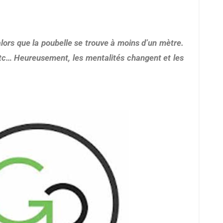
 etc… Heureusement, les mentalités changent et les