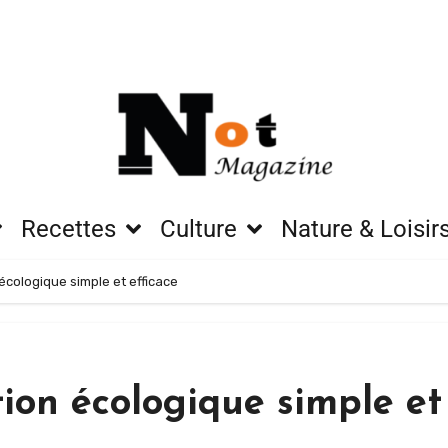
Recettes
Culture
Nature & Loisir
écologique simple et efficace
ion écologique simple et