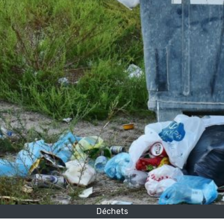
Déchets