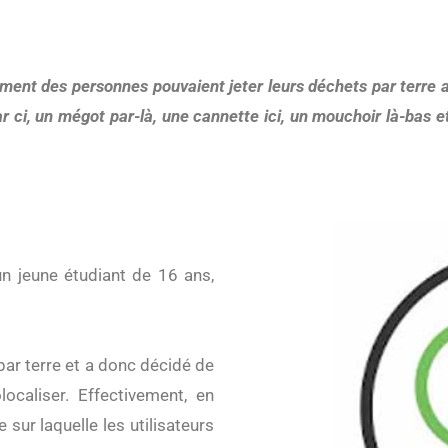
ar ci, un mégot par-là, une cannette ici, un mouchoir là-bas
ar terre et a donc décidé de
ocaliser. Effectivement, en
 sur laquelle les utilisateurs