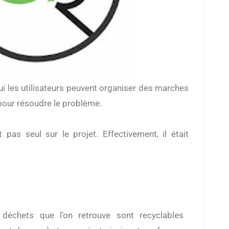
 pour résoudre le problème.
pas seul sur le projet. Effectivement, il était